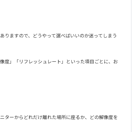
ありますので、どうやって選べばいいのか迷ってしまう
像度」「リフレッシュレート」といった項目ごとに、お
ニターからどれだけ離れた場所に座るか、どの解像度を