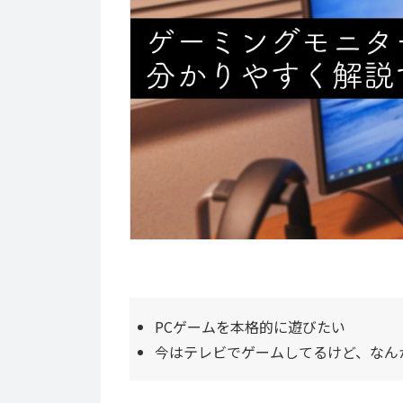
PCゲームを本格的に遊びたい
今はテレビでゲームしてるけど、なん