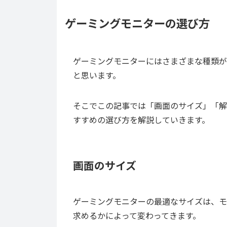
ゲーミングモニターの選び方
ゲーミングモニターにはさまざまな種類が
と思います。
そこでこの記事では「画面のサイズ」「解
すすめの選び方を解説していきます。
画面のサイズ
ゲーミングモニターの最適なサイズは、モ
求めるかによって変わってきます。