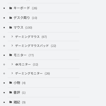
キーボード
(26)
デスク周り
(10)
マウス
(100)
ゲーミングマウス
(67)
ゲーミングマウスパッド
(22)
モニター
(77)
4Kモニター
(32)
ゲーミングモニター
(26)
小物
(4)
書評
(1)
雑記
(9)