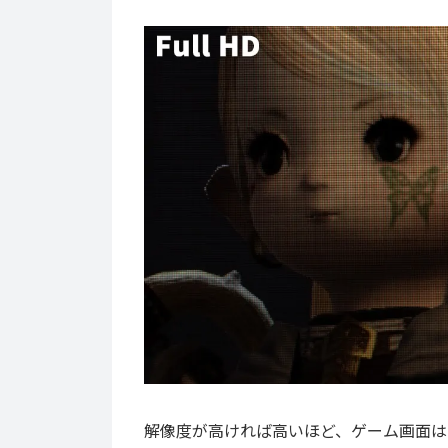
解像度が高ければ高いほど、ゲーム画面は