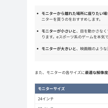
モニターから離れた場所に座りたい場
ニターを買うのをおすすめします。
モニターが小さいと
、目を動かさなく
ります。eスポーツ系のゲームを本気
モニターが大きいと
、映画館のような
また、モニターの各サイズに
最適な解像度
モニターサイズ
24インチ