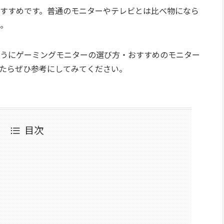
すすめです。普通のモニターやテレビとは比べ物になら
。
うにゲーミングモニターの選び方・おすすめのモニター
たらぜひ参考にしてみてください。
目次