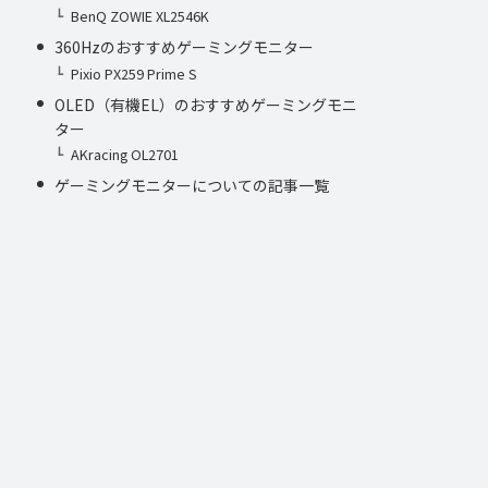
BenQ ZOWIE XL2546K
360Hzのおすすめゲーミングモニター
Pixio PX259 Prime S
OLED（有機EL）のおすすめゲーミングモニ
ター
AKracing OL2701
ゲーミングモニターについての記事一覧