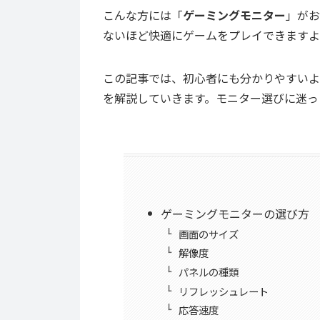
こんな方には「
ゲーミングモニター
」がお
ないほど快適にゲームをプレイできますよ
この記事では、初心者にも分かりやすいよ
を解説していきます。モニター選びに迷っ
ゲーミングモニターの選び方
画面のサイズ
解像度
パネルの種類
リフレッシュレート
応答速度