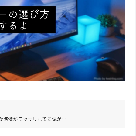
か映像がモッサリしてる気が…