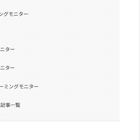
ミングモニター
モニター
モニター
ゲーミングモニター
の記事一覧