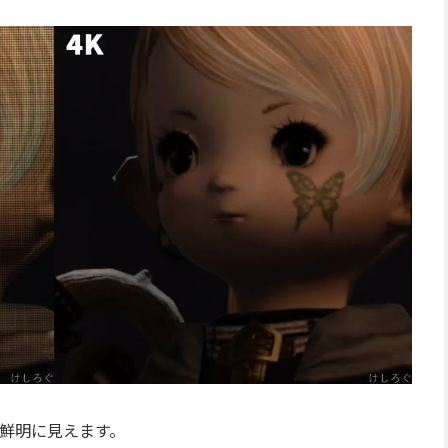
鮮明に見えます。