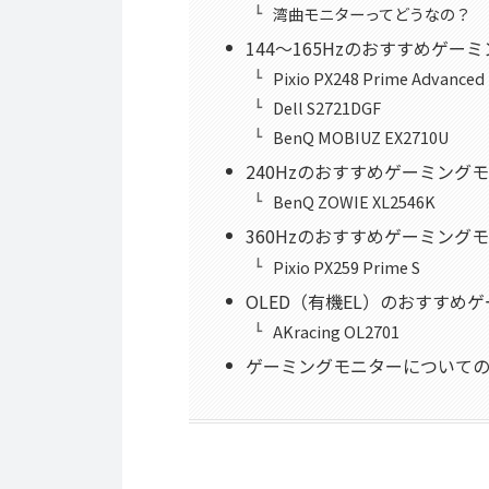
湾曲モニターってどうなの？
144～165Hzのおすすめゲー
Pixio PX248 Prime Advanced
Dell S2721DGF
BenQ MOBIUZ EX2710U
240Hzのおすすめゲーミング
BenQ ZOWIE XL2546K
360Hzのおすすめゲーミング
Pixio PX259 Prime S
OLED（有機EL）のおすすめ
AKracing OL2701
ゲーミングモニターについて