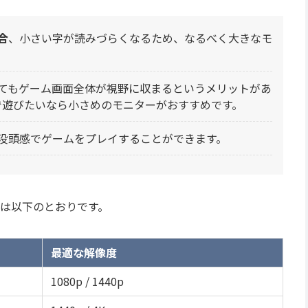
合
、小さい字が読みづらくなるため、なるべく大きなモ
てもゲーム画面全体が視野に収まるというメリットがあ
で遊びたいなら小さめのモニターがおすすめです。
没頭感でゲームをプレイすることができます。
は以下のとおりです。
最適な解像度
1080p / 1440p