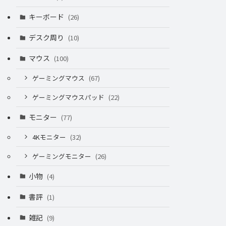
キーボード
(26)
デスク周り
(10)
マウス
(100)
ゲーミングマウス
(67)
ゲーミングマウスパッド
(22)
モニター
(77)
4Kモニター
(32)
ゲーミングモニター
(26)
小物
(4)
書評
(1)
雑記
(9)