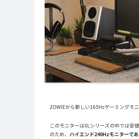
ZOWIEから新しい165Hzゲーミングモ
このモニターはXLシリーズの中では安価
のため、
ハイエンド240Hzモニターであ