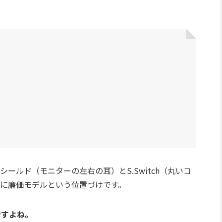
ールド（モニターの左右の耳）とS.Switch（丸いコ
に廉価モデルという位置づけです。
ですよね。