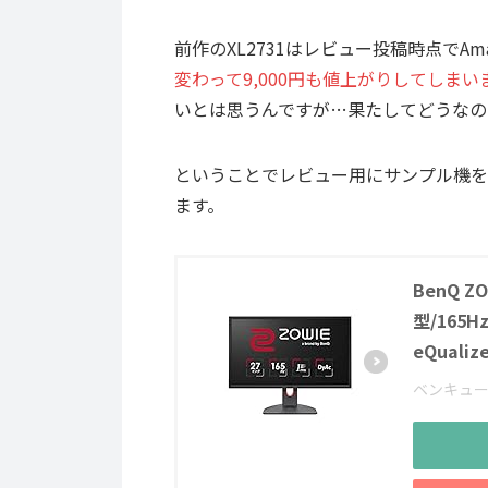
前作のXL2731はレビュー投稿時点でAm
変わって9,000円も値上がりしてしまい
いとは思うんですが…果たしてどうなの
ということでレビュー用にサンプル機を
ます。
BenQ Z
型/165Hz
eQuali
ベンキュ