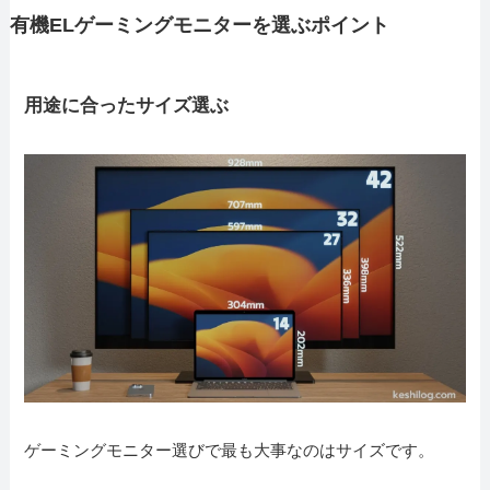
有機ELゲーミングモニターを選ぶポイント
用途に合ったサイズ選ぶ
ゲーミングモニター選びで最も大事なのはサイズです。