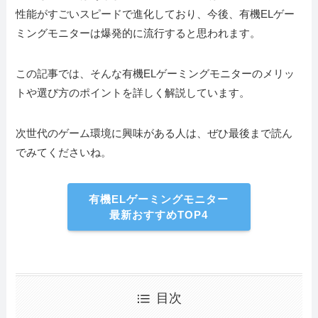
性能がすごいスピードで進化しており、今後、有機ELゲー
ミングモニターは爆発的に流行すると思われます。
この記事では、そんな有機ELゲーミングモニターのメリッ
トや選び方のポイントを詳しく解説しています。
次世代のゲーム環境に興味がある人は、ぜひ最後まで読ん
でみてくださいね。
有機ELゲーミングモニター
最新おすすめTOP4
目次