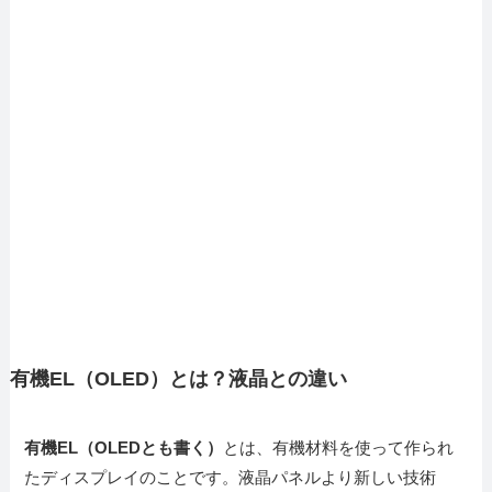
有機EL（OLED）とは？液晶との違い
有機EL（OLEDとも書く）
とは、有機材料を使って作られ
たディスプレイのことです。液晶パネルより新しい技術