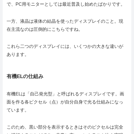
で、PC用モニターとしては最近普及し始めたばかりです。
一方、液晶は液体の結晶を使ったディスプレイのこと。現
在主流なのは圧倒的にこちらですね。
これら二つのディスプレイには、いくつかの大きな違いが
あります。
有機ELの仕組み
有機ELは「自己発光型」と呼ばれるディスプレイです。画
面を作る各ピクセル（点）が自分自身で光る仕組みになっ
ています。
このため、黒い部分を表示するときはそのピクセルは完全