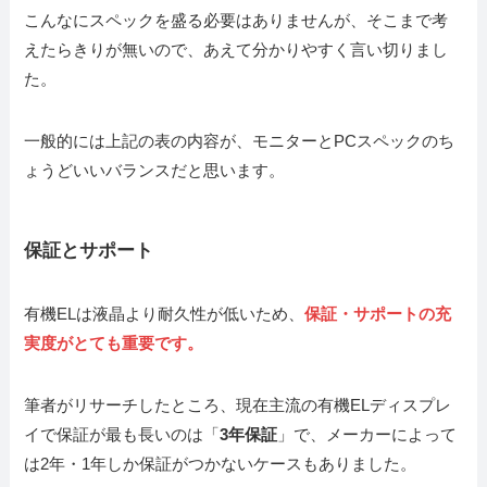
こんなにスペックを盛る必要はありませんが、そこまで考
えたらきりが無いので、あえて分かりやすく言い切りまし
た。
一般的には上記の表の内容が、モニターとPCスペックのち
ょうどいいバランスだと思います。
保証とサポート
有機ELは液晶より耐久性が低いため、
保証・サポートの充
実度がとても重要です。
筆者がリサーチしたところ、現在主流の有機ELディスプレ
イで保証が最も長いのは「
3年保証
」で、メーカーによって
は2年・1年しか保証がつかないケースもありました。