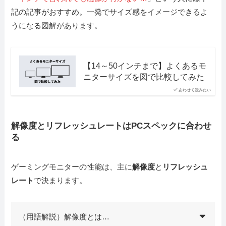
記の記事がおすすめ。一発でサイズ感をイメージできるよ
うになる図解があります。
【14～50インチまで】よくあるモ
ニターサイズを図で比較してみた
あわせて読みたい
解像度とリフレッシュレートはPCスペックに合わせ
る
ゲーミングモニターの性能は、主に
解像度
と
リフレッシュ
レート
で決まります。
（用語解説）解像度とは…