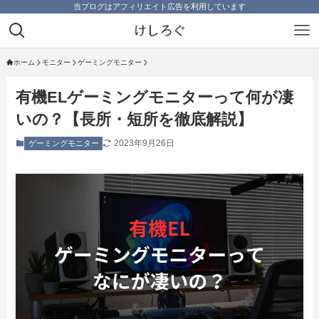
当ブログはアフィリエイト広告を利用しています
ホーム
モニター
ゲーミングモニター
有機ELゲーミングモニターって何が凄
いの？【長所・短所を徹底解説】
2023年9月26日
ゲーミングモニター