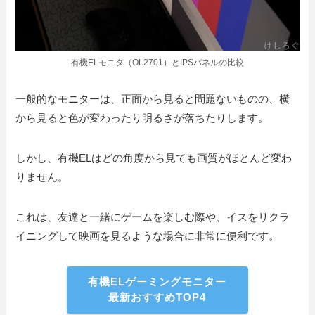
有機ELモニタ（OL2701）とIPSパネルの比較
一般的なモニターは、正面から見ると問題ないものの、横
から見ると色が変わったり明るさが落ちたりします。
しかし、有機ELはどの角度から見ても画質がほとんど変わ
りません。
これは、友達と一緒にゲームを楽しむ際や、イスをリクラ
イニングして映画を見るような場合に非常に便利です。
有機ELゲーミングモニター
最新おすすめTOP4