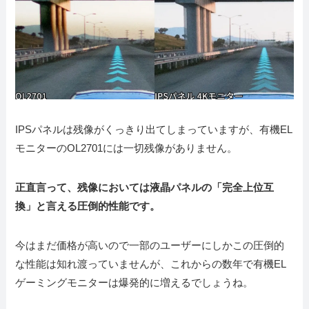
IPSパネルは残像がくっきり出てしまっていますが、有機EL
モニターのOL2701には一切残像がありません。
正直言って、残像においては液晶パネルの「完全上位互
換」と言える圧倒的性能です。
今はまだ価格が高いので一部のユーザーにしかこの圧倒的
な性能は知れ渡っていませんが、これからの数年で有機EL
ゲーミングモニターは爆発的に増えるでしょうね。