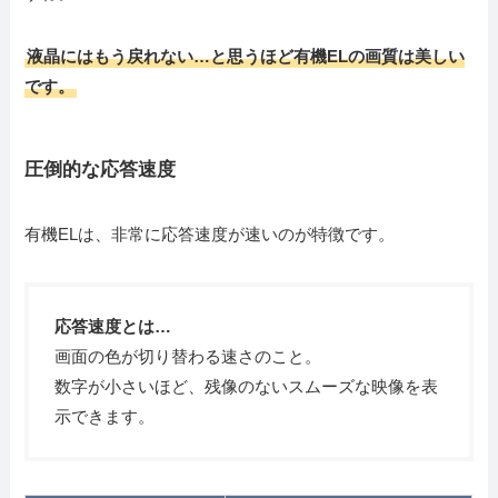
液晶にはもう戻れない…と思うほど有機ELの画質は美しい
です。
圧倒的な応答速度
有機ELは、非常に応答速度が速いのが特徴です。
応答速度とは…
画面の色が切り替わる速さのこと。
数字が小さいほど、残像のないスムーズな映像を表
示できます。