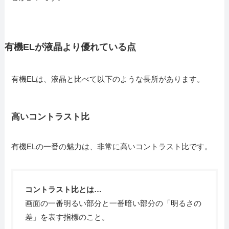
有機ELが液晶より優れている点
有機ELは、液晶と比べて以下のような長所があります。
高いコントラスト比
有機ELの一番の魅力は、非常に高いコントラスト比です。
コントラスト比とは…
画面の一番明るい部分と一番暗い部分の「明るさの
差」を表す指標のこと。