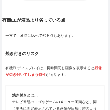
有機ELが液晶より劣っている点
一方で、液晶に比べて劣る点もあります。
焼き付きのリスク
有機ELディスプレイは、長時間同じ画像を表示すると
残像
が焼き付いてしまう特性
があります。
焼き付きとは…
テレビ番組のロゴやゲームのメニュー画面など、同
じ場所に固定表示されている画像が日焼け跡のよう