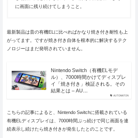
に画面に残り続けてしまうこと。
最新製品は昔の有機ELに比べればかなり焼き付き耐性も上
がってます。ですが焼き付き自体を根本的に解決するテク
ノロジーはまだ発明されていません。
Nintendo Switch（有機ELモデ
ル）、7000時間かけてディスプレ
イ「焼き付き」検証される。その
結果とは – AU…
AUTOMATON
こちらの記事によると、Nintendo Switchに搭載されている
有機ELディスプレイは、7000時間ぶっ続けで同じ画面を連
続表示し続けたら焼き付きが発生したとのことです。