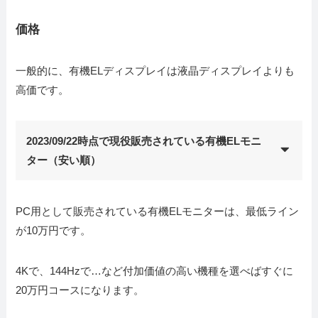
価格
一般的に、有機ELディスプレイは液晶ディスプレイよりも
高価です。
2023/09/22時点で現役販売されている有機ELモニ
ター（安い順）
PC用として販売されている有機ELモニターは、最低ライン
が10万円です。
4Kで、144Hzで…など付加価値の高い機種を選べばすぐに
20万円コースになります。