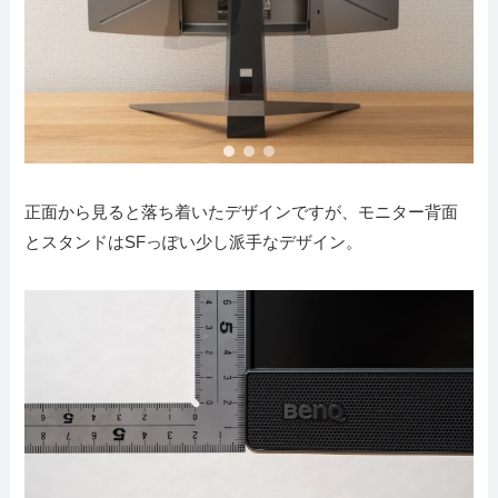
正面から見ると落ち着いたデザインですが、モニター背面
とスタンドはSFっぽい少し派手なデザイン。