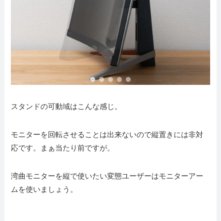
スタンドの可動域はこんな感じ。
モニターを回転させることは出来ないので縦置きには非対
応です。まぁ当たり前ですが。
湾曲モニターを縦で使いたい変態ユーザーはモニターアー
ムを使いましょう。