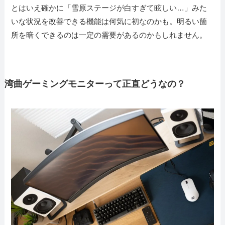
とはいえ確かに「雪原ステージが白すぎて眩しい…」みた
いな状況を改善できる機能は何気に初なのかも。明るい箇
所を暗くできるのは一定の需要があるのかもしれません。
湾曲ゲーミングモニターって正直どうなの？