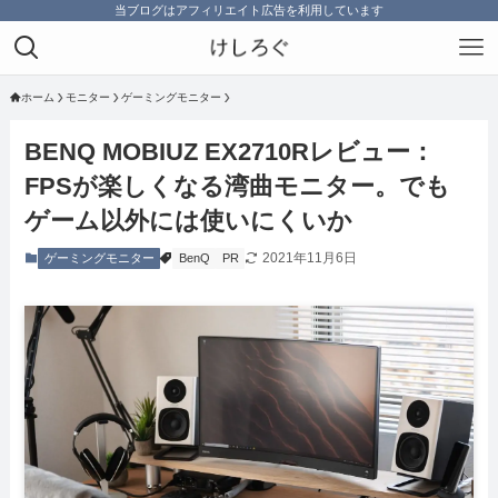
当ブログはアフィリエイト広告を利用しています
ホーム
モニター
ゲーミングモニター
BENQ MOBIUZ EX2710Rレビュー：
FPSが楽しくなる湾曲モニター。でも
ゲーム以外には使いにくいか
2021年11月6日
ゲーミングモニター
BenQ
PR