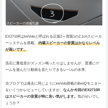
EX2710RはtreVoloと呼ばれる正面2＋背面1の2.1chスピーカ
ーシステムを搭載。
内蔵スピーカーの音質はかなりレベル
が高いです。
流石に重低音がズンズン鳴ったりはしませんが、普通にゲ
ームを遊んだり動画を見たりできるレベルの水準。
当ブログでは過去に同じようにtreVolo搭載のBenQモニター
をいくつかレビューしていますが、
なんか今回のEX2710R
はスピーカーの音質が特に良い気がします。
気のせいでし
ょうか？