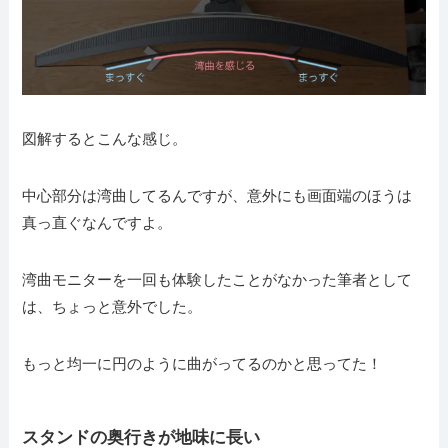
図解するとこんな感じ。
中心部分は湾曲してるんですが、意外にも画面端のほうは
真っ直ぐなんですよ。
湾曲モニターを一回も体験したことがなかった筆者として
は、ちょっと意外でした。
もっと均一に円のように曲がってるのかと思ってた！
スタンドの奥行きが地味に長い