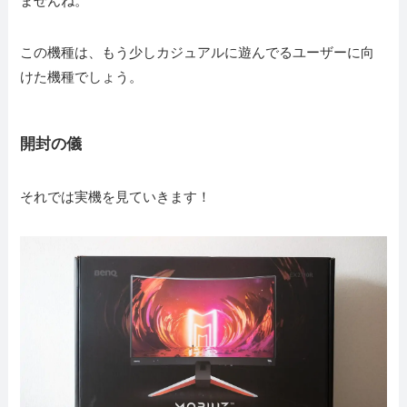
ませんね。
この機種は、もう少しカジュアルに遊んでるユーザーに向
けた機種でしょう。
開封の儀
それでは実機を見ていきます！