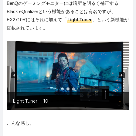
BenQのゲーミングモニターには暗所を明るく補正する
Black eQualizerという機能があることは有名ですが、
EX2710Rにはそれに加えて「
Light Tuner
」という新機能が
搭載されています。
Light Tuner : -10
こんな感じ。