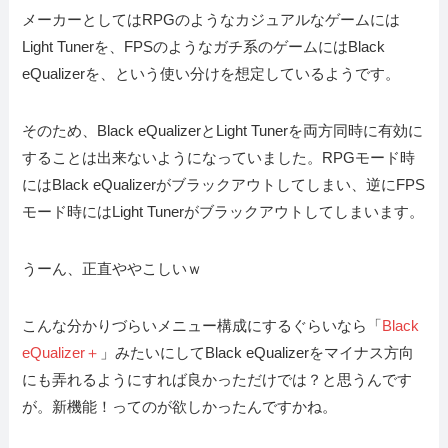
メーカーとしてはRPGのようなカジュアルなゲームには
Light Tunerを、FPSのようなガチ系のゲームにはBlack
eQualizerを、という使い分けを想定しているようです。
そのため、Black eQualizerとLight Tunerを両方同時に有効に
することは出来ないようになっていました。RPGモード時
にはBlack eQualizerがブラックアウトしてしまい、逆にFPS
モード時にはLight Tunerがブラックアウトしてしまいます。
うーん、正直ややこしいｗ
こんな分かりづらいメニュー構成にするぐらいなら「
Black
eQualizer＋
」みたいにしてBlack eQualizerをマイナス方向
にも弄れるようにすれば良かっただけでは？と思うんです
が。新機能！ってのが欲しかったんですかね。