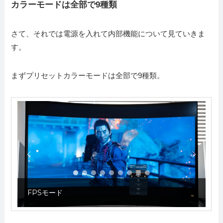
カラーモードは全部で9種類
さて、それでは電源を入れて内部機能について見ていきま
す。
まずプリセットカラーモードは全部で9種類。
RPGモード