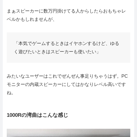
まぁスピーカーに数万円掛けてる人からしたらおもちゃレ
ベルかもしれませんが、
「本気でゲームするときはイヤホンするけど、ゆる
く遊びたいときはスピーカーも使いたい」
みたいなユーザーはこれでぜんぜん事足りちゃうはず。PC
モニターの内蔵スピーカーにしてはかなりレベル高いです
ね。
1000Rの湾曲はこんな感じ