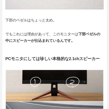
下部のベゼルはちょっと太め。
でもこれには理由があって、このモニターは
下部ベゼルの
中にスピーカーが仕込まれているんです。
PCモニタにしては珍しい本格的な2.1chスピーカー