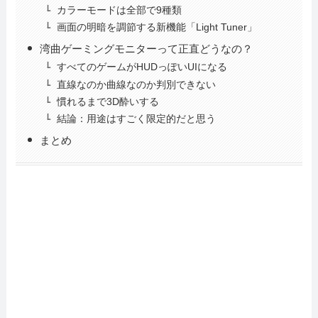
カラーモードは全部で9種類
画面の明暗を調節する新機能「Light Tuner」
湾曲ゲーミングモニターって正直どうなの？
すべてのゲームがHUDっぽいUIになる
直線なのか曲線なのか判別できない
慣れるまで3D酔いする
結論：用途はすごく限定的だと思う
まとめ