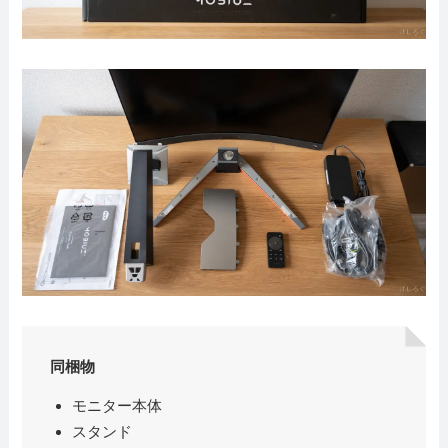
同梱物
モニター本体
スタンド