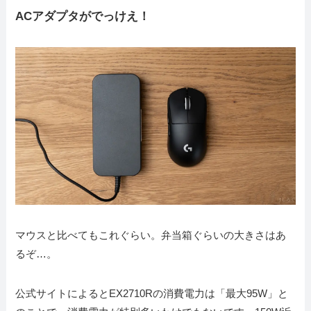
ACアダプタがでっけえ！
マウスと比べてもこれぐらい。弁当箱ぐらいの大きさはあ
るぞ…。
公式サイトによるとEX2710Rの消費電力は「最大95W」と