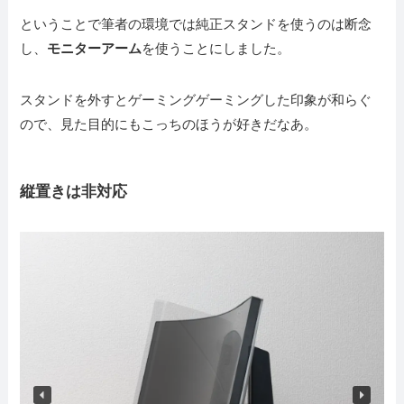
ということで筆者の環境では純正スタンドを使うのは断念
し、
モニターアーム
を使うことにしました。
スタンドを外すとゲーミングゲーミングした印象が和らぐ
ので、見た目的にもこっちのほうが好きだなあ。
縦置きは非対応