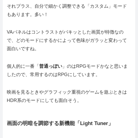
それプラス、自分で細かく調整できる「カスタム」モード
もあります。多い！
VAパネルはコントラストがパキッとした画質が特徴なの
で、どのモードにするかによって色味がガラッと変わって
面白いですね。
個人的に一番「
普通っぽい
」のはRPGモードかなと思いま
したので、常用するのはRPGにしています。
映画を見るときやグラフィック重視のゲームを遊ぶときは
HDR系のモードにしても面白そう。
画面の明暗を調節する新機能「Light Tuner」