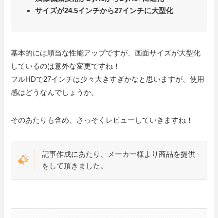
サイズが24.5インチから27インチに大型化
基本的には順当な性能アップですが、画面サイズが大型化
しているのは意外な変更ですね！
フルHDで27インチは少々大きすぎかなと思いますが、使用
感はどうなんでしょうか。
そのあたりも含め、さっそくレビューしていきますね！
記事作成にあたり、メーカー様より商品を提供
をして頂きました。