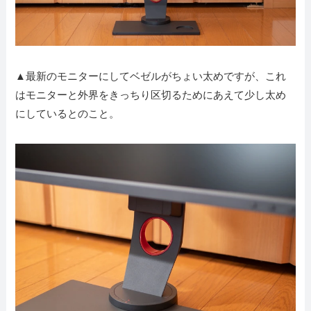
▲最新のモニターにしてベゼルがちょい太めですが、これ
はモニターと外界をきっちり区切るためにあえて少し太め
にしているとのこと。