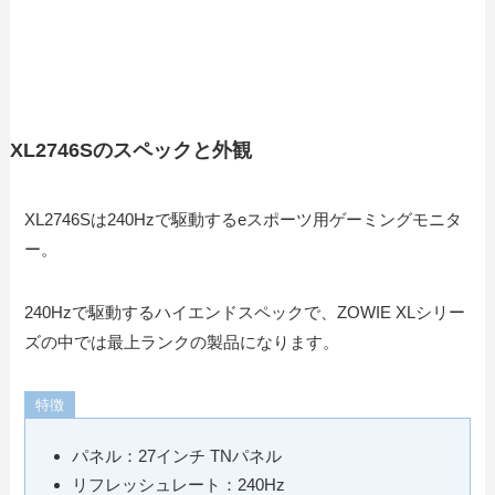
XL2746Sのスペックと外観
XL2746Sは240Hzで駆動するeスポーツ用ゲーミングモニタ
ー。
240Hzで駆動するハイエンドスペックで、ZOWIE XLシリー
ズの中では最上ランクの製品になります。
特徴
パネル：27インチ TNパネル
リフレッシュレート：240Hz