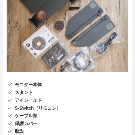
モニター本体
スタンド
アイシールド
S-Switch（リモコン）
ケーブル類
保護カバー
取説