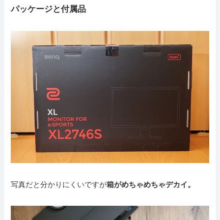
パッケージと付属品
写真だと分かりにくいですが
箱がめちゃめちゃデカイ。