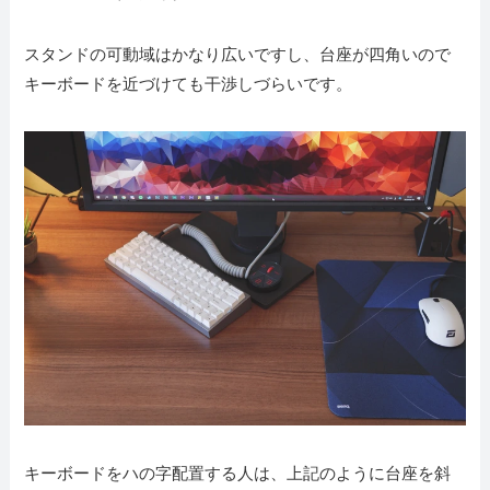
スタンドの可動域はかなり広いですし、台座が四角いので
キーボードを近づけても干渉しづらいです。
キーボードをハの字配置する人は、上記のように台座を斜