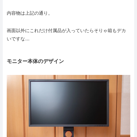
内容物は上記の通り。
画面以外にこれだけ付属品が入っていたらそりゃ箱もデカ
いですな…
モニター本体のデザイン