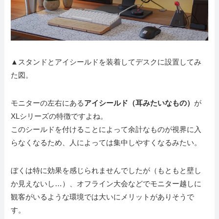
▲スタンドとアイシールドを装着してデスクに設置してみ
た図。
モニターの左右にある
アイシールド（耳みたいなもの）
が
XLシリーズの特徴ですよね。
このシールドを付けることによって余計なものが視界に入
らなくなるため、人によっては集中しやすくなるみたい。
ぼくは特に効果を感じられませんでしたが（もともと壁し
か見えないし…）、オフライン大会などでモニター越しに
観客がいるような環境では大いにメリットがありそうで
す。