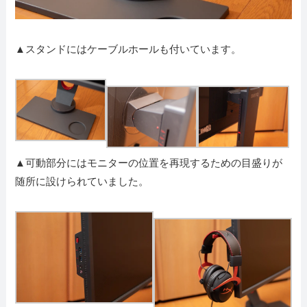
▲スタンドにはケーブルホールも付いています。
▲可動部分にはモニターの位置を再現するための目盛りが
随所に設けられていました。