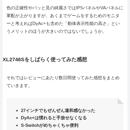
色の正確性やパッと見の綺麗さではIPSパネルやVAパネルに
軍配が上がりますが、あくまでゲームをするためのモニタ
ーと考えればDyAc+も含めた「動体表示性能の高さ」とい
うメリットのほうが大きいのではないでしょうか。
XL2746Sをしばらく使ってみた感想
それではレビューにあたり数日間使ってみた感想をまとめ
ていきます。
27インチでもぜんぜん違和感なかった
DyAc+は慣れると手放せなくなる
S-Switchがめちゃくちゃ便利