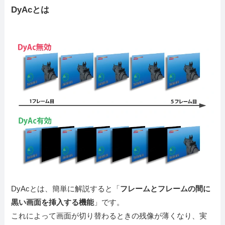
DyAcとは
DyAcとは、簡単に解説すると「
フレームとフレームの間に
黒い画面を挿入する機能
」です。
これによって画面が切り替わるときの残像が薄くなり、実