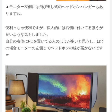
▲モニター左側には飛び出し式のヘッドホンハンガーもあ
りますね。
便利っちゃ便利ですが、個人的には右側に付いてるほうが
良いような気もしました。
自分の右側にPCを置いてる人のほうが多いと思うし、ぼく
の場合モニターの左側までヘッドホンの線が届かないです
ｗ