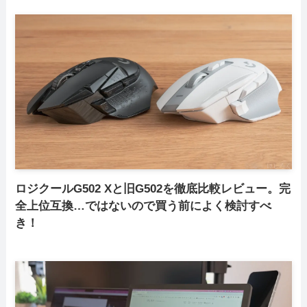
ロジクールG502 Xと旧G502を徹底比較レビュー。完
全上位互換…ではないので買う前によく検討すべ
き！