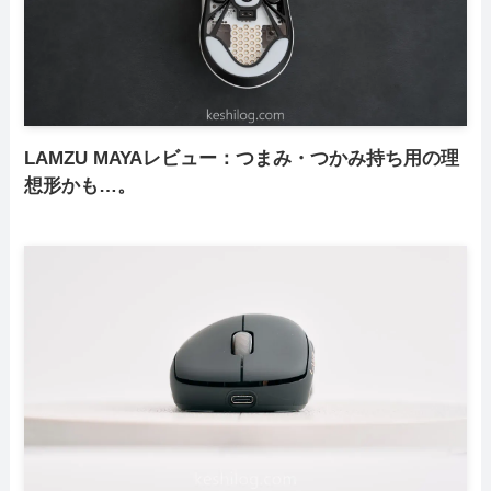
LAMZU MAYAレビュー：つまみ・つかみ持ち用の理
想形かも…。