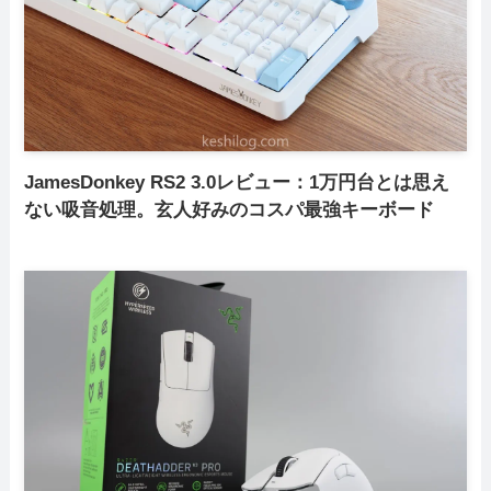
JamesDonkey RS2 3.0レビュー：1万円台とは思え
ない吸音処理。玄人好みのコスパ最強キーボード