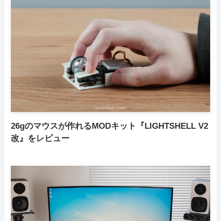
26gのマウスが作れるMODキット『LIGHTSHELL V2
改』をレビュー