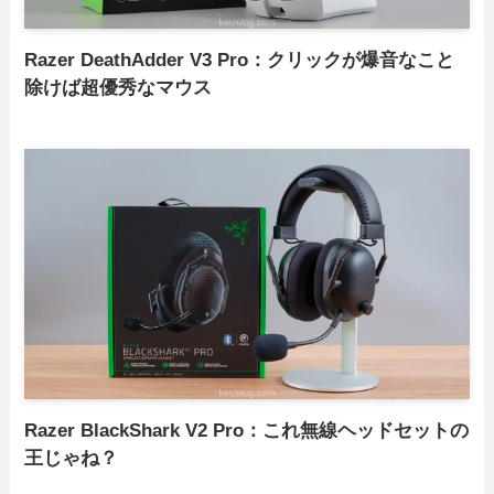
Razer DeathAdder V3 Pro：クリックが爆音なこと
除けば超優秀なマウス
Razer BlackShark V2 Pro：これ無線ヘッドセットの
王じゃね？