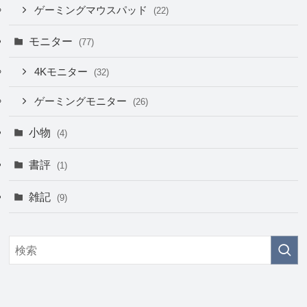
ゲーミングマウスパッド
(22)
モニター
(77)
4Kモニター
(32)
ゲーミングモニター
(26)
小物
(4)
書評
(1)
雑記
(9)