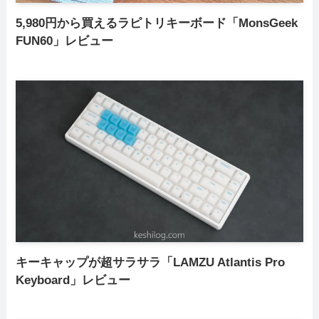
5,980円から買えるラピトリキーボード「MonsGeek
FUN60」レビュー
キーキャップが超サラサラ「LAMZU Atlantis Pro
Keyboard」レビュー