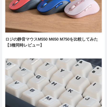
ロジの静音マウスM550 M650 M750を比較してみた
【3種同時レビュー】