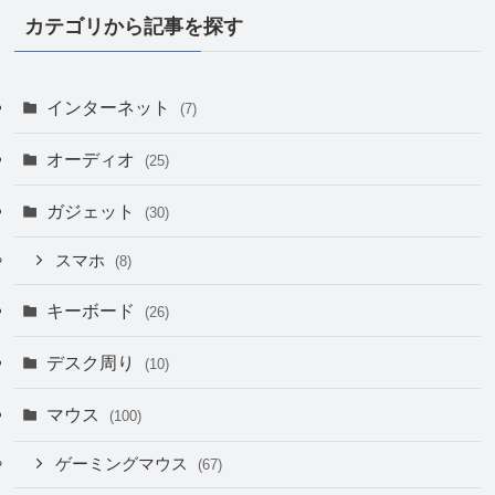
カテゴリから記事を探す
インターネット
(7)
オーディオ
(25)
ガジェット
(30)
スマホ
(8)
キーボード
(26)
デスク周り
(10)
マウス
(100)
ゲーミングマウス
(67)