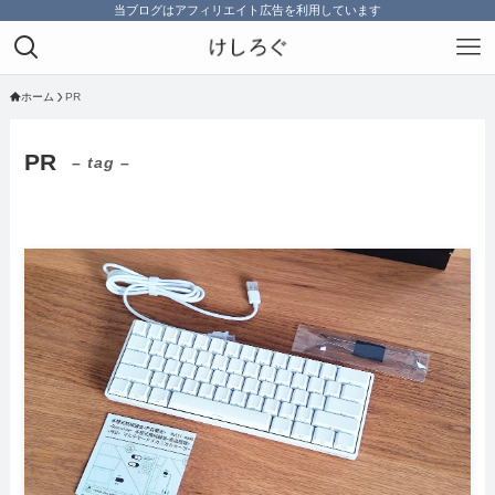
当ブログはアフィリエイト広告を利用しています
ホーム
PR
PR
– tag –