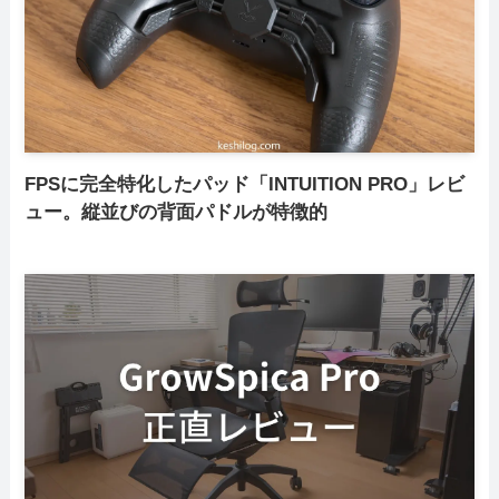
FPSに完全特化したパッド「INTUITION PRO」レビ
ュー。縦並びの背面パドルが特徴的