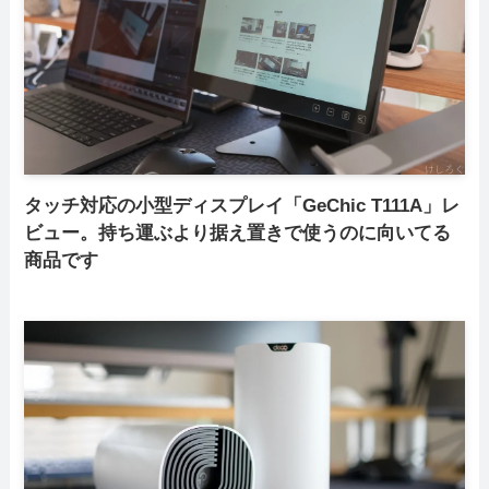
タッチ対応の小型ディスプレイ「GeChic T111A」レ
ビュー。持ち運ぶより据え置きで使うのに向いてる
商品です