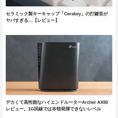
セラミック製キーキャップ「Cerakey」の打鍵音が
ヤバすぎる…【レビュー】
デカくて高性能なハイエンドルーターArcher AX80
レビュー。1G回線では本領発揮できないレベル