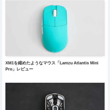
XM1を縮めたようなマウス「Lamzu Atlantis Mini
Pro」レビュー