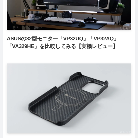
ASUSの32型モニター「VP32UQ」「VP32AQ」
「VA329HE」を比較してみる【実機レビュー】