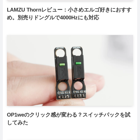
LAMZU Thornレビュー：小さめエルゴ好きにおすす
め。別売りドングルで4000Hzにも対応
OP1weのクリック感が変わる？スイッチパックを試
してみた