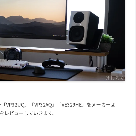
VP32UQ」「VP32AQ」「VE329HE」をメーカーよ
をレビューしていきます。