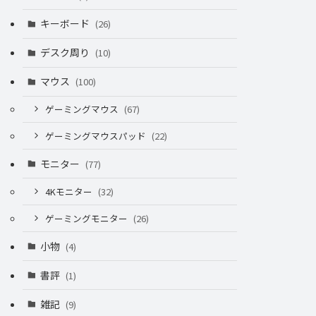
キーボード
(26)
デスク周り
(10)
マウス
(100)
ゲーミングマウス
(67)
ゲーミングマウスパッド
(22)
モニター
(77)
4Kモニター
(32)
ゲーミングモニター
(26)
小物
(4)
書評
(1)
雑記
(9)