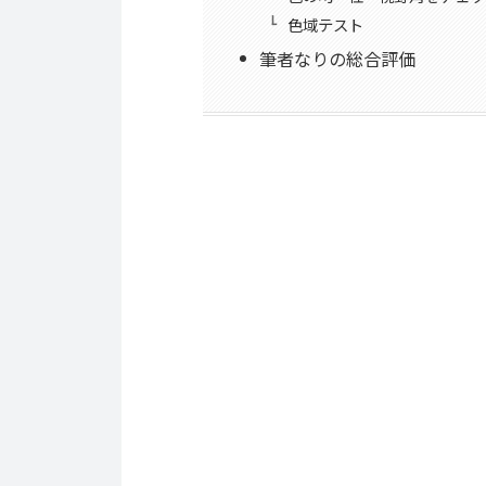
色域テスト
筆者なりの総合評価