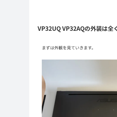
VP32UQ VP32AQの外装は
まずは外観を見ていきます。