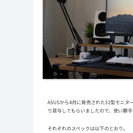
ASUSから4月に発売された32型モニター「
り貸与してもらいましたので、使い勝手
それぞれのスペックは以下のとおり。