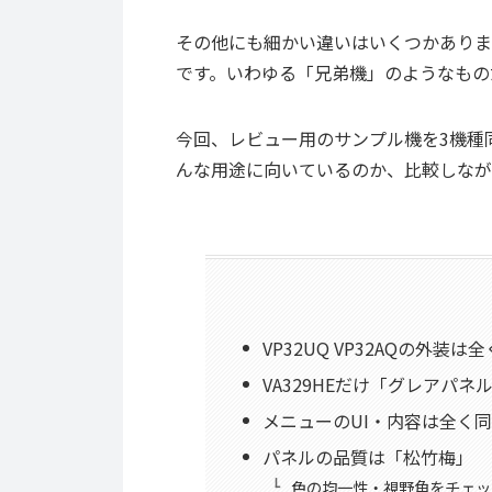
その他にも細かい違いはいくつかありま
です。いわゆる「兄弟機」のようなもの
今回、レビュー用のサンプル機を3機種
んな用途に向いているのか、比較しなが
VP32UQ VP32AQの外装は
VA329HEだけ「グレアパネ
メニューのUI・内容は全く
パネルの品質は「松竹梅」
色の均一性・視野角をチェッ