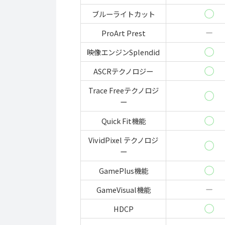
ブルーライトカット
ProArt Prest
映像エンジンSplendid
ASCRテクノロジー
Trace Freeテクノロジ
ー
Quick Fit機能
VividPixel テクノロジ
ー
GamePlus機能
GameVisual機能
HDCP