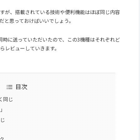
すが、搭載されている技術や便利機能はほぼ同じ内容
だと思っておけばいいでしょう。
同時に送っていただいたので、この3機種はそれぞれど
らレビューしていきます。
目次
全く同じ
ル」
同じ
ク