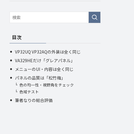
目次
VP32UQ VP32AQの外装は全く同じ
VA329HEだけ「グレアパネル」
メニューのUI・内容は全く同じ
パネルの品質は「松竹梅」
色の均一性・視野角をチェック
色域テスト
筆者なりの総合評価