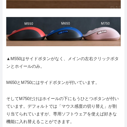
▲M550はサイドボタンがなく、メインの左右クリックボタ
ンとホイールのみ。
M650とM750にはサイドボタンが付いています。
そしてM750だけはホイールの下にもうひとつボタンが付い
ています。デフォルトでは「マウス感度の切り替え」が割
り当てられていますが、専用ソフトウェアを使えば好きな
機能に入れ替えることができます。