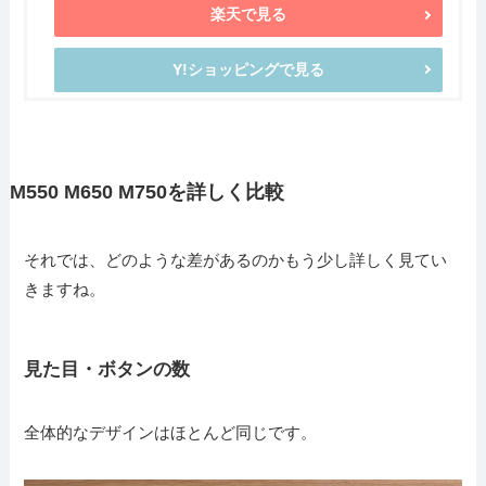
楽天で見る
Y!ショッピングで見る
M550 M650 M750を詳しく比較
それでは、どのような差があるのかもう少し詳しく見てい
きますね。
見た目・ボタンの数
全体的なデザインはほとんど同じです。