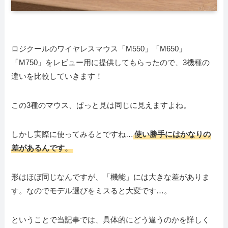
ロジクールのワイヤレスマウス「M550」「M650」
「M750」をレビュー用に提供してもらったので、3機種の
違いを比較していきます！
この3種のマウス、ぱっと見は同じに見えますよね。
しかし実際に使ってみるとですね…
使い勝手にはかなりの
差があるんです。
形はほぼ同じなんですが、「機能」には大きな差がありま
す。なのでモデル選びをミスると大変です…。
ということで当記事では、具体的にどう違うのかを詳しく