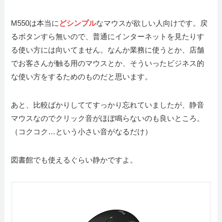
M550は本当に
どシンプル
なマウスが欲しい人向けです。戻
るボタンすら無いので、普通にインターネットを見たりす
る使い方には向いてません。なんか業務に使うとか、店舗
でお客さんが触る用のマウスとか、そういったビジネス的
な使い方をするためのものだと思います。
あと、比較ばかりしててすっかり忘れていましたが、静音
マウスなのでクリック音がほぼ鳴らないのも良いところ。
（コクコク…という小さい音がなるだけ）
図書館でも使えるぐらい静かですよ。