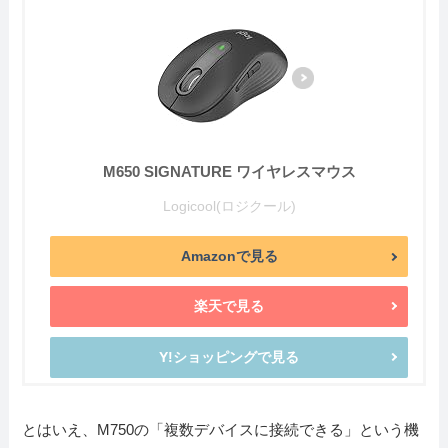
M650 SIGNATURE ワイヤレスマウス
Logicool(ロジクール)
Amazonで見る
楽天で見る
Y!ショッピングで見る
とはいえ、M750の「複数デバイスに接続できる」という機