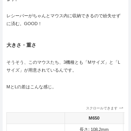
レシーバーがちゃんとマウス内に収納できるので紛失せず
に済む。GOOD！
大きさ・重さ
そうそう、このマウスたち、3機種とも「Mサイズ」と「L
サイズ」が用意されているんです。
MとLの差はこんな感じ。
スクロールできます
M650
長さ: 108.2mm