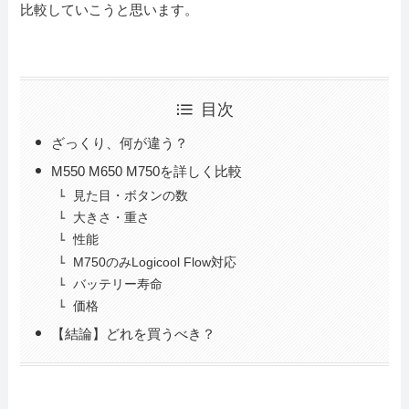
比較していこうと思います。
目次
ざっくり、何が違う？
M550 M650 M750を詳しく比較
見た目・ボタンの数
大きさ・重さ
性能
M750のみLogicool Flow対応
バッテリー寿命
価格
【結論】どれを買うべき？