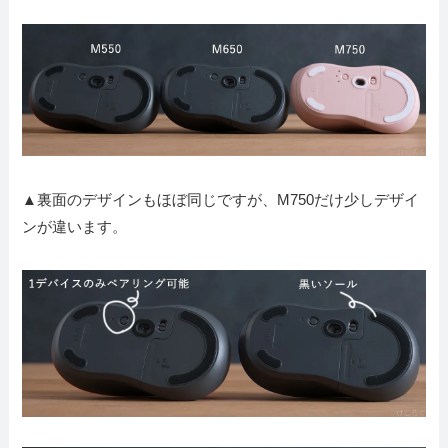
▲裏面のデザインもほぼ同じですが、M750だけ少しデザイ
ンが違います。