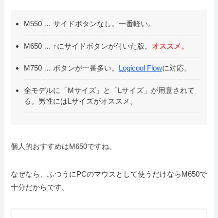
M550 … サイドボタンなし。一番軽い。
M650 … ↑にサイドボタンが付いた版。
オススメ。
M750 … ボタンが一番多い。
Logicool Flow
に対応。
全モデルに「Mサイズ」と「Lサイズ」が用意されて
る。男性にはLサイズがオススメ。
個人的おすすめはM650ですね。
なぜなら、ふつうにPCのマウスとして使うだけならM650で
十分だからです。