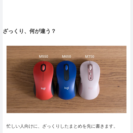
ざっくり、何が違う？
忙しい人向けに、ざっくりしたまとめを先に書きます。