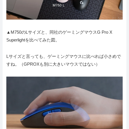
▲M750のLサイズと、同社のゲーミングマウスG Pro X
Superlightを比べてみた図。
Lサイズと言っても、ゲーミングマウスに比べれば小さめで
すね。（GPROXも別に大きいマウスではない）