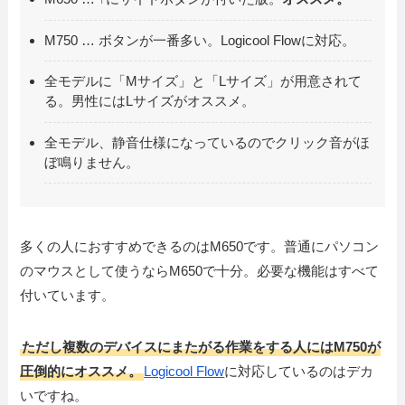
M750 … ボタンが一番多い。Logicool Flowに対応。
全モデルに「Mサイズ」と「Lサイズ」が用意されて
る。男性にはLサイズがオススメ。
全モデル、静音仕様になっているのでクリック音がほ
ぼ鳴りません。
多くの人におすすめできるのはM650です。普通にパソコン
のマウスとして使うならM650で十分。必要な機能はすべて
付いています。
ただし複数のデバイスにまたがる作業をする人にはM750が
圧倒的にオススメ。
Logicool Flow
に対応しているのはデカ
いですね。