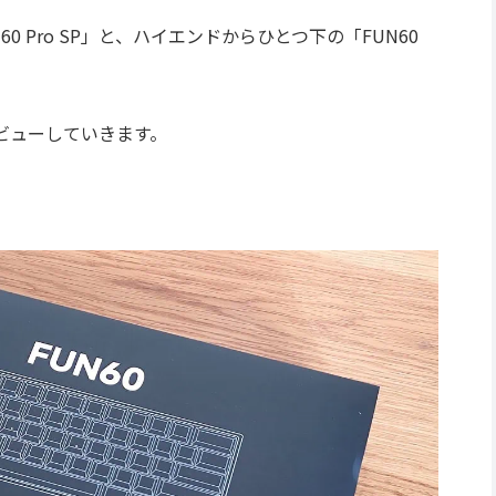
 Pro SP」と、ハイエンドからひとつ下の「FUN60
。
ビューしていきます。