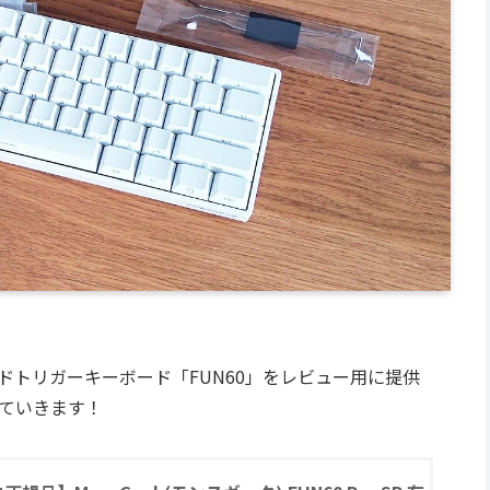
ッドトリガーキーボード「FUN60」をレビュー用に提供
ていきます！