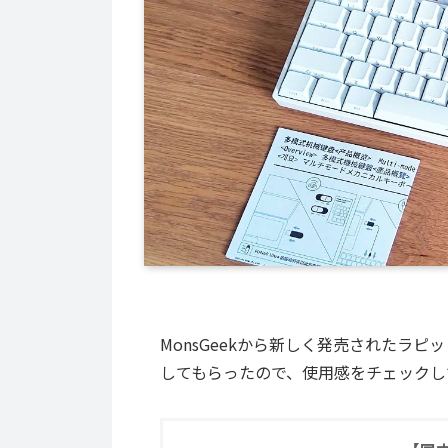
MonsGeekから新しく発売されたラピ
してもらったので、使用感をチェックし