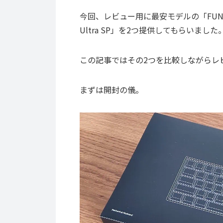
今回、レビュー用に最安モデルの「FUN60
Ultra SP」を2つ提供してもらいました
この記事ではその2つを比較しながらレ
まずは開封の儀。