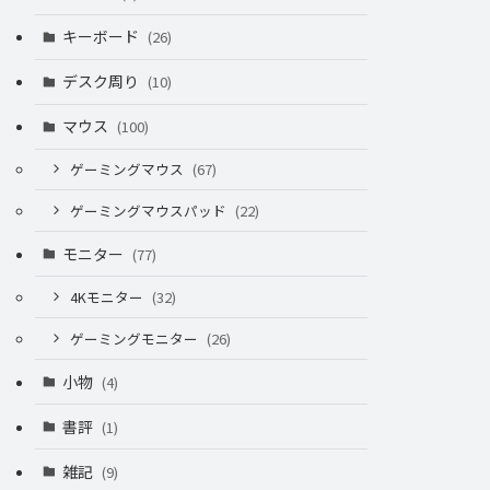
キーボード
(26)
デスク周り
(10)
マウス
(100)
ゲーミングマウス
(67)
ゲーミングマウスパッド
(22)
モニター
(77)
4Kモニター
(32)
ゲーミングモニター
(26)
小物
(4)
書評
(1)
雑記
(9)