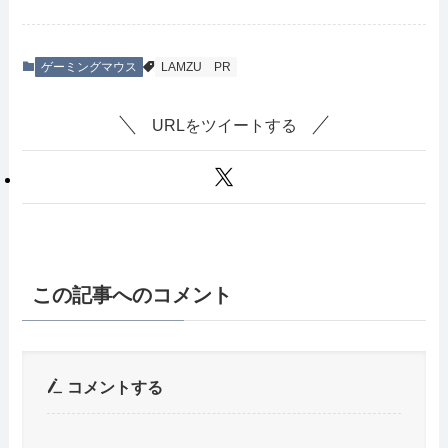
ゲーミングマウス
LAMZU
PR
URLをツイートする
この記事へのコメント
コメントする