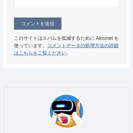
このサイトはスパムを低減するために Akismet を
使っています。
コメントデータの処理方法の詳細
はこちらをご覧ください
。