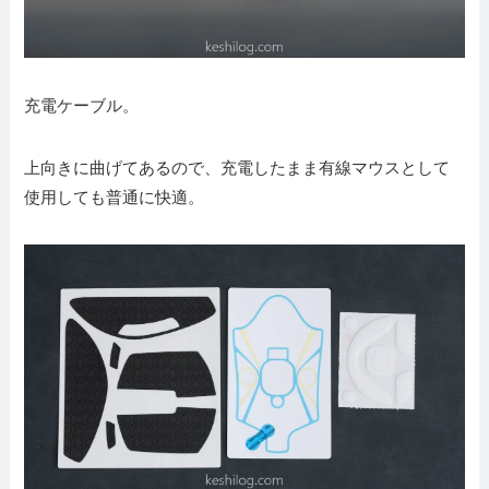
充電ケーブル。
上向きに曲げてあるので、充電したまま有線マウスとして
使用しても普通に快適。