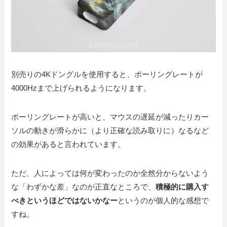
別売りの4Kドングルを使用すると、ポーリングレートが
4000Hzまで上げられるようになります。
ポーリングレートが高いと、マウスの遅延が減ったりカー
ソルの動きが滑らかに（より正確な読み取りに）なるなど
の効果があると言われています。
ただ、人によっては何が変わったのか全然分からないよう
な「わずかな差」なのが正直なところで、
積極的に購入す
べきというほどではないかなー
というのが個人的な感想で
すね。