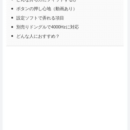
ボタンの押し心地（動画あり）
設定ソフトで弄れる項目
別売りドングルで4000Hzに対応
どんな人におすすめ？