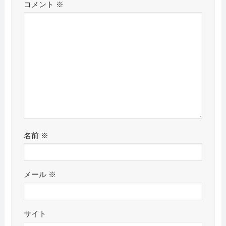
コメント
※
名前
※
メール
※
サイト