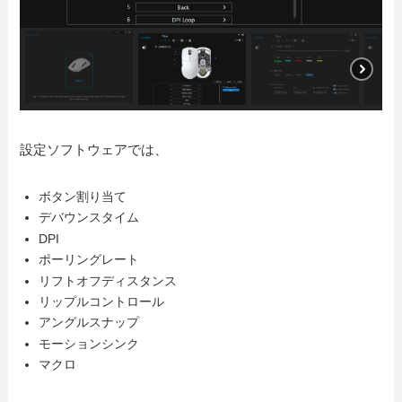
設定ソフトウェアでは、
ボタン割り当て
デバウンスタイム
DPI
ポーリングレート
リフトオフディスタンス
リップルコントロール
アングルスナップ
モーションシンク
マクロ