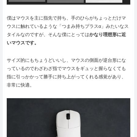
僕はマウスを主に指先で持ち、手のひらがちょっとだけマ
ウスに触れているような「つまみ持ちプラスα」みたいなス
タイルなのですが、そんな僕にとっては
かなり理想形に近
いマウスです。
サイズ的にもちょうどいいし、マウスの側面が逆台形にな
っているのでわざわざ指でマウスをギュッと握らなくても
指に引っかかって勝手に持ち上がってくれる感覚があり、
非常に快適。