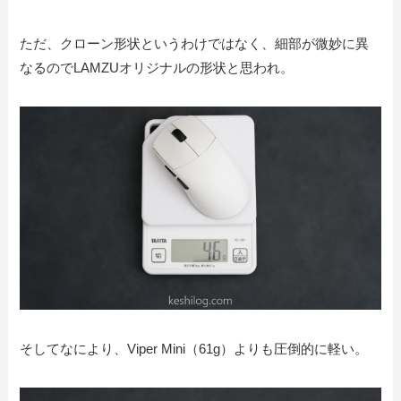
ただ、クローン形状というわけではなく、細部が微妙に異
なるのでLAMZUオリジナルの形状と思われ。
そしてなにより、Viper Mini（61g）よりも圧倒的に軽い。