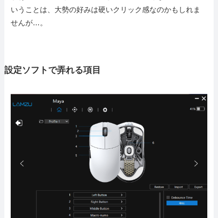
いうことは、大勢の好みは硬いクリック感なのかもしれま
せんが…。
設定ソフトで弄れる項目