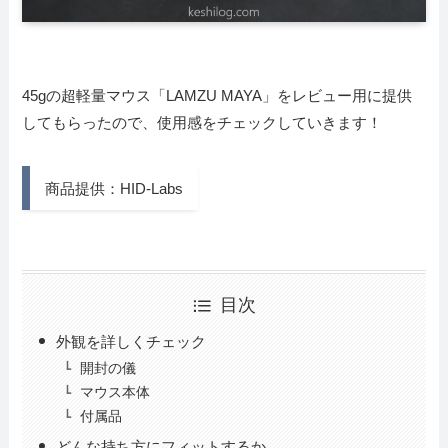
45gの超軽量マウス「LAMZU MAYA」をレビュー用に提供
してもらったので、使用感をチェックしていきます！
商品提供：HID-Labs
目次
外観を詳しくチェック
開封の儀
マウス本体
付属品
どんな持ち方にフィットするか