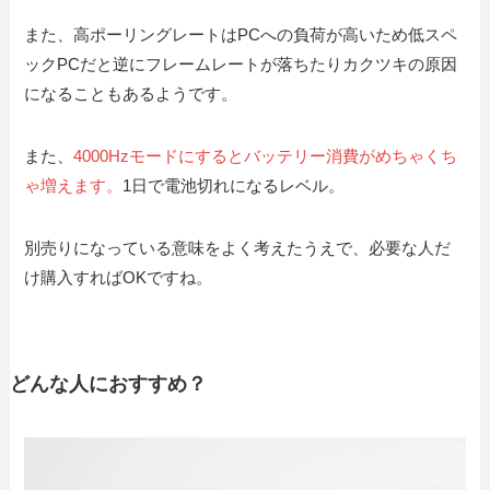
また、高ポーリングレートはPCへの負荷が高いため低スペ
ックPCだと逆にフレームレートが落ちたりカクツキの原因
になることもあるようです。
また、
4000Hzモードにするとバッテリー消費がめちゃくち
ゃ増えます。
1日で電池切れになるレベル。
別売りになっている意味をよく考えたうえで、必要な人だ
け購入すればOKですね。
どんな人におすすめ？