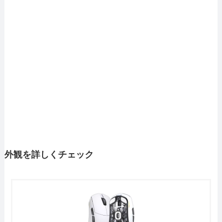
外観を詳しくチェック