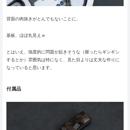
背面の肉抜きがとんでもないことに。
基板、ほぼ丸見えｗ
とはいえ、強度的に問題が起きそうな（握ったらギシギシ
するとか）雰囲気は特になく、見た目よりは丈夫な作りに
なっていると思います。
付属品