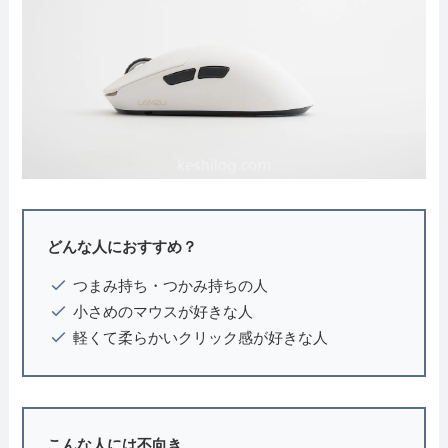
どんな人におすすめ？
つまみ持ち・つかみ持ちの人
小さめのマウスが好きな人
軽くて柔らかいクリック感が好きな人
こんな人には不向き