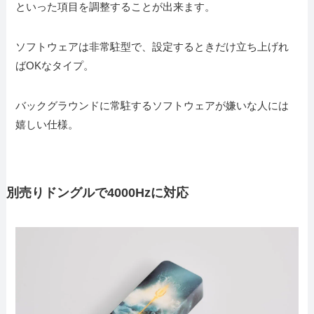
といった項目を調整することが出来ます。
ソフトウェアは非常駐型で、設定するときだけ立ち上げれ
ばOKなタイプ。
バックグラウンドに常駐するソフトウェアが嫌いな人には
嬉しい仕様。
別売りドングルで4000Hzに対応