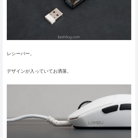
レシーバー。
デザインが入っていてお洒落。