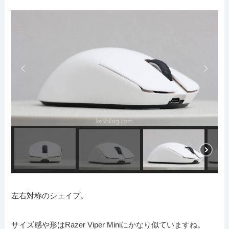
左右対称のシェイプ。
サイズ感や形はRazer Viper Miniにかなり似ていますね。