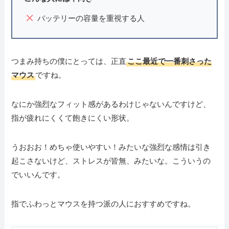
バッテリーの容量を重視する人
つまみ持ちの僕にとっては、正直
ここ最近で一番刺さった
マウス
ですね。
なにか強烈なフィット感があるわけじゃないんですけど、
指が疲れにくくて飽きにくい形状。
うおおお！めちゃ使いやすい！みたいな強烈な感情は引き
起こさないけど、ストレスが皆無、みたいな。こういうの
でいいんです。
指でふわっとマウスを持つ派の人におすすめですね。