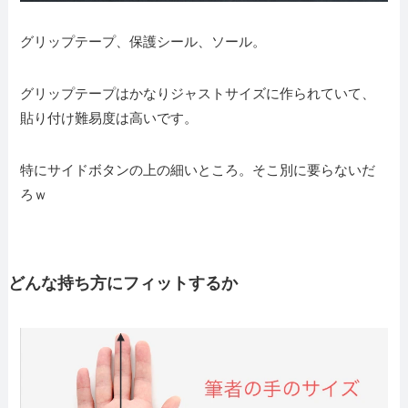
グリップテープ、保護シール、ソール。
グリップテープはかなりジャストサイズに作られていて、
貼り付け難易度は高いです。
特にサイドボタンの上の細いところ。そこ別に要らないだ
ろｗ
どんな持ち方にフィットするか