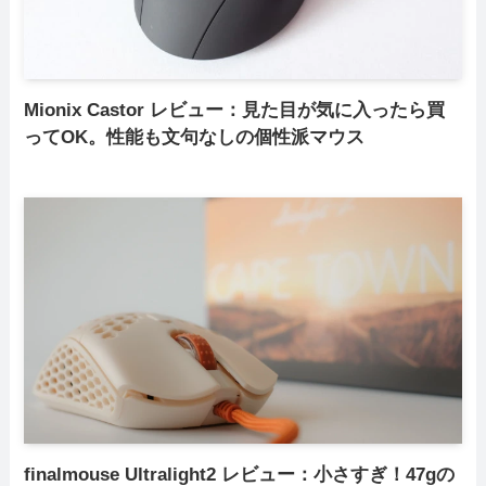
Mionix Castor レビュー：見た目が気に入ったら買
ってOK。性能も文句なしの個性派マウス
finalmouse Ultralight2 レビュー：小さすぎ！47gの