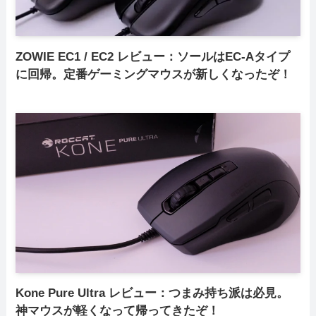
ZOWIE EC1 / EC2 レビュー：ソールはEC-Aタイプ
に回帰。定番ゲーミングマウスが新しくなったぞ！
Kone Pure Ultra レビュー：つまみ持ち派は必見。
神マウスが軽くなって帰ってきたぞ！