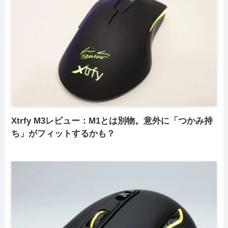
Xtrfy M3レビュー：M1とは別物。意外に「つかみ持
ち」がフィットするかも？