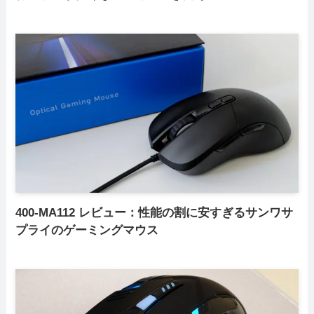
400-MA112 レビュー：性能の割に安すぎるサンワサ
プライのゲーミングマウス