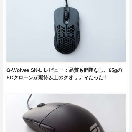
G-Wolves SK-L レビュー：品質も問題なし。65gの
ECクローンが期待以上のクオリティだった！