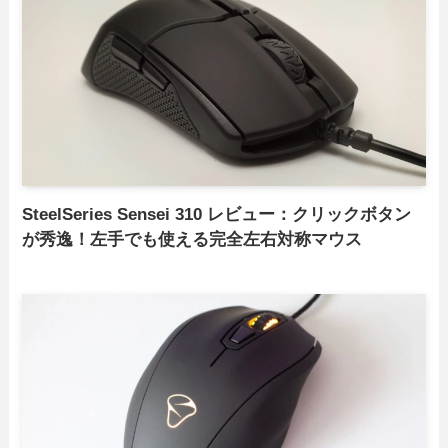
SteelSeries Sensei 310 レビュー：クリックボタン
が秀逸！左手でも使える完全左右対称マウス