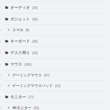
オーディオ
(25)
ガジェット
(30)
スマホ
(8)
キーボード
(26)
デスク周り
(10)
マウス
(100)
ゲーミングマウス
(67)
ゲーミングマウスパッド
(22)
モニター
(77)
4Kモニター
(32)