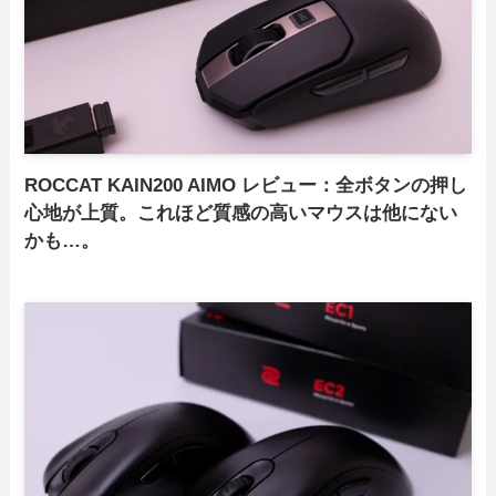
ROCCAT KAIN200 AIMO レビュー：全ボタンの押し
心地が上質。これほど質感の高いマウスは他にない
かも…。