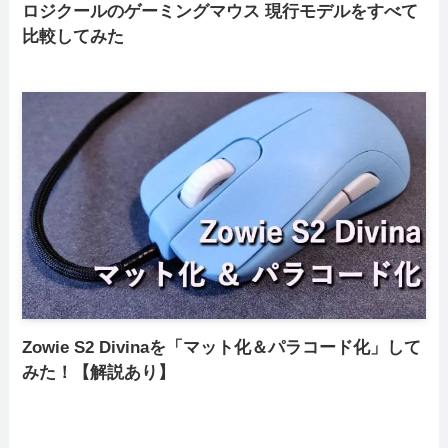
ロジクールのゲーミングマウス 現行モデルをすべて
比較してみた
Zowie S2 Divinaを「マット化＆パラコード化」して
みた！【解説あり】