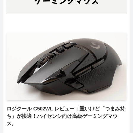
ロジクール G502WL レビュー：重いけど「つまみ持
ち」が快適！ハイセンシ向け高級ゲーミングマウ
ス。