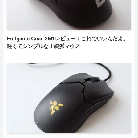
Endgame Gear XM1レビュー：これでいいんだよ。
軽くてシンプルな正統派マウス