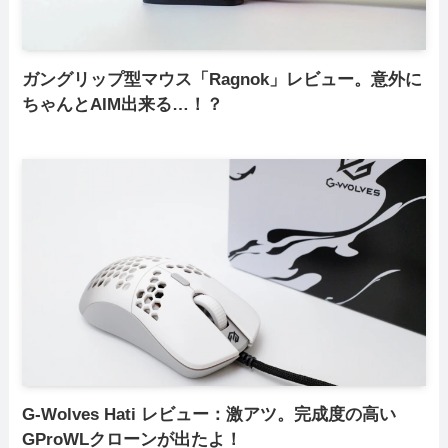
ガングリップ型マウス「Ragnok」レビュー。意外に
ちゃんとAIM出来る…！？
G-Wolves Hati レビュー：激アツ。完成度の高い
GProWLクローンが出たよ！