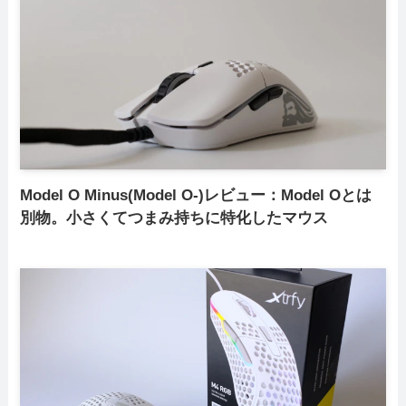
Model O Minus(Model O-)レビュー：Model Oとは
別物。小さくてつまみ持ちに特化したマウス