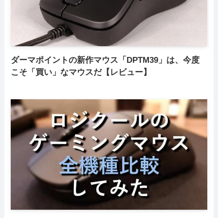
ダーマポイントの新作マウス「DPTM39」は、今度
こそ「買い」なマウスだ【レビュー】