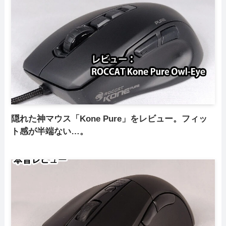
隠れた神マウス「Kone Pure」をレビュー。フィッ
ト感が半端ない…。