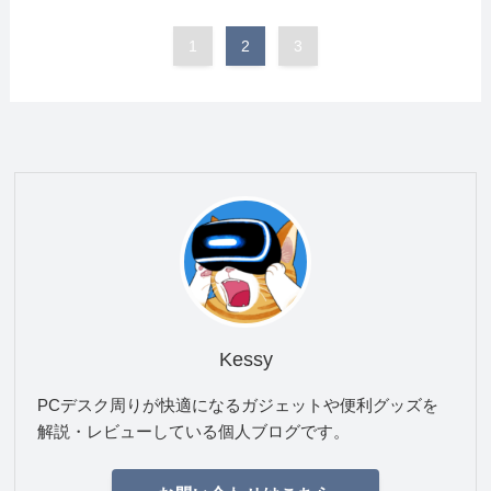
1
2
3
Kessy
PCデスク周りが快適になるガジェットや便利グッズを
解説・レビューしている個人ブログです。