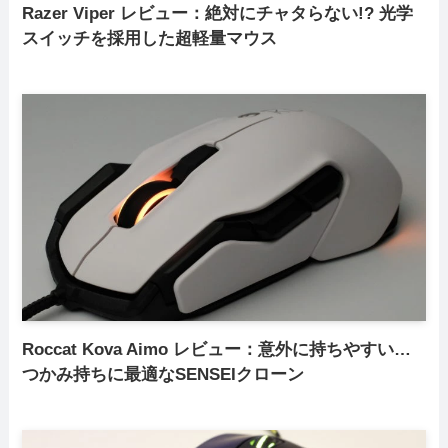
Razer Viper レビュー：絶対にチャタらない!? 光学
スイッチを採用した超軽量マウス
Roccat Kova Aimo レビュー：意外に持ちやすい…
つかみ持ちに最適なSENSEIクローン