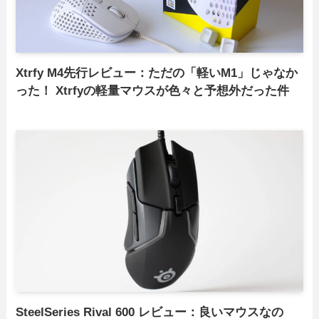
Xtrfy M4先行レビュー：ただの「軽いM1」じゃなか
った！ Xtrfyの軽量マウスが色々と予想外だった件
SteelSeries Rival 600 レビュー：良いマウスなの