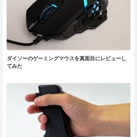
ダイソーのゲーミングマウスを真面目にレビューし
てみた