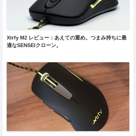
Xtrfy M2 レビュー：あえての重め。つまみ持ちに最
適なSENSEIクローン。