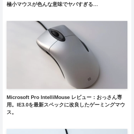
極小マウスが色んな意味でヤバすぎる…
Microsoft Pro IntelliMouse レビュー：おっさん専
用。IE3.0を最新スペックに改良したゲーミングマウ
ス。