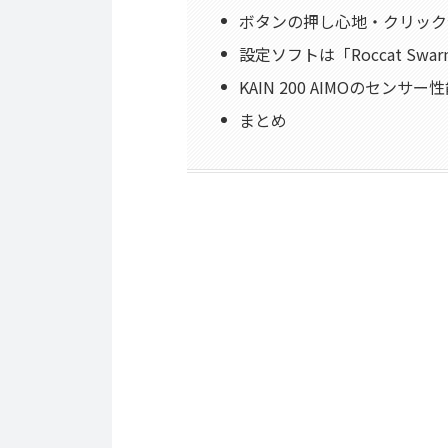
ボタンの押し心地・クリック
設定ソフトは「Roccat Sw
KAIN 200 AIMOのセンサー
まとめ