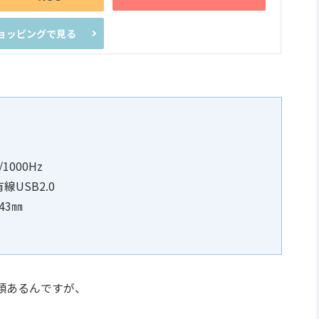
ショッピングで見る
1000Hz
線USB2.0
43㎜
類あるんですが、