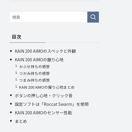
目次
KAIN 200 AIMOのスペックと外観
KAIN 200 AIMOの握り心地
かぶせ持ちの感想
つかみ持ちの感想
つまみ持ちの感想
KAIN 200 AIMOの握り心地まとめ
ボタンの押し心地・クリック音
設定ソフトは「Roccat Swarm」を使用
KAIN 200 AIMOのセンサー性能
まとめ