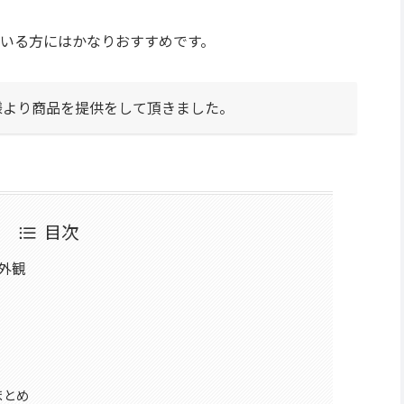
いる方にはかなりおすすめです。
様より商品を提供をして頂きました。
目次
と外観
地まとめ