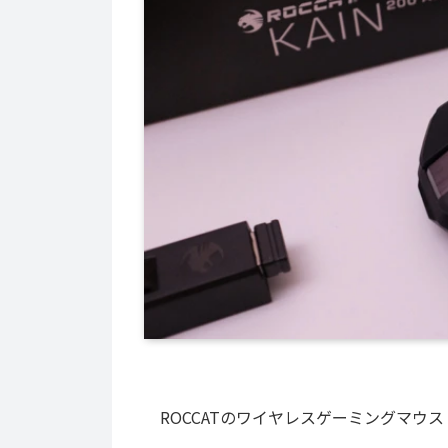
ROCCATのワイヤレスゲーミングマウス