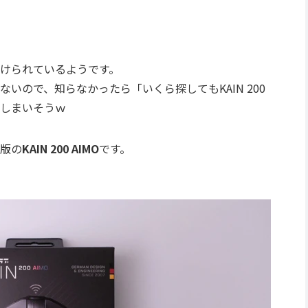
けられているようです。
ないので、知らなかったら「
いくら探してもKAIN 200
しまいそうｗ
版の
KAIN 200 AIMO
です。