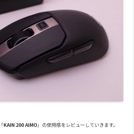
「
KAIN 200 AIMO
」の使用感をレビューしていきます。