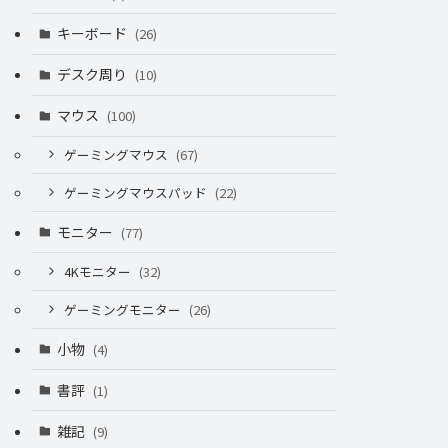
キーボード
(26)
デスク周り
(10)
マウス
(100)
ゲーミングマウス
(67)
ゲーミングマウスパッド
(22)
モニター
(77)
4Kモニター
(32)
ゲーミングモニター
(26)
小物
(4)
書評
(1)
雑記
(9)