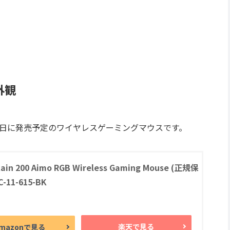
外観
ら12月12日に発売予定のワイヤレスゲーミングマウスです。
Kain 200 Aimo RGB Wireless Gaming Mouse (正規保
-11-615-BK
楽天で見る
mazonで見る