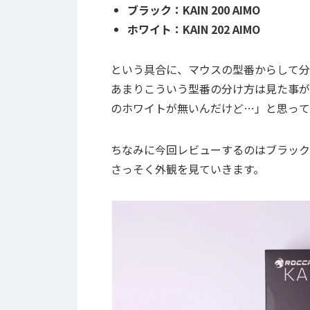
ブラック：KAIN 200 AIMO
ホワイト：KAIN 202 AIMO
という具合に、マウスの型番からして分
あまりこういう型番の分け方は見た事が
のホワイトが無いんだけど…
」と思って
ちなみに今回レビューするのはブラック
さっそく外観を見ていきます。