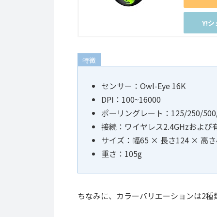
Y!
特徴
センサー：Owl-Eye 16K
DPI：100~16000
ポーリングレート：125/250/500/
接続：ワイヤレス2.4GHzおよび有
サイズ：幅65 × 長さ124 × 高さ
重さ：105g
ちなみに、カラーバリエーションは2種