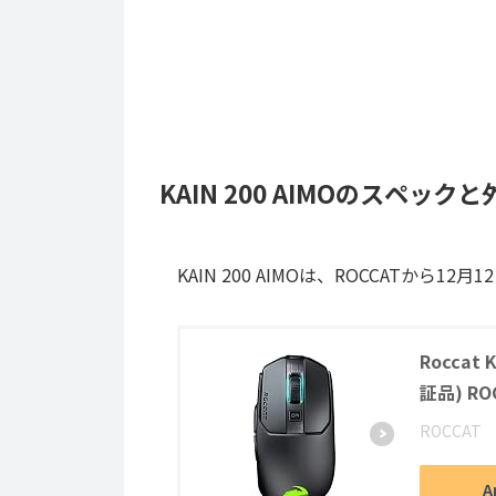
KAIN 200 AIMOのスペックと
KAIN 200 AIMOは、ROCCATか
Roccat 
証品) ROC
ROCCAT
A