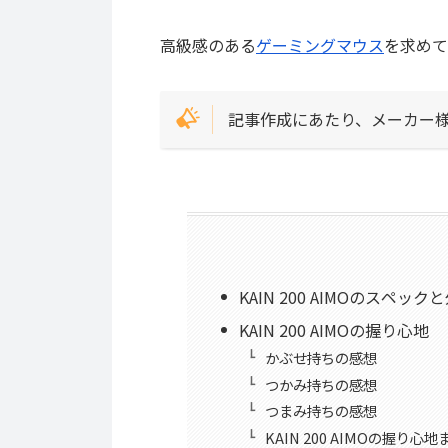
高級感のある
ゲーミングマウス
を求めて
記事作成にあたり、メーカー
KAIN 200 AIMOのスペック
KAIN 200 AIMOの握り心地
かぶせ持ちの感想
つかみ持ちの感想
つまみ持ちの感想
KAIN 200 AIMOの握り心