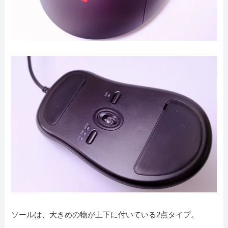
ソールは、大きめの物が上下に付いている2点タイプ。