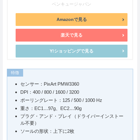
ベンキュージャパン
Amazonで見る
楽天で見る
Y!ショッピングで見る
特徴
センサー：PixArt PMW3360
DPI：400 / 800 / 1600 / 3200
ポーリングレート：125 / 500 / 1000 Hz
重さ：EC1…97g、EC2…90g
プラグ・アンド・プレイ（ドライバーインストー
ル不要）
ソールの形状：上下に2枚