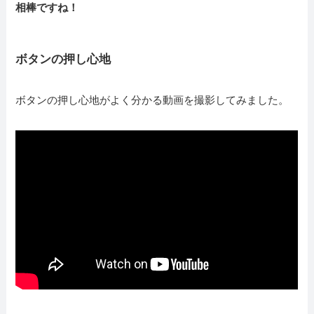
相棒ですね！
ボタンの押し心地
ボタンの押し心地がよく分かる動画を撮影してみました。