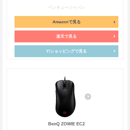
ベンキュージャパン
Amazonで見る
楽天で見る
Y!ショッピングで見る
BenQ ZOWIE EC2