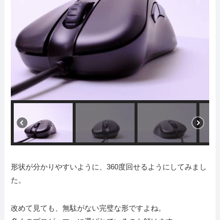
形状が分かりやすいように、360度回せるようにしてみまし
た。
改めて見ても、無駄がない完璧な形ですよね。