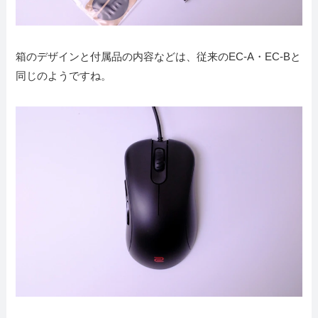
箱のデザインと付属品の内容などは、従来のEC-A・EC-Bと
同じのようですね。