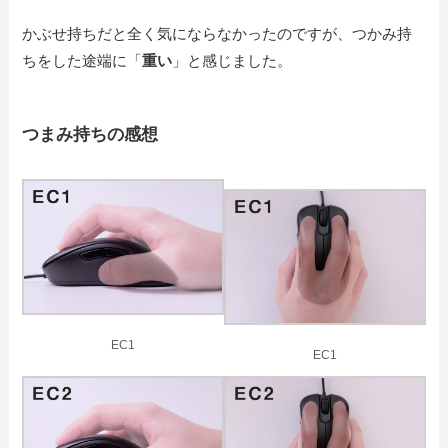
かぶせ持ちだと全く気にならなかったのですが、つかみ持
ちをした途端に「
重い
」と感じました。
つまみ持ちの感想
EC1
EC1