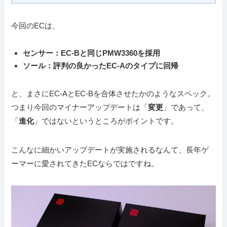
今回のECは、
センサー：EC-Bと同じPMW3360を採用
ソール：評判の良かったEC-Aのタイプに回帰
と、まさにEC-AとEC-Bを合体させたかのようなスペック。
つまり今回のマイナーアップデートは「
変更
」であって、
「
進化
」ではないというところがポイントです。
こんなに細かいアップデートが実施されるなんて、長年ゲ
ーマーに愛されてきたECならではですね。