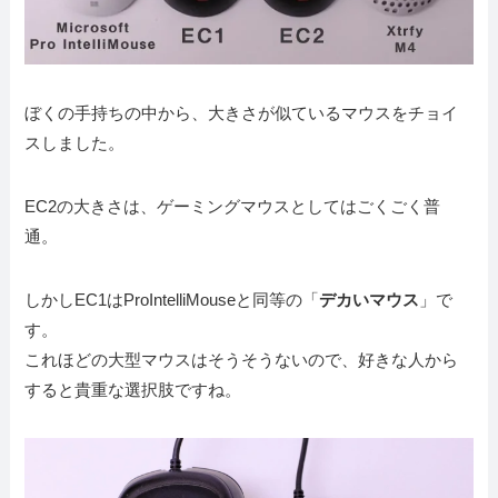
ぼくの手持ちの中から、大きさが似ているマウスをチョイ
スしました。
EC2の大きさは、ゲーミングマウスとしてはごくごく普
通。
しかしEC1はProIntelliMouseと同等の「
デカいマウス
」で
す。
これほどの大型マウスはそうそうないので、好きな人から
すると貴重な選択肢ですね。