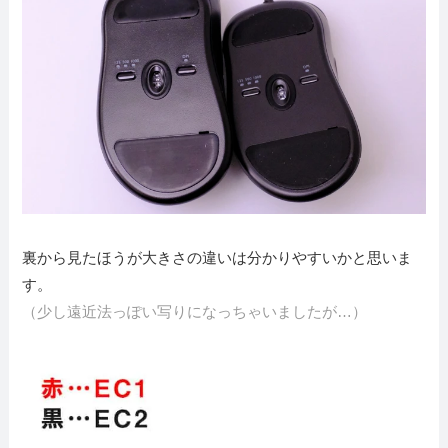
裏から見たほうが大きさの違いは分かりやすいかと思いま
す。
（少し遠近法っぽい写りになっちゃいましたが…）