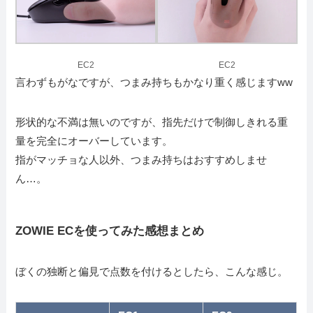
EC2
EC2
言わずもがなですが、つまみ持ちもかなり重く感じますww
形状的な不満は無いのですが、指先だけで制御しきれる重
量を完全にオーバーしています。
指がマッチョな人以外、つまみ持ちはおすすめしませ
ん…。
ZOWIE ECを使ってみた感想まとめ
ぼくの独断と偏見で点数を付けるとしたら、こんな感じ。