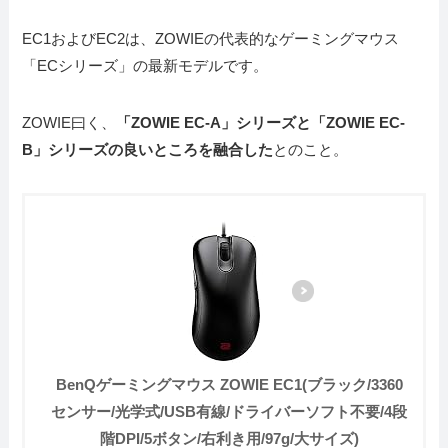
EC1およびEC2は、ZOWIEの代表的なゲーミングマウス
「ECシリーズ」の最新モデルです。
ZOWIE曰く、
「ZOWIE EC-A」シリーズと「ZOWIE EC-
B」シリーズの良いところを融合した
とのこと。
BenQゲーミングマウス ZOWIE EC1(ブラック/3360
センサー/光学式/USB有線/ドライバーソフト不要/4段
階DPI/5ボタン/右利き用/97g/大サイズ)