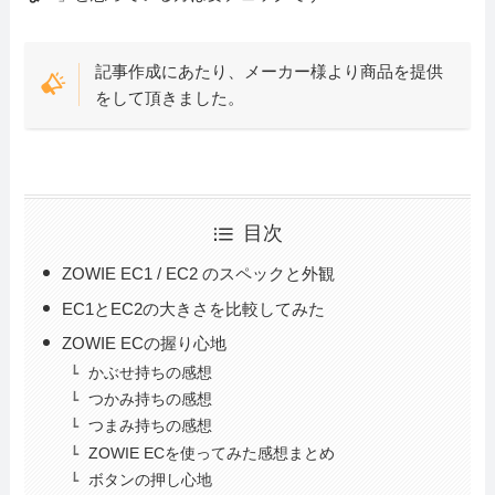
記事作成にあたり、メーカー様より商品を提供
をして頂きました。
目次
ZOWIE EC1 / EC2 のスペックと外観
EC1とEC2の大きさを比較してみた
ZOWIE ECの握り心地
かぶせ持ちの感想
つかみ持ちの感想
つまみ持ちの感想
ZOWIE ECを使ってみた感想まとめ
ボタンの押し心地