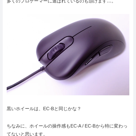
多くのプロゲーマーに選ばれているのも頷けます…。
黒いホイールは、EC-Bと同じかな？
ちなみに、ホイールの操作感もEC-A / EC-Bから特に変わっ
てないと思います。