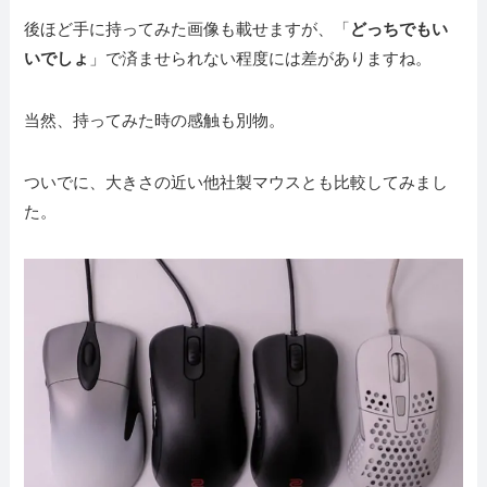
後ほど手に持ってみた画像も載せますが、「
どっちでもい
いでしょ
」で済ませられない程度には差がありますね。
当然、持ってみた時の感触も別物。
ついでに、大きさの近い他社製マウスとも比較してみまし
た。