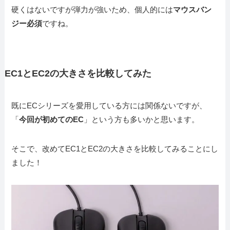
硬くはないですが弾力が強いため、個人的には
マウスバン
ジー必須
ですね。
EC1とEC2の大きさを比較してみた
既にECシリーズを愛用している方には関係ないですが、
「
今回が初めてのEC
」という方も多いかと思います。
そこで、改めてEC1とEC2の大きさを比較してみることにし
ました！