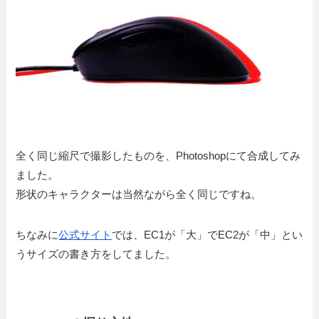
全く同じ縮尺で撮影したものを、Photoshopにて合成してみ
ました。
形状のキャラクターは当然ながら全く同じですね。
ちなみに
公式サイト
では、EC1が「大」でEC2が「中」とい
うサイズの書き方をしてました。