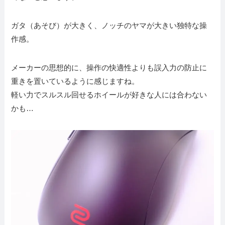
ガタ（あそび）が大きく、ノッチのヤマが大きい独特な操
作感。
メーカーの思想的に、操作の快適性よりも誤入力の防止に
重きを置いているように感じますね。
軽い力でスルスル回せるホイールが好きな人には合わない
かも…