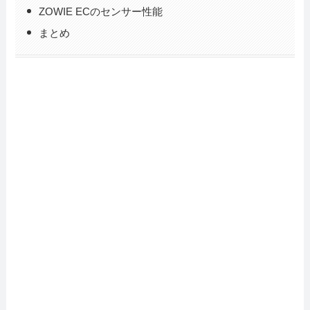
ZOWIE ECのセンサー性能
まとめ