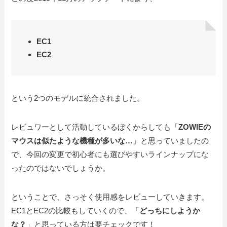
EC1
EC2
という2つのモデルに統合されました。
レビュワーとして活動しているぼくからしても「
ZOWIEの
マウスは似たような機種が多いな…
」と思っていましたの
で、今回の変更で初心者にも選びやすいラインナップにな
ったのではないでしょうか。
ということで、さっそく使用感をレビューしていきます。
EC1とEC2の比較もしていくので、「
どっちにしようか
な？
」と思っている方は要チェックです！