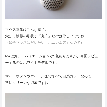
マウス本体はこんな感じ。
穴ぼこ模様の形状が「丸穴」なのは珍しいですね！
（競合マウスはだいたい「ハニカム穴」なので）
M4はカラーバリエーションが5色ありますが、今回レビュ
ーするのはホワイトモデルです。
サイドボタンやホイールまですべて白系カラーなので、非
常にクリーンな印象ですね！