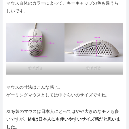
マウス自体のカラーによって、キーキャップの色も違うら
しいです。
サイズ１
サイズ２
マウスの寸法はこんな感じ。
ゲーミングマウスとしては中ぐらいのサイズですね。
Xtrfy製のマウスは日本人にとってはやや大きめなモノも多
いですが、
M4は日本人にも使いやすいサイズ感だと思いま
した。