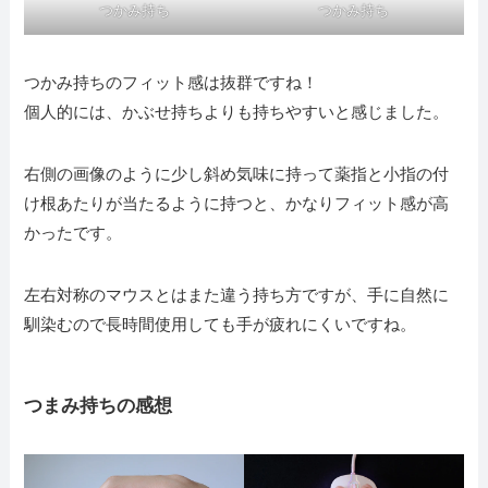
つかみ持ち
つかみ持ち
つかみ持ちのフィット感は抜群ですね！
個人的には、かぶせ持ちよりも持ちやすいと感じました。
右側の画像のように少し斜め気味に持って薬指と小指の付
け根あたりが当たるように持つと、かなりフィット感が高
かったです。
左右対称のマウスとはまた違う持ち方ですが、手に自然に
馴染むので長時間使用しても手が疲れにくいですね。
つまみ持ちの感想