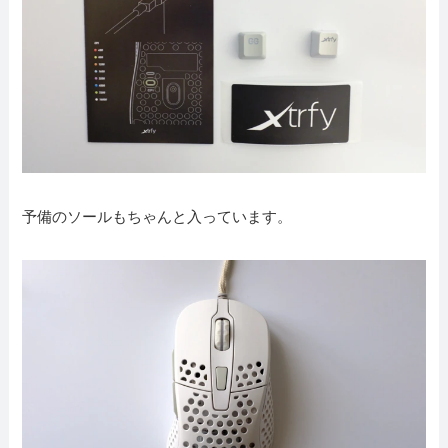
予備のソールもちゃんと入っています。