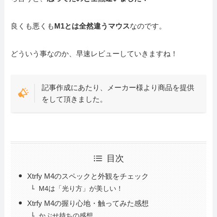
良くも悪くも
M1とは全然違うマウス
なのです。
どういう事なのか、早速レビューしていきますね！
記事作成にあたり、メーカー様より商品を提供
をして頂きました。
目次
Xtrfy M4のスペックと外観をチェック
M4は「光り方」が美しい！
Xtrfy M4の握り心地・触ってみた感想
かぶせ持ちの感想