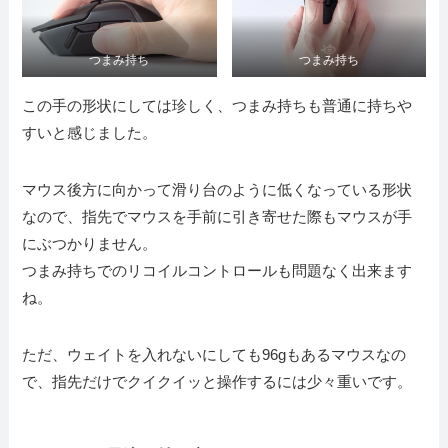
つまみ持ち
つまみ持ち
この手の形状にしては珍しく、つまみ持ちも普通に持ちや
すいと感じました。
マウス後方に向かって滑り台のように低くなっている形状
なので、指先でマウスを手前に引き寄せた際もマウスが手
にぶつかりません。
つまみ持ちでのリコイルコントロールも問題なく出来ます
ね。
ただ、ウェイトを入れないにしても96gもあるマウスなの
で、指先だけでクイクイッと操作するには少々重いです。