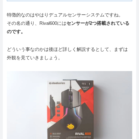
特徴的なのはやはりデュアルセンサーシステムですね。
その名の通り、Rival600には
センサーが2つ搭載されている
のです。
どういう事なのかは後ほど詳しく解説するとして、まずは
外観を見ていきましょう。