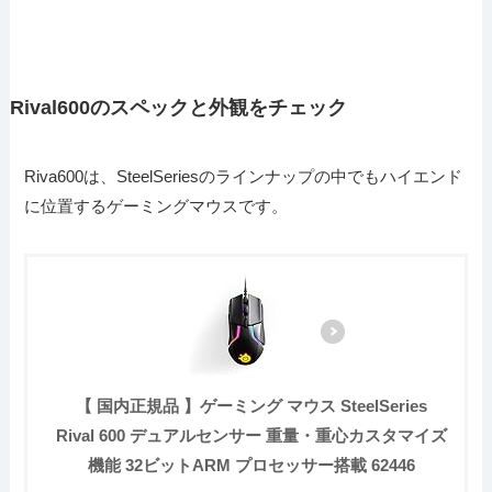
Rival600のスペックと外観をチェック
Riva600は、SteelSeriesのラインナップの中でもハイエンド
に位置するゲーミングマウスです。
【 国内正規品 】ゲーミング マウス SteelSeries
Rival 600 デュアルセンサー 重量・重心カスタマイズ
機能 32ビットARM プロセッサー搭載 62446