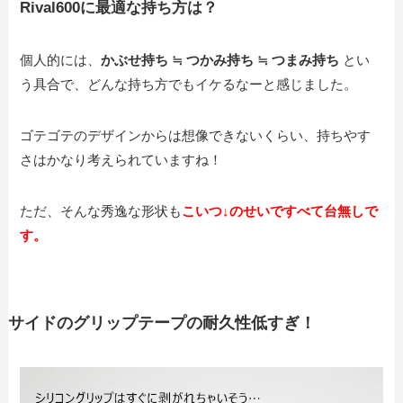
Rival600に最適な持ち方は？
個人的には、
かぶせ持ち ≒ つかみ持ち ≒ つまみ持ち
とい
う具合で、どんな持ち方でもイケるなーと感じました。
ゴテゴテのデザインからは想像できないくらい、持ちやす
さはかなり考えられていますね！
ただ、そんな秀逸な形状も
こいつ↓のせいですべて台無しで
す。
サイドのグリップテープの耐久性低すぎ！