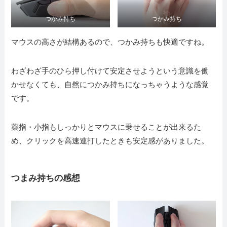
つかみ持ち
つかみ持ち
マウスの高さが結構あるので、つかみ持ちも快適ですね。
わざわざ手のひら押し付けて安定させようという意識を働
かせなくても、自然につかみ持ちになっちゃうような感覚
です。
薬指・小指もしっかりとマウスに乗せることが出来るた
め、クリックを高速連打したときも安定感がありました。
つまみ持ちの感想