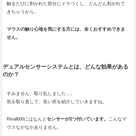
触るたびに剥がれた部分にイラつくし、どんどん剥がれて
きちゃうから。
マウスの触り心地を気にする方には、全くおすすめできま
せん。
デュアルセンサーシステムとは、どんな効果がある
のか？
すみません、取り乱しました…。
気を取り直して、良い所を紹介していきますね。
Rival600にはなんと
センサーが2つ付いています。
こんなマ
ウスなかなかありません。