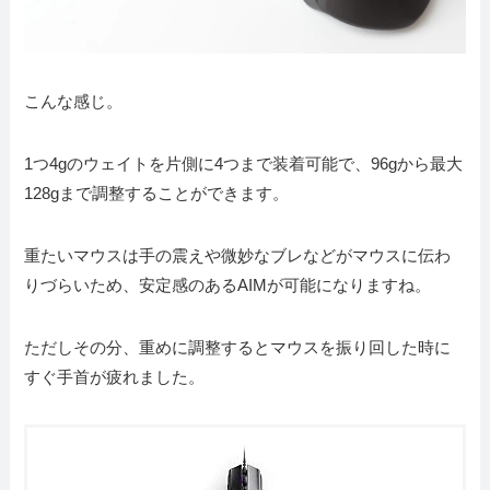
こんな感じ。
1つ4gのウェイトを片側に4つまで装着可能で、96gから最大
128gまで調整することができます。
重たいマウスは手の震えや微妙なブレなどがマウスに伝わ
りづらいため、安定感のあるAIMが可能になりますね。
ただしその分、重めに調整するとマウスを振り回した時に
すぐ手首が疲れました。