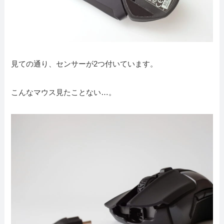
見ての通り、センサーが2つ付いています。
こんなマウス見たことない…。