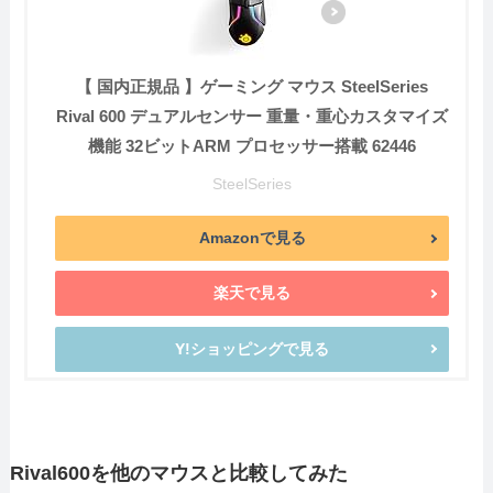
【 国内正規品 】ゲーミング マウス SteelSeries
Rival 600 デュアルセンサー 重量・重心カスタマイズ
機能 32ビットARM プロセッサー搭載 62446
SteelSeries
Amazonで見る
楽天で見る
Y!ショッピングで見る
Rival600を他のマウスと比較してみた