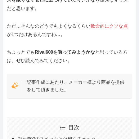
だと思います。
ただ…そんなのどうでもよくなるくらい
致命的にクソな点
が1つだけあるんですわ…。
ちょっとでも
Rival600を買ってみようかな
と思っている方
は、ぜひ読んでみてください。
記事作成にあたり、メーカー様より商品を提供
をして頂きました。
目次
Rival600のスペックと外観をチェック