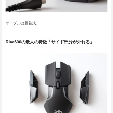
ケーブルは脱着式。
Riva600の最大の特徴「サイド部分が外れる」