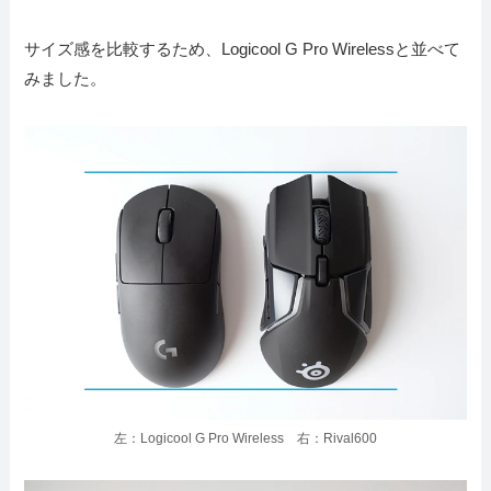
サイズ感を比較するため、Logicool G Pro Wirelessと並べて
みました。
左：Logicool G Pro Wireless 右：Rival600