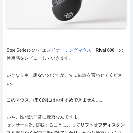
SteelSeriesのハイエンド
ゲーミングマウス
「
Rival 600
」の
使用感をレビューしていきます。
いきなり申し訳ないのですが、先に結論を言わせてくださ
い。
このマウス、ぼく的にはおすすめできません…。
いや、性能は非常に優秀なんですよ。
センサーを2つ搭載することによって
リフトオフディスタン
スを限りなくゼロに近づけていたり、
かなり優秀なマウス