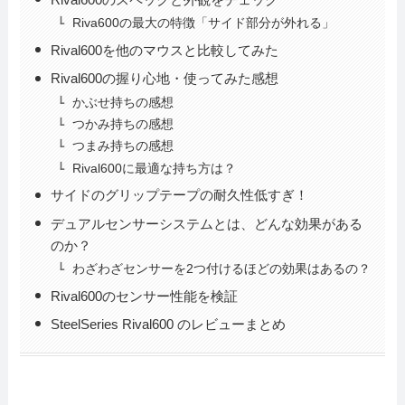
Riva600の最大の特徴「サイド部分が外れる」
Rival600を他のマウスと比較してみた
Rival600の握り心地・使ってみた感想
かぶせ持ちの感想
つかみ持ちの感想
つまみ持ちの感想
Rival600に最適な持ち方は？
サイドのグリップテープの耐久性低すぎ！
デュアルセンサーシステムとは、どんな効果がある
のか？
わざわざセンサーを2つ付けるほどの効果はあるの？
Rival600のセンサー性能を検証
SteelSeries Rival600 のレビューまとめ