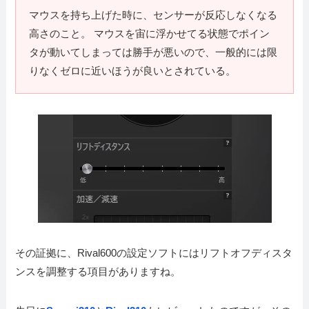
マウスを持ち上げた時に、センサーが反応しなくなる
高さのこと。 マウスを宙に浮かせてる状態でポイン
タが動いてしまっては勝手が悪いので、一般的には限
りなくゼロに近いほうが良いとされている。
その証拠に、Rival600の設定ソフトにはリフトオフディスタ
ンスを調整する項目がありますね。