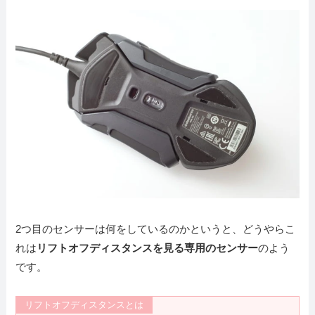
2つ目のセンサーは何をしているのかというと、どうやらこ
れは
リフトオフディスタンスを見る専用のセンサー
のよう
です。
リフトオフディスタンスとは