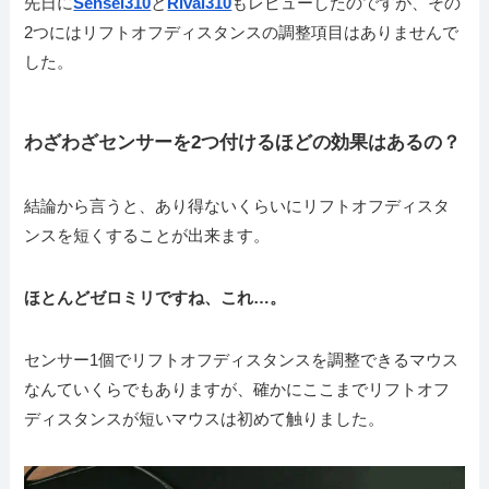
先日に
Sensei310
と
Rival310
もレビューしたのですが、その
2つにはリフトオフディスタンスの調整項目はありませんで
した。
わざわざセンサーを2つ付けるほどの効果はあるの？
結論から言うと、あり得ないくらいにリフトオフディスタ
ンスを短くすることが出来ます。
ほとんどゼロミリですね、これ…。
センサー1個でリフトオフディスタンスを調整できるマウス
なんていくらでもありますが、確かにここまでリフトオフ
ディスタンスが短いマウスは初めて触りました。