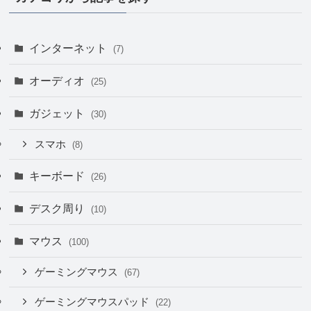
インターネット
(7)
オーディオ
(25)
ガジェット
(30)
スマホ
(8)
キーボード
(26)
デスク周り
(10)
マウス
(100)
ゲーミングマウス
(67)
ゲーミングマウスパッド
(22)