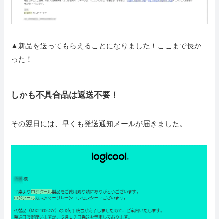
▲新品を送ってもらえることになりました！ここまで長か
った！
しかも不具合品は返送不要！
その翌日には、早くも発送通知メールが届きました。