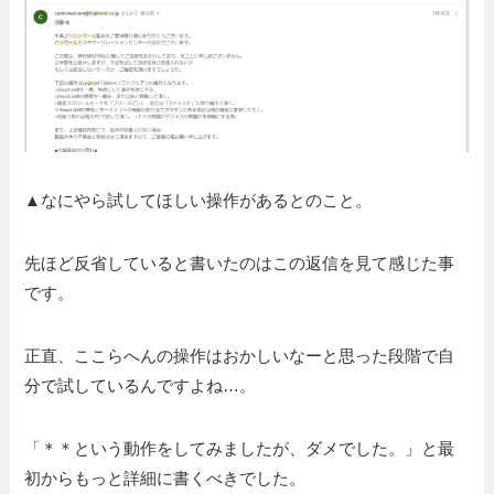
▲なにやら試してほしい操作があるとのこと。
先ほど反省していると書いたのはこの返信を見て感じた事
です。
正直、ここらへんの操作はおかしいなーと思った段階で自
分で試しているんですよね…。
「＊＊という動作をしてみましたが、ダメでした。」と最
初からもっと詳細に書くべきでした。