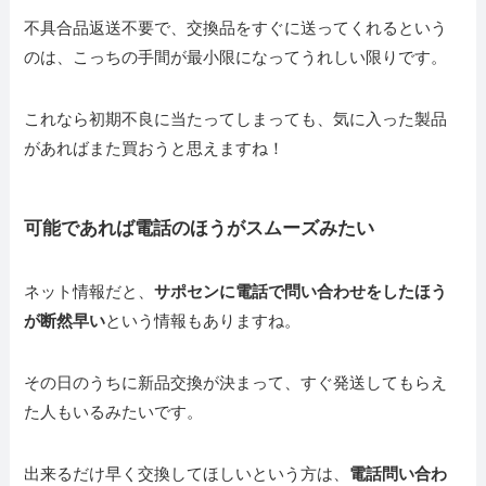
不具合品返送不要で、交換品をすぐに送ってくれるという
のは、こっちの手間が最小限になってうれしい限りです。
これなら初期不良に当たってしまっても、気に入った製品
があればまた買おうと思えますね！
可能であれば電話のほうがスムーズみたい
ネット情報だと、
サポセンに電話で問い合わせをしたほう
が断然早い
という情報もありますね。
その日のうちに新品交換が決まって、すぐ発送してもらえ
た人もいるみたいです。
出来るだけ早く交換してほしいという方は、
電話問い合わ