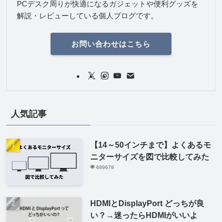
PCデスク周りが快適になるガジェットや便利グッズを
解説・レビューしている個人ブログです。
お問い合わせはこちら
人気記事
【14～50インチまで】よくあるモ
ニターサイズを図で比較してみた
689678
HDMIとDisplayPort どっちが良
い？→迷ったらHDMIがいいよ