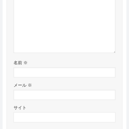
名前
※
メール
※
サイト