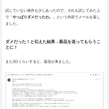
試していない操作も少しあったので、それも試してみた上
で「
やっぱりダメだったわ。
」という内容でメールを返し
ました。
ダメだった！と伝えた結果→新品を送ってもらうこ
とに！
また3日くらいすると、返信が来ました。