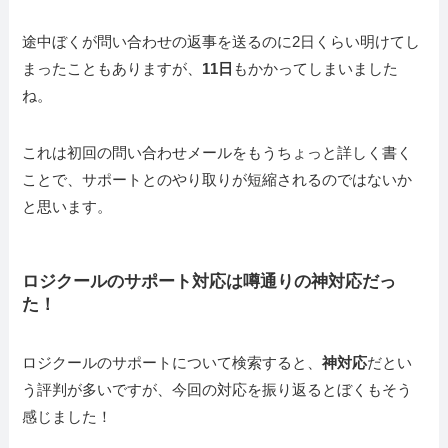
途中ぼくが問い合わせの返事を送るのに2日くらい明けてし
まったこともありますが、
11日
もかかってしまいました
ね。
これは初回の問い合わせメールをもうちょっと詳しく書く
ことで、サポートとのやり取りが短縮されるのではないか
と思います。
ロジクールのサポート対応は噂通りの神対応だっ
た！
ロジクールのサポートについて検索すると、
神対応
だとい
う評判が多いですが、今回の対応を振り返るとぼくもそう
感じました！