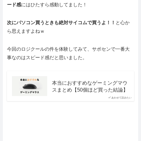
ード感
にはひたすら感動してました！
次にパソコン買うときも絶対サイコムで買うよ！！
と心か
ら思えますよねｗ
今回のロジクールの件を体験してみて、サポセンで一番大
事なのはスピード感だと思いました。
本当におすすめなゲーミングマウ
スまとめ【50個ほど買った結論】
あわせて読みたい