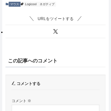
マウス
Logicool
ネガティブ
URLをツイートする
この記事へのコメント
コメントする
コメント
※