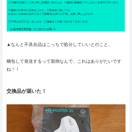
▲なんと不具合品はこっちで処分していいとのこと。
梱包して発送するって面倒なんで、これはありがたいです
ね！！
交換品が届いた！