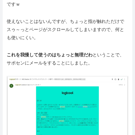
ですｗ
使えないことはないんですが、ちょっと指が触れただけで
スゥ～っとページがスクロールしてしまいますので、何と
も使いにくい。
これを我慢して使うのはちょっと無理だわ
ということで、
サポセンにメールをすることにしました。