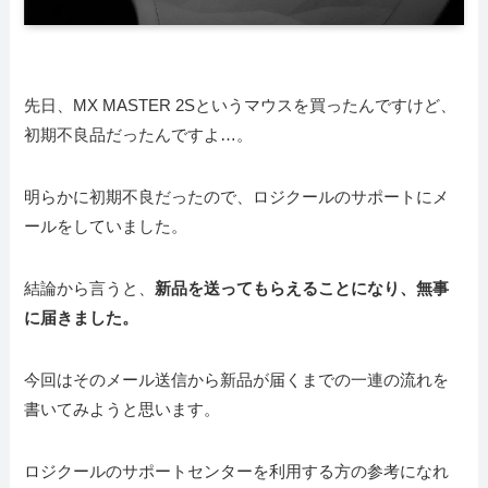
先日、MX MASTER 2Sというマウスを買ったんですけど、
初期不良品だったんですよ…。
明らかに初期不良だったので、ロジクールのサポートにメ
ールをしていました。
結論から言うと、
新品を送ってもらえることになり、無事
に届きました。
今回はそのメール送信から新品が届くまでの一連の流れを
書いてみようと思います。
ロジクールのサポートセンターを利用する方の参考になれ