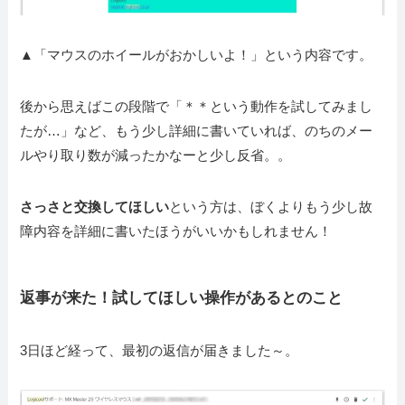
▲「マウスのホイールがおかしいよ！」という内容です。
後から思えばこの段階で「＊＊という動作を試してみまし
たが…」など、もう少し詳細に書いていれば、のちのメー
ルやり取り数が減ったかなーと少し反省。。
さっさと交換してほしい
という方は、ぼくよりもう少し故
障内容を詳細に書いたほうがいいかもしれません！
返事が来た！試してほしい操作があるとのこと
3日ほど経って、最初の返信が届きました～。