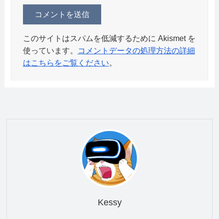
このサイトはスパムを低減するために Akismet を
使っています。
コメントデータの処理方法の詳細
はこちらをご覧ください
。
Kessy