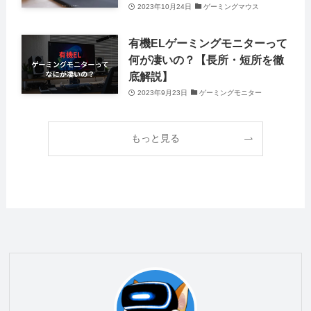
2023年10月24日
ゲーミングマウス
有機ELゲーミングモニターって
何が凄いの？【長所・短所を徹
底解説】
2023年9月23日
ゲーミングモニター
もっと見る