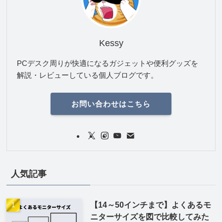
Kessy
PCデスク周りが快適になるガジェットや便利グッズを
解説・レビューしている個人ブログです。
お問い合わせはこちら
人気記事
【14～50インチまで】よくあるモ
ニターサイズを図で比較してみた