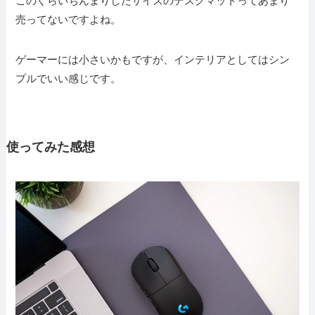
このぐらいちんまりしたサイズのデスクマットってあまり
売ってないですよね。
ゲーマーには小さいかもですが、インテリアとしてはシン
プルでいい感じです。
使ってみた感想