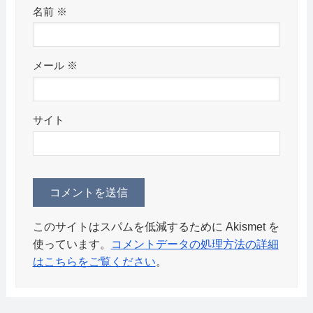
名前
※
メール
※
サイト
このサイトはスパムを低減するために Akismet を
使っています。
コメントデータの処理方法の詳細
はこちらをご覧ください
。