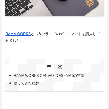
RAMA WORKS
というブランドのデスクマットを購入して
みました。
目次
RAMA WORKS CANVAS DESKMATの質感
使ってみた感想