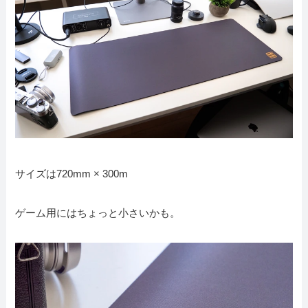
サイズは720mm × 300m
ゲーム用にはちょっと小さいかも。