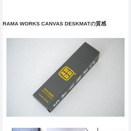
RAMA WORKS CANVAS DESKMATの質感