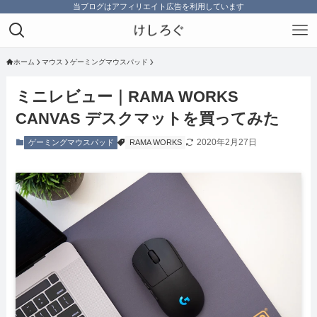
当ブログはアフィリエイト広告を利用しています
ホーム
マウス
ゲーミングマウスパッド
ミニレビュー｜RAMA WORKS
CANVAS デスクマットを買ってみた
2020年2月27日
ゲーミングマウスパッド
RAMA WORKS