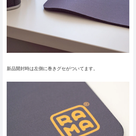
新品開封時は左側に巻きグセがついてます。