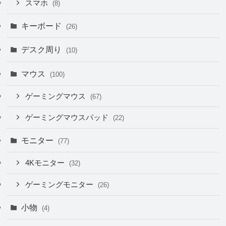
スマホ
(8)
キーボード
(26)
デスク周り
(10)
マウス
(100)
ゲーミングマウス
(67)
ゲーミングマウスパッド
(22)
モニター
(77)
4Kモニター
(32)
ゲーミングモニター
(26)
小物
(4)