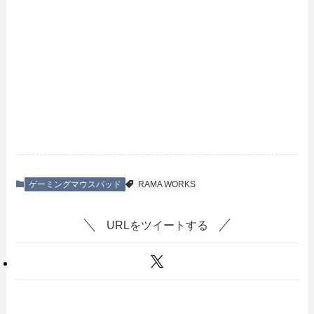
ゲーミングマウスパッド
RAMA WORKS
URLをツイートする