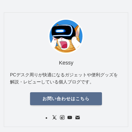
Kessy
PCデスク周りが快適になるガジェットや便利グッズを
解説・レビューしている個人ブログです。
お問い合わせはこちら