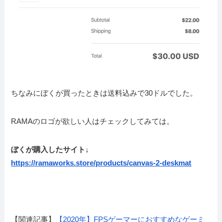
ちなみにぼくが買ったときは送料込みで30ドルでした。
RAMAのロゴが欲しい人はチェックしてみては。
ぼくが購入したサイト↓
https://ramaworks.store/products/canvas-2-deskmat
【関連記事】
【2020年】FPSゲーマーにおすすめなゲーミ