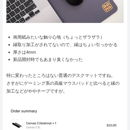
画用紙みたいな触り心地（ちょっとザラザラ）
縁取り加工がされてないので、縁はちょい引っかかる
厚さは4mm
新品開封時でもあまり臭くなかった
特に変わったところはない普通のデスクマットですね。
さすがにゲーミング系の高級マウスパッドと比べると縁の
加工などがややチープですが。