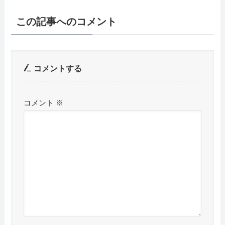
この記事へのコメント
コメントする
コメント
※