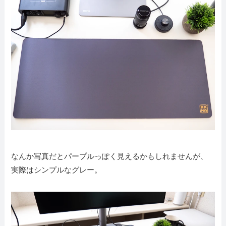
なんか写真だとパープルっぽく見えるかもしれませんが、
実際はシンプルなグレー。