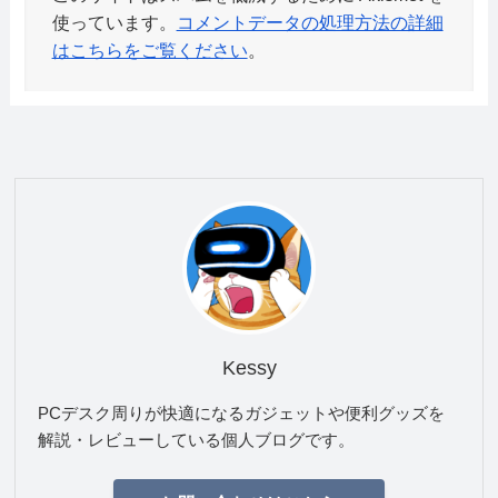
使っています。
コメントデータの処理方法の詳細
はこちらをご覧ください
。
Kessy
PCデスク周りが快適になるガジェットや便利グッズを
解説・レビューしている個人ブログです。