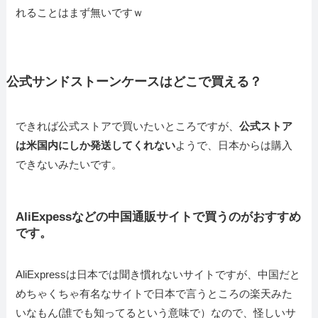
れることはまず無いですｗ
公式サンドストーンケースはどこで買える？
できれば公式ストアで買いたいところですが、
公式ストア
は米国内にしか発送してくれない
ようで、日本からは購入
できないみたいです。
AliExpessなどの中国通販サイトで買うのがおすすめ
です。
AliExpressは日本では聞き慣れないサイトですが、中国だと
めちゃくちゃ有名なサイトで日本で言うところの楽天みた
いなもん(誰でも知ってるという意味で）なので、怪しいサ