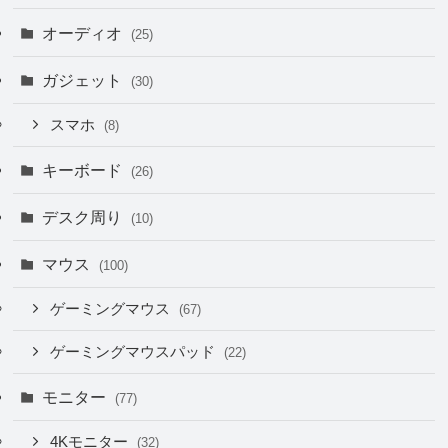
オーディオ
(25)
ガジェット
(30)
スマホ
(8)
キーボード
(26)
デスク周り
(10)
マウス
(100)
ゲーミングマウス
(67)
ゲーミングマウスパッド
(22)
モニター
(77)
4Kモニター
(32)