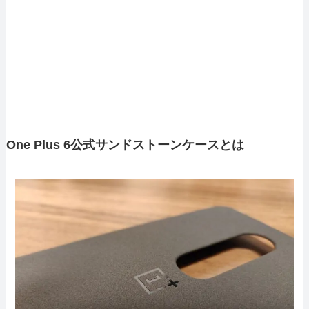
One Plus 6公式サンドストーンケースとは