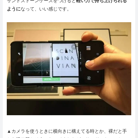
サンドストーンケースをつけると
軽い力で持ち上げられる
ように
なって、いい感じです。
▲カメラを使うときに横向きに構えてる時とか、裸だと手