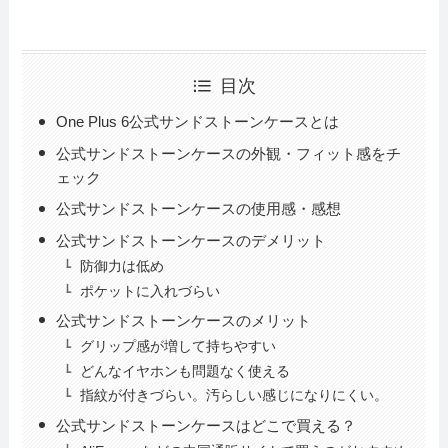
目次
One Plus 6公式サンドストーンケースとは
公式サンドストーンケースの外観・フィット感をチ
ェック
公式サンドストーンケースの使用感・感想
公式サンドストーンケースのデメリット
防御力は低め
ポケットに入れづらい
公式サンドストーンケースのメリット
グリップ感が増して持ちやすい
どんなイヤホンも問題なく使える
指紋が付きづらい。汚らしい感じになりにくい。
公式サンドストーンケースはどこで買える？