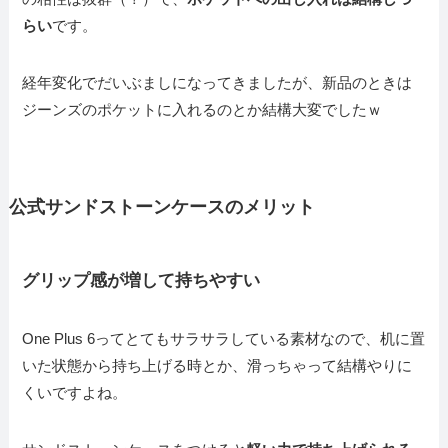
らい
です。
経年変化でだいぶましになってきましたが、新品のときは
ジーンズのポケットに入れるのとか結構大変でしたｗ
公式サンドストーンケースのメリット
グリップ感が増して持ちやすい
One Plus 6ってとてもサラサラしている素材なので、机に置
いた状態から持ち上げる時とか、滑っちゃって結構やりに
くいですよね。