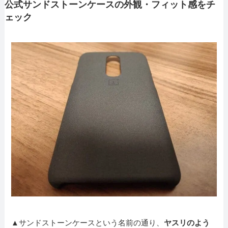
公式サンドストーンケースの外観・フィット感をチ
ェック
▲サンドストーンケースという名前の通り、
ヤスリのよう