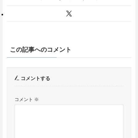
この記事へのコメント
コメントする
コメント
※