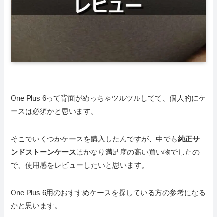
One Plus 6って背面がめっちゃツルツルしてて、個人的にケ
ースは必須かと思います。
そこでいくつかケースを購入したんですが、中でも
純正サ
ンドストーンケース
はかなり満足度の高い買い物でしたの
で、使用感をレビューしたいと思います。
One Plus 6用のおすすめケースを探している方の参考になる
かと思います。