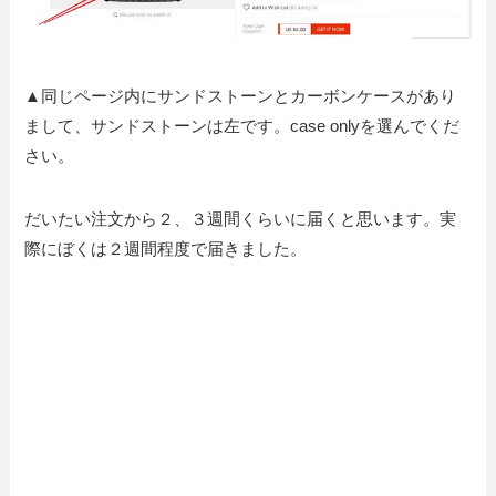
▲同じページ内にサンドストーンとカーボンケースがあり
まして、サンドストーンは左です。case onlyを選んでくだ
さい。
だいたい注文から２、３週間くらいに届くと思います。実
際にぼくは２週間程度で届きました。