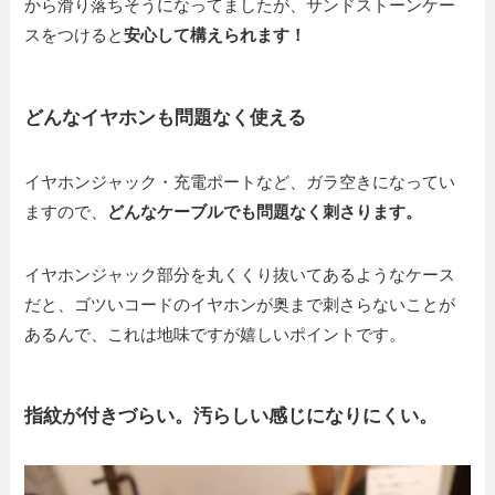
から滑り落ちそうになってましたが、サンドストーンケー
スをつけると
安心して構えられます！
どんなイヤホンも問題なく使える
イヤホンジャック・充電ポートなど、ガラ空きになってい
ますので、
どんなケーブルでも問題なく刺さります。
イヤホンジャック部分を丸くくり抜いてあるようなケース
だと、ゴツいコードのイヤホンが奥まで刺さらないことが
あるんで、これは地味ですが嬉しいポイントです。
指紋が付きづらい。汚らしい感じになりにくい。