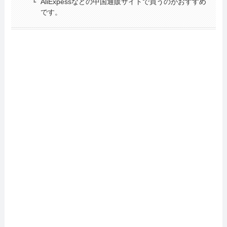
AliExpessなどの中国通販サイトで買うのがおすすめ
です。