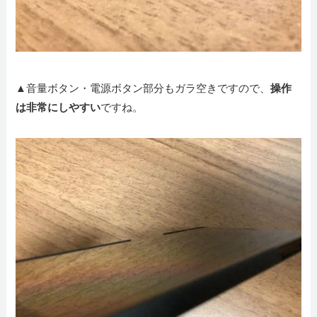
▲音量ボタン・電源ボタン部分もガラ空きですので、
操作
は非常にしやすい
ですね。