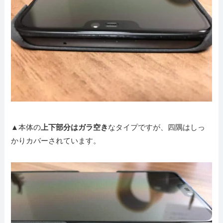
▲本体の
上下部分はガラ空き
なタイプですが、四隅はしっ
かりカバーされています。