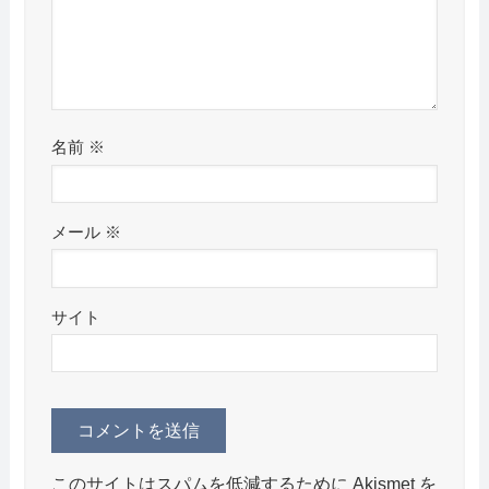
名前
※
メール
※
サイト
このサイトはスパムを低減するために Akismet を