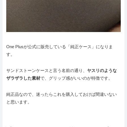
One Plusが公式に販売している「純正ケース」になりま
す。
サンドストーンケースと言う名前の通り、
ヤスリのような
ザラザラした素材
で、グリップ感がいいのが特徴です。
純正品なので、迷ったらこれを購入しておけば間違いない
と思います。