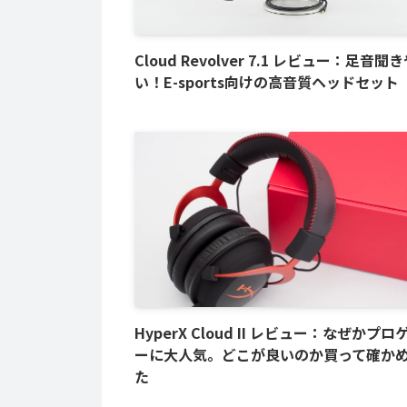
Cloud Revolver 7.1 レビュー：足音聞
い！E-sports向けの高音質ヘッドセット
HyperX Cloud II レビュー：なぜかプ
ーに大人気。どこが良いのか買って確か
た