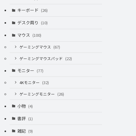
キーボード
(26)
デスク周り
(10)
マウス
(100)
ゲーミングマウス
(67)
ゲーミングマウスパッド
(22)
モニター
(77)
4Kモニター
(32)
ゲーミングモニター
(26)
小物
(4)
書評
(1)
雑記
(9)