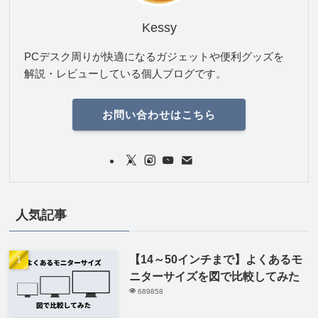
Kessy
PCデスク周りが快適になるガジェットや便利グッズを
解説・レビューしている個人ブログです。
お問い合わせはこちら
人気記事
【14～50インチまで】よくあるモ
ニターサイズを図で比較してみた
689858