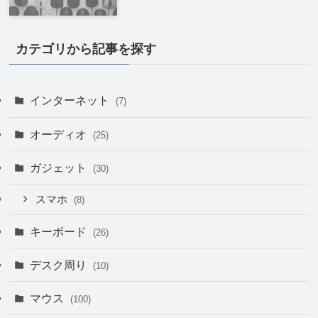
カテゴリから記事を探す
インターネット
(7)
オーディオ
(25)
ガジェット
(30)
スマホ
(8)
キーボード
(26)
デスク周り
(10)
マウス
(100)