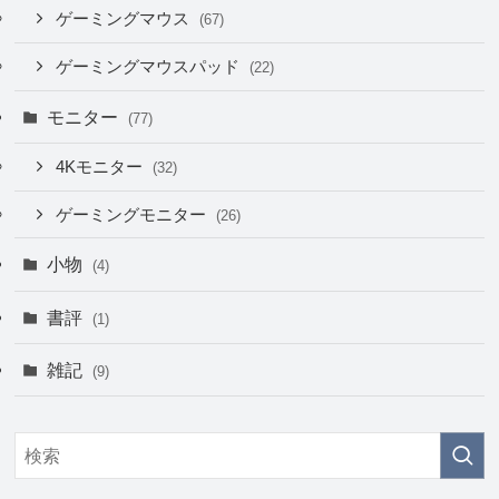
ゲーミングマウス
(67)
ゲーミングマウスパッド
(22)
モニター
(77)
4Kモニター
(32)
ゲーミングモニター
(26)
小物
(4)
書評
(1)
雑記
(9)