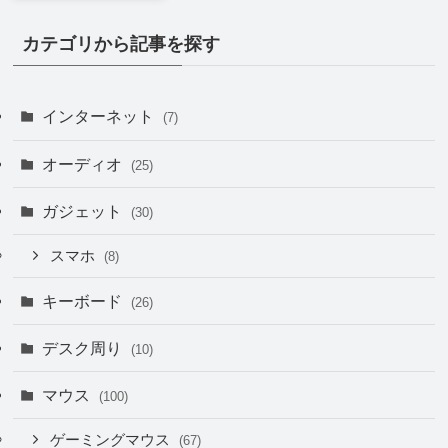
カテゴリから記事を探す
インターネット
(7)
オーディオ
(25)
ガジェット
(30)
スマホ
(8)
キーボード
(26)
デスク周り
(10)
マウス
(100)
ゲーミングマウス
(67)