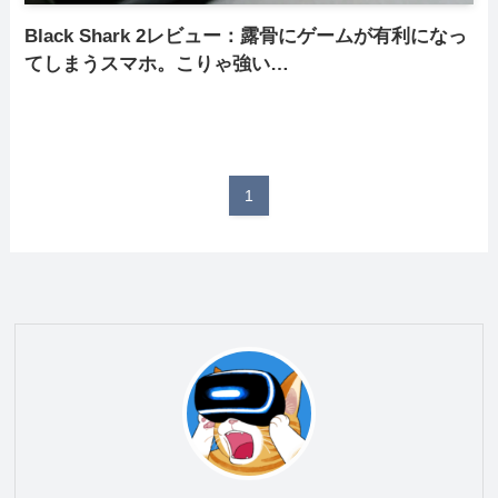
Black Shark 2レビュー：露骨にゲームが有利になっ
てしまうスマホ。こりゃ強い…
1