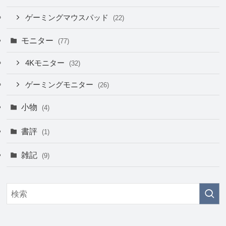
ゲーミングマウスパッド
(22)
モニター
(77)
4Kモニター
(32)
ゲーミングモニター
(26)
小物
(4)
書評
(1)
雑記
(9)