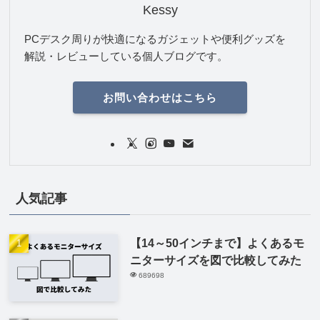
Kessy
PCデスク周りが快適になるガジェットや便利グッズを
解説・レビューしている個人ブログです。
お問い合わせはこちら
人気記事
【14～50インチまで】よくあるモ
ニターサイズを図で比較してみた
689698