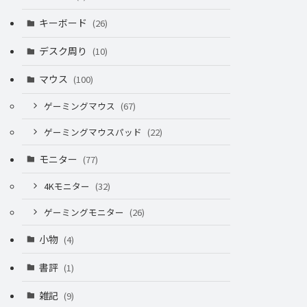
キーボード
(26)
デスク周り
(10)
マウス
(100)
ゲーミングマウス
(67)
ゲーミングマウスパッド
(22)
モニター
(77)
4Kモニター
(32)
ゲーミングモニター
(26)
小物
(4)
書評
(1)
雑記
(9)