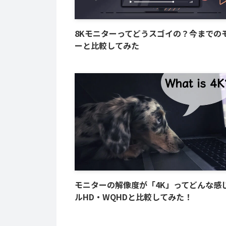
8Kモニターってどうスゴイの？今までの
ーと比較してみた
モニターの解像度が「4K」ってどんな感
ルHD・WQHDと比較してみた！