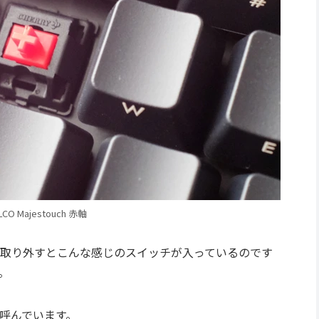
ILCO Majestouch 赤軸
取り外すとこんな感じのスイッチが入っているのです
。
呼んでいます。