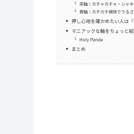
茶軸｜カチャカチャ・シャキ
青軸｜カチカチ爽快でうるさ
押し心地を確かめたい人は「
マニアックな軸をちょっと紹
Holy Panda
まとめ