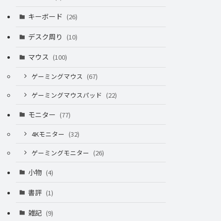
キーボード
(26)
デスク周り
(10)
マウス
(100)
ゲーミングマウス
(67)
ゲーミングマウスパッド
(22)
モニター
(77)
4Kモニター
(32)
ゲーミングモニター
(26)
小物
(4)
書評
(1)
雑記
(9)