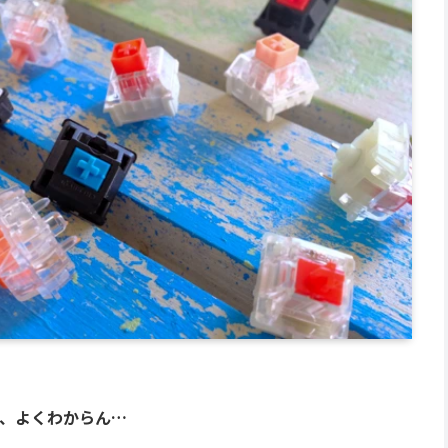
、よくわからん…