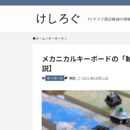
PCデスク周辺機器の情
ホーム
キーボード
メカニカルキーボードの「
説】
キーボード
解説
2021年10月11日