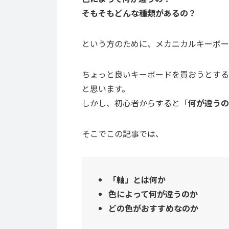
そもそもどんな種類があるの？
という方のために、メカニカルキーボー
ちょっと良いキーボードを買おうとする
と思います。
しかし、初心者からすると「
何が違うの
そこでこの記事では、
「軸」とは何か
色によって何が違うのか
どの色がおすすめなのか