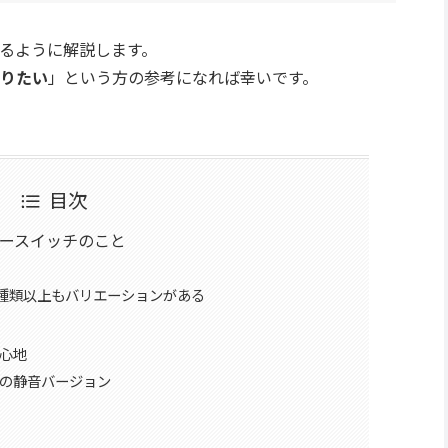
るように解説します。
りたい
」という方の参考になれば幸いです。
目次
ースイッチのこと
0種類以上もバリエーションがある
心地
の静音バージョン