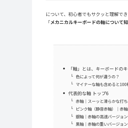
について、初心者でもサクッと理解でき
「
メカニカルキーボードの軸について知
「軸」とは、キーボードのキ
色によって何が違うの？
マイナーな軸も含めると10
代表的な軸 トップ6
赤軸｜スーッと滑らかな打ち
ピンク軸（静音赤軸）｜赤軸
銀軸｜赤軸の高速バージョン
黒軸｜赤軸の重いバージョン