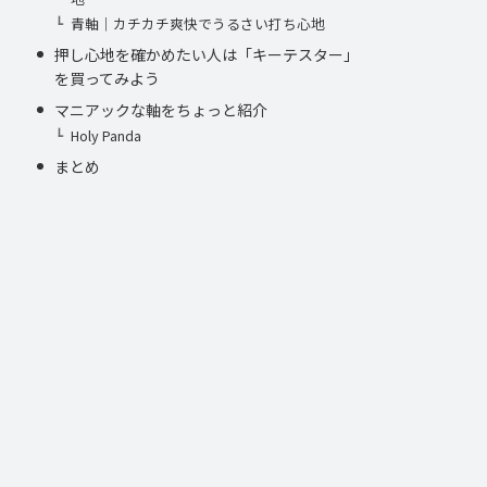
青軸｜カチカチ爽快でうるさい打ち心地
押し心地を確かめたい人は「キーテスター」
を買ってみよう
マニアックな軸をちょっと紹介
Holy Panda
まとめ