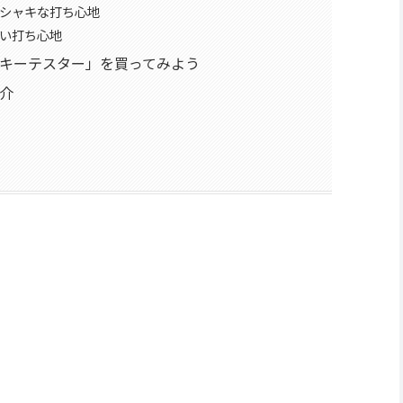
シャキな打ち心地
い打ち心地
キーテスター」を買ってみよう
介