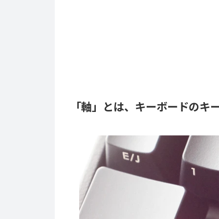
「軸」とは、キーボードのキ