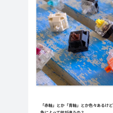
「赤軸」とか「青軸」とか色々あるけど
色によって何が違うの？