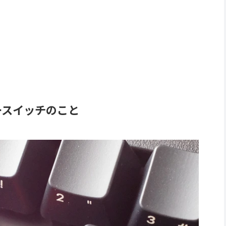
ースイッチのこと