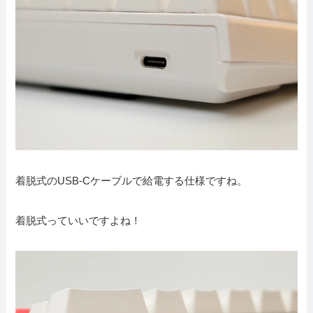
着脱式のUSB-Cケーブルで給電する仕様ですね。
着脱式っていいですよね！