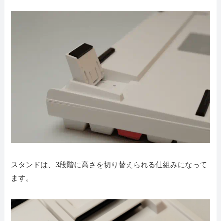
スタンドは、3段階に高さを切り替えられる仕組みになって
ます。