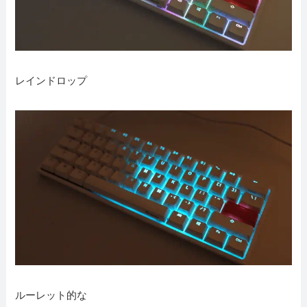
レインドロップ
ルーレット的な