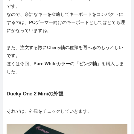
です。
なので、余計なキーを省略してキーボードをコンパクトに
するのは、PCゲーマー向けのキーボードとしてはとても理
にかなっていますね。
また、注文する際にCherry軸の種類を選べるのもうれしい
です。
ぼくは今回、
Pure Whiteカラー
の「
ピンク軸
」を購入しま
した。
Ducky One 2 Miniの外観
それでは、外観をチェックしていきます。