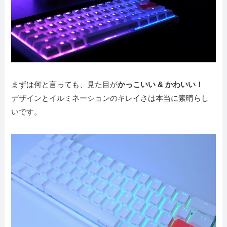
まずは何と言っても、見た目が
かっこいい & かわいい！
デザインとイルミネーションのキレイさは本当に素晴らし
いです。