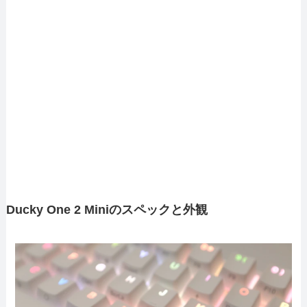
Ducky One 2 Miniのスペックと外観