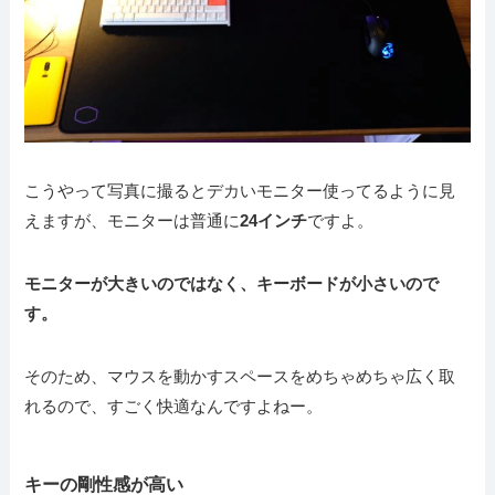
こうやって写真に撮るとデカいモニター使ってるように見
えますが、モニターは普通に
24インチ
ですよ。
モニターが大きいのではなく、キーボードが小さいので
す。
そのため、マウスを動かすスペースをめちゃめちゃ広く取
れるので、すごく快適なんですよねー。
キーの剛性感が高い