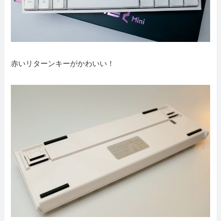
赤いリターンキーがかわいい！