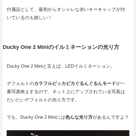
付属品として、最初からオシャレな赤いキーキャップが付
いているのも嬉しい！
Ducky One 2 Miniのイルミネーションの光り方
Ducky One 2 Miniと言えば、LEDイルミネーション。
デフォルトの
カラフルビッカビカぐるんぐるんモード
が一
番写真映えするので、ネット上にアップされている写真は
だいたいデフォルトの光り方です。
でも、Ducky One 2 Miniには
色んな光り方
があるんですよ？