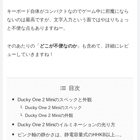
キーボード自体がコンパクトなのでゲーム中に邪魔になら
ないのは最高ですが、文字入力という面ではやはりちょっ
と不便な点もありますねー。
そのあたりの「
どこが不便なのか
」も含めて、詳細にレビ
ューしていきますね！
目次
Ducky One 2 Miniのスペックと外観
Ducky One 2 Miniのスペック
Ducky One 2 Miniの外観
Ducky One 2 Miniのイルミネーションの光り方
ピンク軸の静かさは、静電容量式のHHKB以上…。