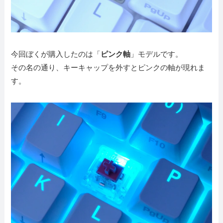
今回ぼくが購入したのは「
ピンク軸
」モデルです。
その名の通り、キーキャップを外すとピンクの軸が現れま
す。