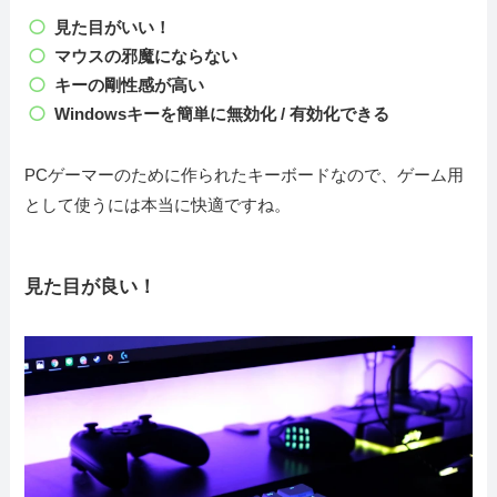
見た目がいい！
マウスの邪魔にならない
キーの剛性感が高い
Windowsキーを簡単に無効化 / 有効化できる
PCゲーマーのために作られたキーボードなので、ゲーム用
として使うには本当に快適ですね。
見た目が良い！