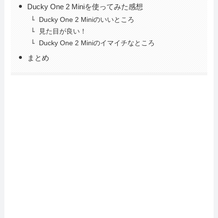
Ducky One 2 Miniを使ってみた感想
Ducky One 2 Miniのいいところ
見た目が良い！
Ducky One 2 Miniのイマイチなところ
まとめ