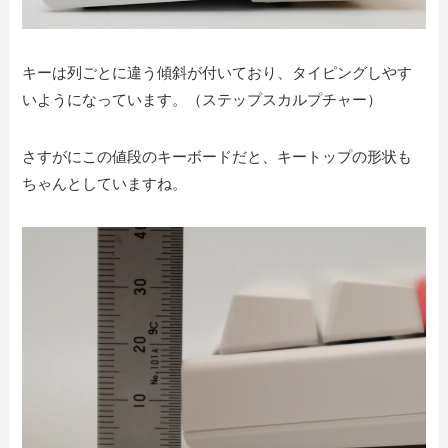
キーは列ごとに違う傾斜が付いており、タイピングしやす
いようになっています。（ステップスカルプチャー）
さすがにこの値段のキーボードだと、キートップの形状も
ちゃんとしていますね。