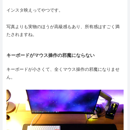
インスタ映えってやつです。
写真よりも実物のほうが高級感もあり、所有感はすごく満
たされますね。
キーボードがマウス操作の邪魔にならない
キーボードが小さくて、全くマウス操作の邪魔になりませ
ん。