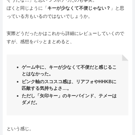
ぼくと同じように「
キーが少なくて不便じゃない？
」と思
っている方もいるのではないでしょうか。
実際どうだったかはこれから詳細にレビューしていくので
すが、感想をパッとまとめると、
ゲーム中に、キーが少なくて不便だと感じるこ
とはなかった。
ピンク軸のスコスコ感は、リアフォやHHKBに
匹敵する気持ちよさ…。
ただし「矢印キー」のキーバインド、テメーは
ダメだ。
という感じ。