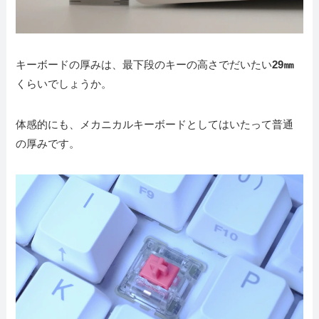
キーボードの厚みは、最下段のキーの高さでだいたい
29㎜
くらいでしょうか。
体感的にも、メカニカルキーボードとしてはいたって普通
の厚みです。