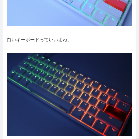
白いキーボードっていいよね。