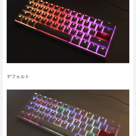
デフォルト