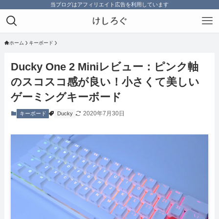
当ブログはアフィリエイト広告を利用しています
ホーム
キーボード
Ducky One 2 Miniレビュー：ピンク軸
のスコスコ感が良い！小さくて美しい
ゲーミングキーボード
2020年7月30日
キーボード
Ducky