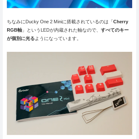
ちなみにDucky One 2 Miniに搭載されているのは「
Cherry
RGB軸
」というLEDが内蔵された軸なので、
すべてのキー
が個別に光る
ようになっています。