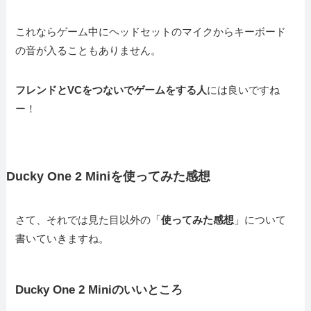
これならゲーム中にヘッドセットのマイクからキーボード
の音が入ることもありません。
フレンドとVCをつないでゲームをする人
には良いですね
ー！
Ducky One 2 Miniを使ってみた感想
さて、それでは見た目以外の「
使ってみた感想
」について
書いていきますね。
Ducky One 2 Miniのいいところ