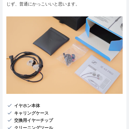
じず、普通にかっこいいと思います。
イヤホン本体
キャリングケース
交換用イヤーチップ
クリーニングツール