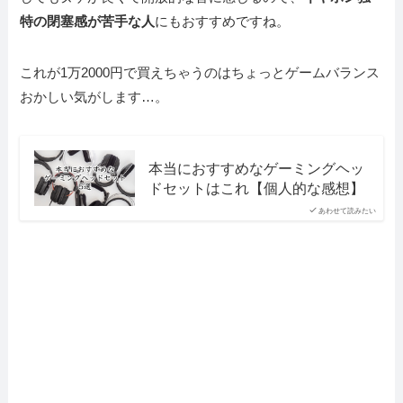
特の閉塞感が苦手な人
にもおすすめですね。
これが1万2000円で買えちゃうのはちょっとゲームバランス
おかしい気がします…。
本当におすすめなゲーミングヘッ
ドセットはこれ【個人的な感想】
あわせて読みたい