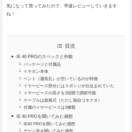
気になって買ってみたので、早速レビューしていきます
ね！
目次
IE 40 PROのスペックと外観
パッケージと付属品
イヤホン本体
ベント（通気孔）が空いているのが特徴
イヤーピース部分にはスポンジが仕込まれていた
イヤーピースの高さを2段階で調節可能
ケーブルは脱着式（ただし独自コネクタ）
付属のイヤーピースは3種類
IE 40 PROを聞いてみた感想
IE40 PROを聞いてみた感想
ゲーム音を聞いてみた感想