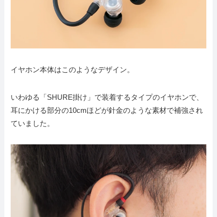
イヤホン本体はこのようなデザイン。
いわゆる「SHURE掛け」で装着するタイプのイヤホンで、
耳にかける部分の10cmほどが針金のような素材で補強され
ていました。