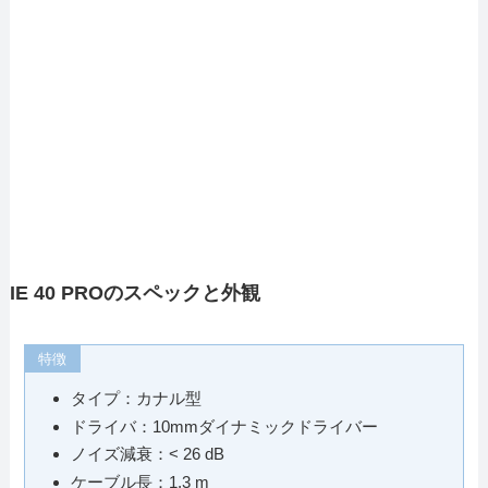
IE 40 PROのスペックと外観
特徴
タイプ：カナル型
ドライバ：10mmダイナミックドライバー
ノイズ減衰：< 26 dB
ケーブル長：1.3 m