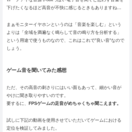
下げたくなるほど高音が不快に感じるときもありますね…
まぁモニターイヤホンというのは「音楽を楽しむ」という
よりは「全域を満遍なく鳴らして音の鳴り方を分析する」
という用途で使うものなので、これはこれで”良い音”なので
しょう。
ゲーム音を聞いてみた感想
ただ、その高音の刺さりにはいい面もあって、細かい音が
やけに聞き取りやすいのです。
要するに、
FPSゲームの足音がめちゃくちゃ聞こえます。
試しに下記の動画を使用させていただいてゲームにおける
定位を検証してみました。