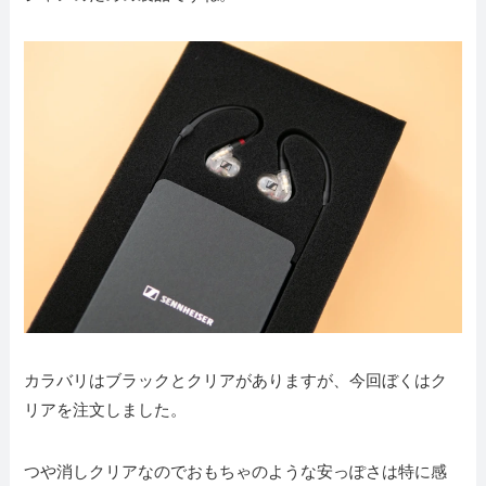
カラバリはブラックとクリアがありますが、今回ぼくはク
リアを注文しました。
つや消しクリアなのでおもちゃのような安っぽさは特に感