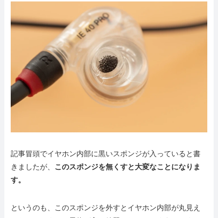
記事冒頭でイヤホン内部に黒いスポンジが入っていると書
きましたが、
このスポンジを無くすと大変なことになりま
す。
というのも、このスポンジを外すとイヤホン内部が丸見え