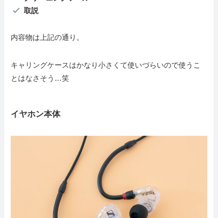
取説
内容物は上記の通り。
キャリングケースはかなり小さくて使いづらいので使うこ
とはなさそう…笑
イヤホン本体