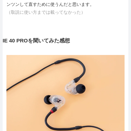
ンツンして直すために使うんだと思います。
（取説に使い方までは載ってなかった）
IE 40 PROを聞いてみた感想