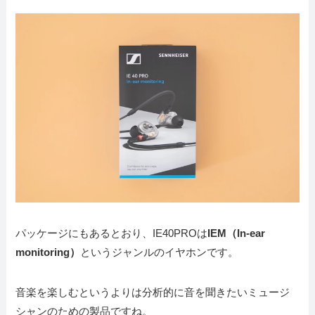
パッケージにもあるとおり、IE40PROは
IEM（In-ear
monitoring）
というジャンルのイヤホンです。
音楽を楽しむというよりは分析的に音を聞きたいミュージ
シャンのための製品ですね。