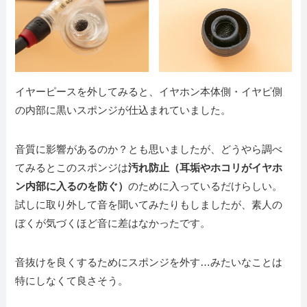
イヤーピースを外してみると、イヤホン本体側・イヤピ側
の内部に黒いスポンジが仕込まれていました。
音質に影響があるのか？とも思いましたが、どうやら調べ
てみるとこのスポンジは
汚れ防止（耳垢やホコリがイヤホ
ン内部に入るのを防ぐ）
のために入っているだけらしい。
試しに取り外して音を聞いてみたりもしましたが、素人の
ぼくが気づくほど音に差はなかったです。
音抜けを良くするためにスポンジを外す…みたいなことは
特にしなくて良さそう。