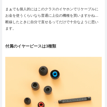
まぁでも個人的にはこのクラスのイヤホンでリケーブルに
お金を使うくらいなら普通に上位の機種を買いますかね…
断線したときに自分で直せるってだけで十分なように思い
ます。
付属のイヤーピースは3種類