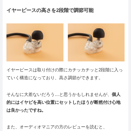
イヤーピースの高さを2段階で調節可能
イヤーピースは取り付けの際にカチッカチッと2段階に入っ
ていく構造になっており、高さ調節ができます。
そんなに大差ないだろう…と思うかもしれませんが、
個人
的にはイヤピを高い位置にセットしたほうが断然付け心地
は良かったですね。
また、オーディオマニアの方のレビューを読むと、