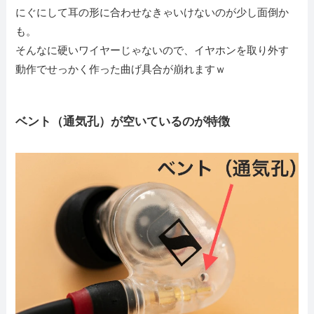
にぐにして耳の形に合わせなきゃいけないのが少し面倒か
も。
そんなに硬いワイヤーじゃないので、イヤホンを取り外す
動作でせっかく作った曲げ具合が崩れますｗ
ベント（通気孔）が空いているのが特徴