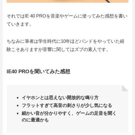
それではIE 40 PROを音楽やゲームに使ってみた感想を書い
ていきます。
ちなみに筆者は学生時代に10年ほどバンドをやっていた経
験こそありますが音響に関してはズブの素人です。
IE40 PROを聞いてみた感想
イヤホンとは思えない開放的な鳴り方
フラットすぎて高音の刺さりが少し気になる
細かい音が分かりやすく、ゲームの足音を聞く
のに最適かも