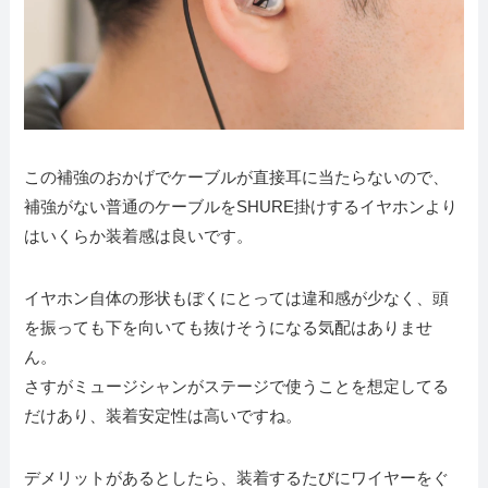
この補強のおかげでケーブルが直接耳に当たらないので、
補強がない普通のケーブルをSHURE掛けするイヤホンより
はいくらか装着感は良いです。
イヤホン自体の形状もぼくにとっては違和感が少なく、頭
を振っても下を向いても抜けそうになる気配はありませ
ん。
さすがミュージシャンがステージで使うことを想定してる
だけあり、装着安定性は高いですね。
デメリットがあるとしたら、装着するたびにワイヤーをぐ