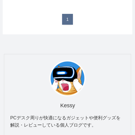
1
Kessy
PCデスク周りが快適になるガジェットや便利グッズを
解説・レビューしている個人ブログです。