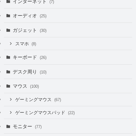
インターネット
(7)
オーディオ
(25)
ガジェット
(30)
スマホ
(8)
キーボード
(26)
デスク周り
(10)
マウス
(100)
ゲーミングマウス
(67)
ゲーミングマウスパッド
(22)
モニター
(77)