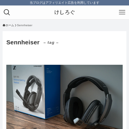
当ブログはアフィリエイト広告を利用しています
ホーム
Sennheiser
Sennheiser
– tag –