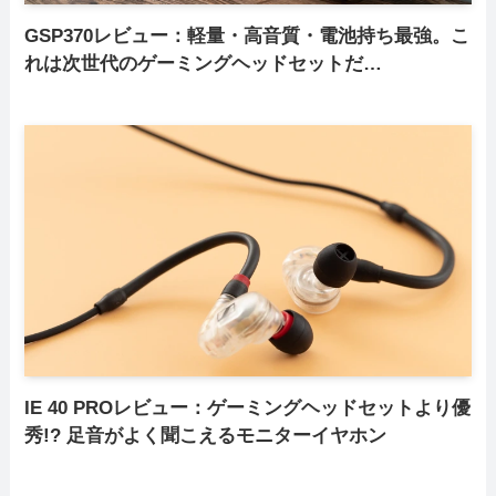
GSP370レビュー：軽量・高音質・電池持ち最強。こ
れは次世代のゲーミングヘッドセットだ…
IE 40 PROレビュー：ゲーミングヘッドセットより優
秀!? 足音がよく聞こえるモニターイヤホン