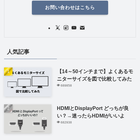
お問い合わせはこちら
人気記事
【14～50インチまで】よくあるモ
ニターサイズを図で比較してみた
689858
HDMIとDisplayPort どっちが良
い？→迷ったらHDMIがいいよ
682938