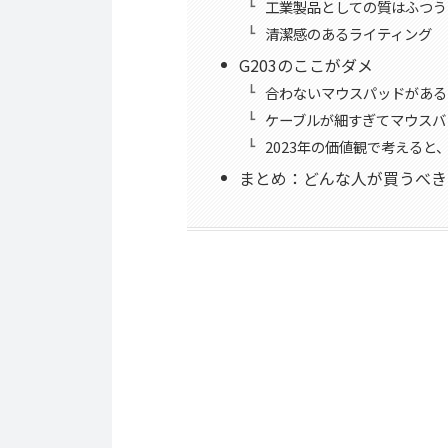
工業製品としての質はふつう
清潔感のあるライティング
G203のここがダメ
合わないマウスパッドがある
ケーブルが細すぎてマウスバ
2023年の価値観で考えると
まとめ：どんな人が買うべき