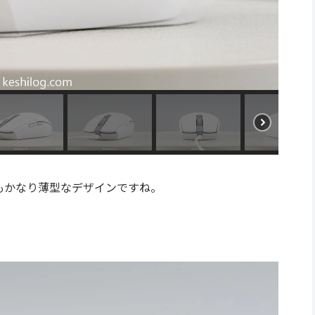
でもかなり薄型なデザインですね。