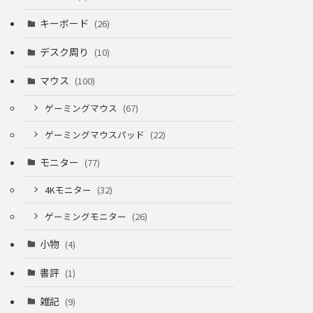
キーボード
(26)
デスク周り
(10)
マウス
(100)
ゲーミングマウス
(67)
ゲーミングマウスパッド
(22)
モニター
(77)
4Kモニター
(32)
ゲーミングモニター
(26)
小物
(4)
書評
(1)
雑記
(9)