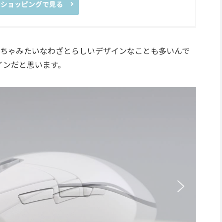
Y!ショッピングで見る
ちゃみたいなわざとらしいデザインなことも多いんで
インだと思います。