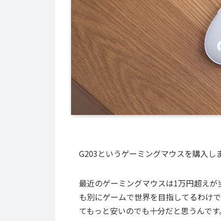
G203というゲーミングマウスを購入しま
最近のゲーミングマウスは1万円超えが
も別にゲームで世界を目指してるわけで
てもっと安いのでも十分だと思うんです