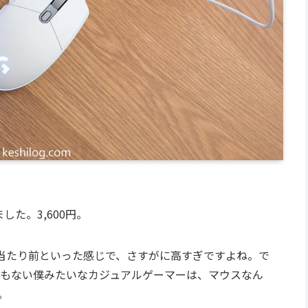
した。3,600円。
当たり前といった感じで、さすがに高すぎですよね。で
もない僕みたいなカジュアルゲーマーは、マウスなん
。