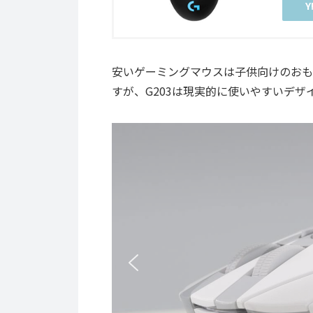
安いゲーミングマウスは子供向けのおも
すが、G203は現実的に使いやすいデザ