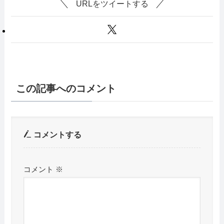
URLをツイートする
この記事へのコメント
コメントする
コメント
※