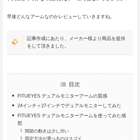
早速どんなアームなのかレビューしていきますね。
記事作成にあたり、メーカー様より商品を提供
をして頂きました。
目次
FITUEYES デュアルモニターアームの質感
24インチ＋27インチでデュアルモニターしてみた
FITUEYES デュアルモニターアームを使ってみた感
想
関節の動きは少し渋い
固定方法が選べるのはスゴイ