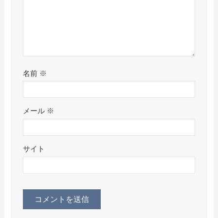
名前
※
メール
※
サイト