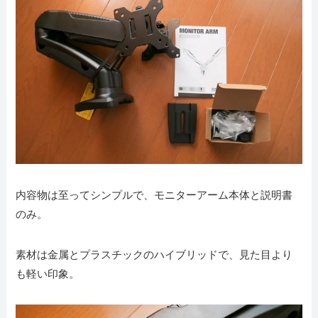
内容物は至ってシンプルで、モニターアーム本体と説明書
のみ。
素材は金属とプラスチックのハイブリッドで、見た目より
も軽い印象。