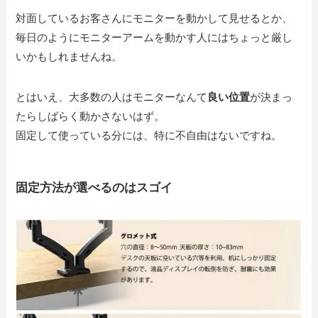
対面しているお客さんにモニターを動かして見せるとか、
毎日のようにモニターアームを動かす人にはちょっと厳し
いかもしれませんね。
とはいえ、大多数の人はモニターなんて
良い位置
が決まっ
たらしばらく動かさないはず。
固定して使っている分には、特に不自由はないですね。
固定方法が選べるのはスゴイ