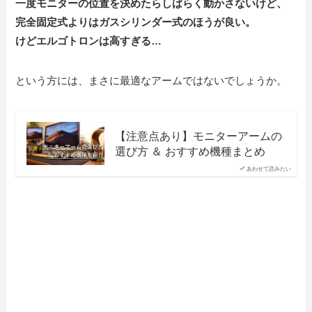
一度モニターの位置を決めたらしばらく動かさないけど、
完全固定式よりはガスシリンダー式のほうが良い。
けどエルゴトロンは高すぎる…
という方には、まさに最適なアームではないでしょうか。
【注意点あり】モニターアームの
選び方 ＆ おすすめ機種まとめ
あわせて読みたい