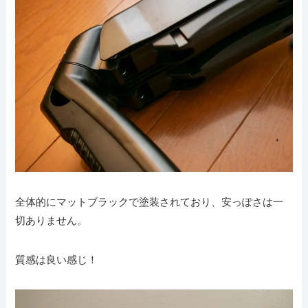
全体的にマットブラックで塗装されており、安っぽさは一
切ありません。
質感は良い感じ！