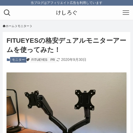
当ブログはアフィリエイト広告を利用しています
ホーム
モニター
FITUEYESの格安デュアルモニターアー
ムを使ってみた！
2020年9月30日
モニター
FITUEYES
PR