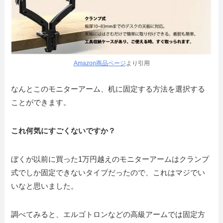
Amazon商品ページ
より引用
なんとこのモニターアーム、机に固定する方法を選択する
ことができます。
これ何気にすごくないですか？
ぼくが以前に買った1万円越えのモニターアームはクランプ
式でしか固定できないタイプだったので、これはマジでい
いなと思いました。
調べてみると、エルゴトロンなどの高級アームでは固定方