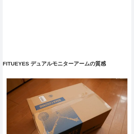
FITUEYES デュアルモニターアームの質感