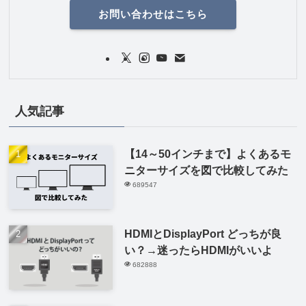
お問い合わせはこちら
人気記事
【14～50インチまで】よくあるモ
ニターサイズを図で比較してみた
689547
HDMIとDisplayPort どっちが良
い？→迷ったらHDMIがいいよ
682888