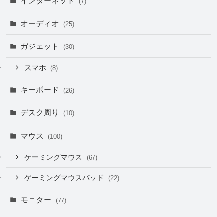
インターネット
(7)
オーディオ
(25)
ガジェット
(30)
スマホ
(8)
キーボード
(26)
デスク周り
(10)
マウス
(100)
ゲーミングマウス
(67)
ゲーミングマウスパッド
(22)
モニター
(77)