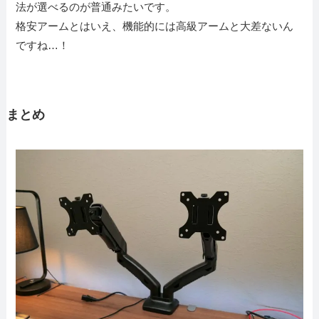
法が選べるのが普通みたいです。
格安アームとはいえ、機能的には高級アームと大差ないん
ですね…！
まとめ