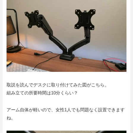
取説を読んでデスクに取り付けてみた図がこちら。
組み立ての所要時間は10分くらい？
アーム自体が軽いので、女性1人でも問題なく設置できます
ね。