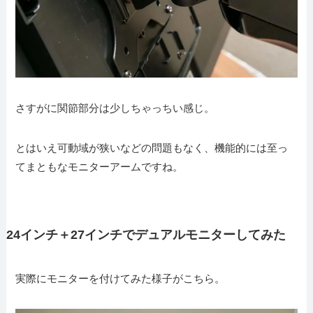
さすがに関節部分は少しちゃっちい感じ。
とはいえ可動域が狭いなどの問題もなく、機能的には至っ
てまともなモニターアームですね。
24インチ＋27インチでデュアルモニターしてみた
実際にモニターを付けてみた様子がこちら。