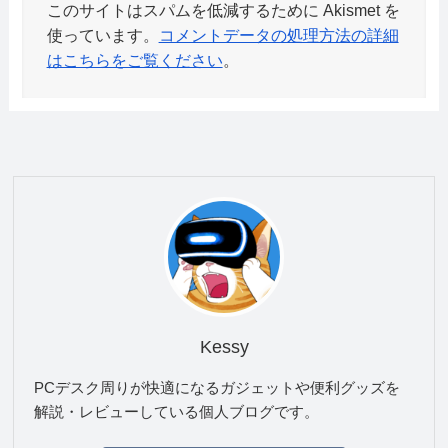
このサイトはスパムを低減するために Akismet を
使っています。
コメントデータの処理方法の詳細
はこちらをご覧ください
。
Kessy
PCデスク周りが快適になるガジェットや便利グッズを
解説・レビューしている個人ブログです。