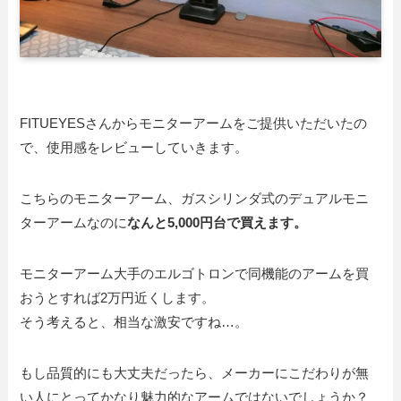
FITUEYESさんからモニターアームをご提供いただいたの
で、使用感をレビューしていきます。
こちらのモニターアーム、ガスシリンダ式のデュアルモニ
ターアームなのに
なんと5,000円台で買えます。
モニターアーム大手のエルゴトロンで同機能のアームを買
おうとすれば2万円近くします。
そう考えると、相当な激安ですね…。
もし品質的にも大丈夫だったら、メーカーにこだわりが無
い人にとってかなり魅力的なアームではないでしょうか？