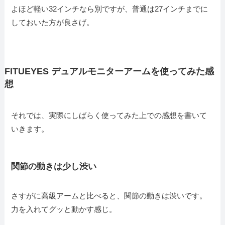
よほど軽い32インチなら別ですが、普通は27インチまでに
しておいた方が良さげ。
FITUEYES デュアルモニターアームを使ってみた感
想
それでは、実際にしばらく使ってみた上での感想を書いて
いきます。
関節の動きは少し渋い
さすがに高級アームと比べると、関節の動きは渋いです。
力を入れてグッと動かす感じ。