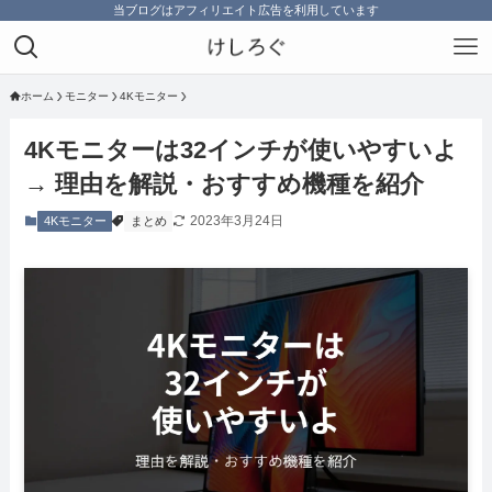
当ブログはアフィリエイト広告を利用しています
ホーム
モニター
4Kモニター
4Kモニターは32インチが使いやすいよ
→ 理由を解説・おすすめ機種を紹介
2023年3月24日
4Kモニター
まとめ