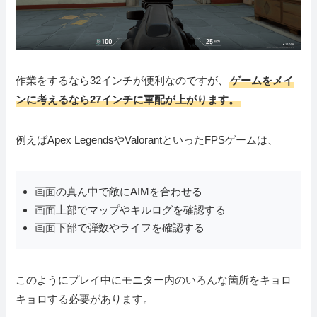
作業をするなら32インチが便利なのですが、
ゲームをメイ
ンに考えるなら27インチに軍配が上がります。
例えばApex LegendsやValorantといったFPSゲームは、
画面の真ん中で敵にAIMを合わせる
画面上部でマップやキルログを確認する
画面下部で弾数やライフを確認する
このようにプレイ中にモニター内のいろんな箇所をキョロ
キョロする必要があります。