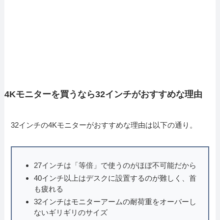
4Kモニターを買うなら32インチがおすすめな理由
32インチの4Kモニターがおすすめな理由は以下の通り。
27インチは「等倍」で使うのがほぼ不可能だから
40インチ以上はデスクに設置するのが難しく、首
も疲れる
32インチはモニターアームの耐荷重をオーバーし
ないギリギリのサイズ