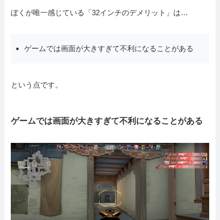
ぼくが唯一感じている「32インチのデメリット」は…
ゲームでは画面が大きすぎて不利になることがある
という点です。
ゲームでは画面が大きすぎて不利になることがある