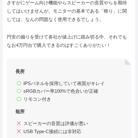
さすがにゲーム向け機能やらスピーカーの音質やらを期待
してはいけませんが、モニターの基本である「映り」に関
しては、なんの問題なく使用できるでしょう。
円安の煽りを受けて各社が値上げに踏み切る中、それでも
なお4万円台で購入できるのはすごくありがたい！
長所
IPSパネルを採用していて画質がキレイ
sRGBカバー率100%で色合いが正確
リモコン付き
短所
スピーカーの音質は評価が悪い
USB Type-C接続には非対応