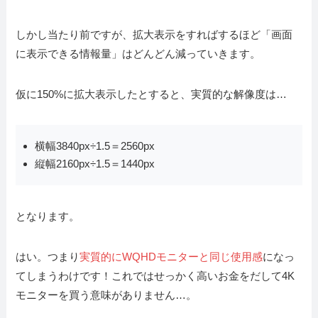
しかし当たり前ですが、拡大表示をすればするほど「画面
に表示できる情報量」はどんどん減っていきます。
仮に150%に拡大表示したとすると、実質的な解像度は…
横幅3840px÷1.5＝2560px
縦幅2160px÷1.5＝1440px
となります。
はい。つまり
実質的にWQHDモニターと同じ使用感
になっ
てしまうわけです！これではせっかく高いお金をだして4K
モニターを買う意味がありません…。