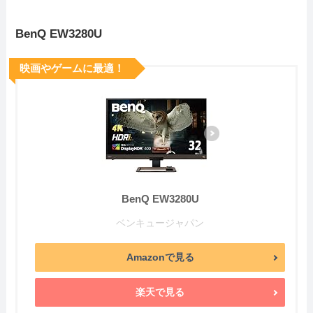
BenQ EW3280U
映画やゲームに最適！
BenQ EW3280U
ベンキュージャパン
Amazonで見る
楽天で見る