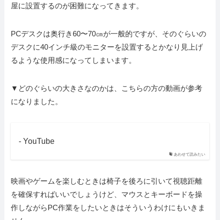
屋に設置するのが困難になってきます。
PCデスクは奥行き60〜70㎝が一般的ですが、そのぐらいの
デスクに40インチ級のモニターを設置するとかなり見上げ
るような使用感になってしまいます。
▼どのぐらいの大きさなのかは、こちらの方の動画が参考
になりました。
- YouTube
あわせて読みたい
映画やゲームを楽しむときは椅子を後ろに引いて視聴距離
を確保すればいいでしょうけど、マウスとキーボードを操
作しながらPC作業をしたいときはそういうわけにもいきま