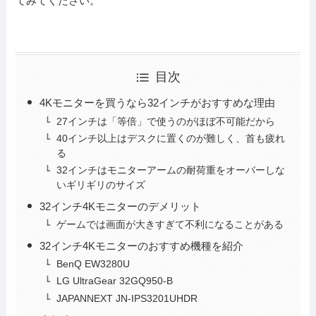
てみてください。
目次
4Kモニターを買うなら32インチがおすすめな理由
27インチは「等倍」で使うのがほぼ不可能だから
40インチ以上はデスクに置くのが難しく、首も疲れ
る
32インチはモニターアームの耐荷重をオーバーしな
いギリギリのサイズ
32インチ4Kモニターのデメリット
ゲームでは画面が大きすぎて不利になることがある
32インチ4Kモニターのおすすめ機種を紹介
BenQ EW3280U
LG UltraGear 32GQ950-B
JAPANNEXT JN-IPS3201UHDR