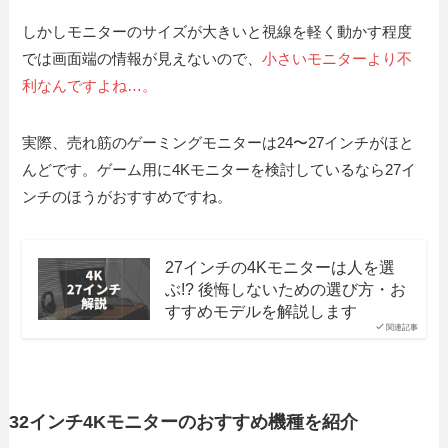
しかしモニターのサイズが大きいと視線を軽く動かす程度
では画面端の情報が見えないので、
小さいモニターより不
利なんですよね…。
実際、売れ筋のゲーミングモニターは24〜27インチがほと
んどです。ゲーム用に4Kモニターを検討しているなら27イ
ンチのほうがおすすめですね。
27インチの4Kモニターは人を選
ぶ!? 後悔しないための選び方・お
すすめモデルを解説します
関連記事
32インチ4Kモニターのおすすめ機種を紹介