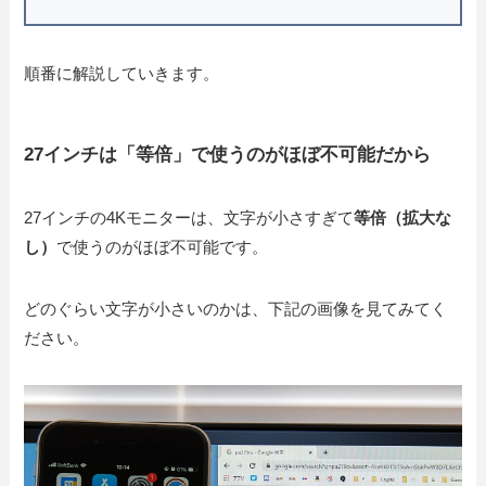
順番に解説していきます。
27インチは「等倍」で使うのがほぼ不可能だから
27インチの4Kモニターは、文字が小さすぎて
等倍（拡大な
し）
で使うのがほぼ不可能です。
どのぐらい文字が小さいのかは、下記の画像を見てみてく
ださい。