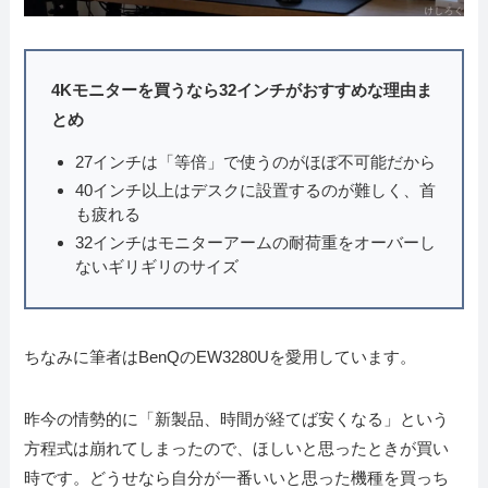
4Kモニターを買うなら32インチがおすすめな理由ま
とめ
27インチは「等倍」で使うのがほぼ不可能だから
40インチ以上はデスクに設置するのが難しく、首
も疲れる
32インチはモニターアームの耐荷重をオーバーし
ないギリギリのサイズ
ちなみに筆者はBenQのEW3280Uを愛用しています。
昨今の情勢的に「新製品、時間が経てば安くなる」という
方程式は崩れてしまったので、ほしいと思ったときが買い
時です。どうせなら自分が一番いいと思った機種を買っち