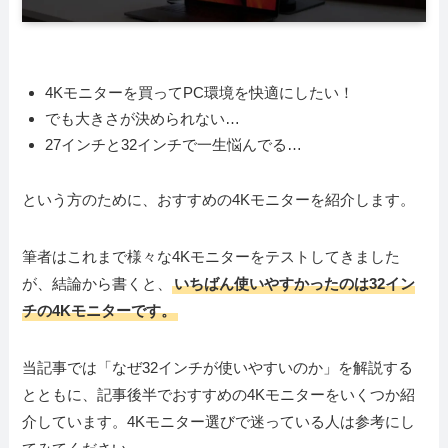
4Kモニターを買ってPC環境を快適にしたい！
でも大きさが決められない…
27インチと32インチで一生悩んでる…
という方のために、おすすめの4Kモニターを紹介します。
筆者はこれまで様々な4Kモニターをテストしてきました
が、結論から書くと、
いちばん使いやすかったのは32イン
チの4Kモニターです。
当記事では「なぜ32インチが使いやすいのか」を解説する
とともに、記事後半でおすすめの4Kモニターをいくつか紹
介しています。4Kモニター選びで迷っている人は参考にし