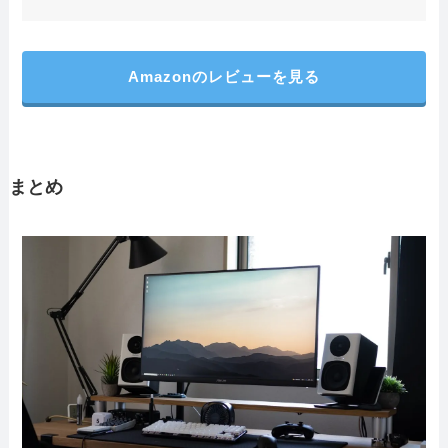
Amazonのレビューを見る
まとめ