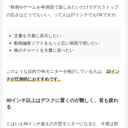
「映画やゲームを4K画質で楽しみたいだけでデスクトップ
の広さはどうでもいい」って人は27インチでもOKですが、
文書を大量に表示したい
動画編集ソフトをもっと広い画面で使いたい
株のチャートを大量に並べたい
このような目的で4Kモニターを検討している人は、
32イン
チが圧倒的におすすめです。
40インチ以上はデスクに置くのが難しく、首も疲れ
る
とはいえ40インチ超えの大型モニターになると、今度は部