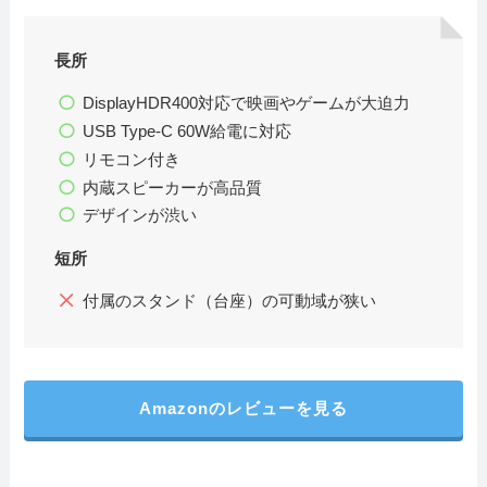
長所
DisplayHDR400対応で映画やゲームが大迫力
USB Type-C 60W給電に対応
リモコン付き
内蔵スピーカーが高品質
デザインが渋い
短所
付属のスタンド（台座）の可動域が狭い
Amazonのレビューを見る