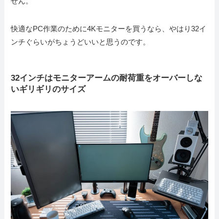
せん。
快適なPC作業のために4Kモニターを買うなら、やはり32イ
ンチぐらいがちょうどいいと思うのです。
32インチはモニターアームの耐荷重をオーバーしな
いギリギリのサイズ