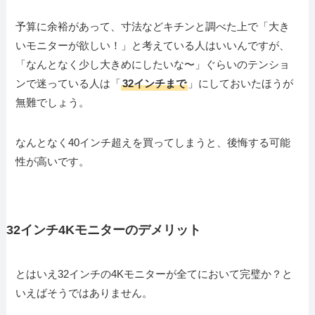
予算に余裕があって、寸法などキチンと調べた上で「大き
いモニターが欲しい！」と考えている人はいいんですが、
「なんとなく少し大きめにしたいな〜」ぐらいのテンショ
ンで迷っている人は「
32インチまで
」にしておいたほうが
無難でしょう。
なんとなく40インチ超えを買ってしまうと、後悔する可能
性が高いです。
32インチ4Kモニターのデメリット
とはいえ32インチの4Kモニターが全てにおいて完璧か？と
いえばそうではありません。