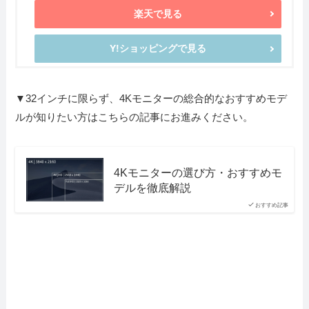
楽天で見る
Y!ショッピングで見る
▼32インチに限らず、4Kモニターの総合的なおすすめモデ
ルが知りたい方はこちらの記事にお進みください。
4Kモニターの選び方・おすすめモ
デルを徹底解説
おすすめ記事