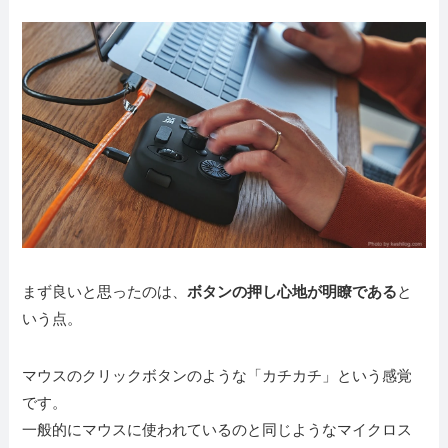
まず良いと思ったのは、
ボタンの押し心地が明瞭である
と
いう点。
マウスのクリックボタンのような「カチカチ」という感覚
です。
一般的にマウスに使われているのと同じようなマイクロス