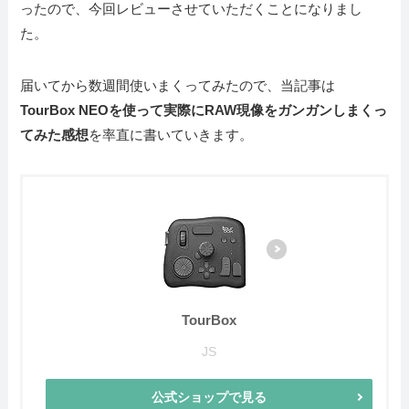
ったので、今回レビューさせていただくことになりまし
た。
届いてから数週間使いまくってみたので、当記事は
TourBox NEOを使って実際にRAW現像をガンガンしまくっ
てみた感想
を率直に書いていきます。
TourBox
JS
公式ショップで見る