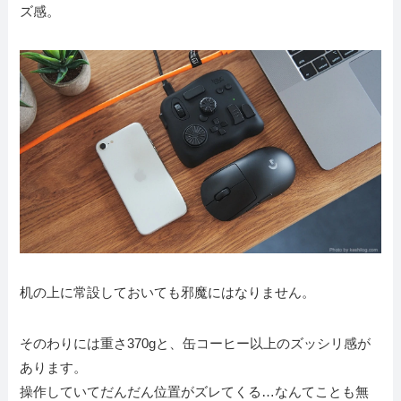
ズ感。
机の上に常設しておいても邪魔にはなりません。
そのわりには重さ370gと、缶コーヒー以上のズッシリ感が
あります。
操作していてだんだん位置がズレてくる…なんてことも無