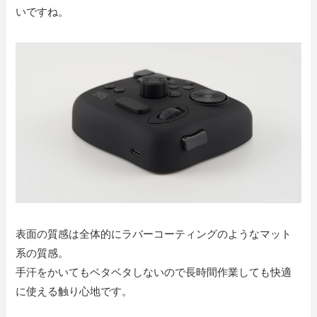
いですね。
表面の質感は全体的にラバーコーティングのようなマット
系の質感。
手汗をかいてもベタベタしないので長時間作業しても快適
に使える触り心地です。