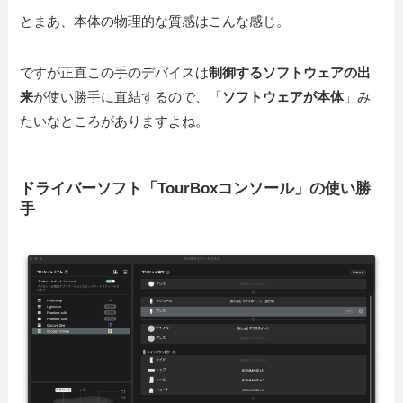
とまあ、本体の物理的な質感はこんな感じ。
ですが正直この手のデバイスは
制御するソフトウェアの出
来
が使い勝手に直結するので、「
ソフトウェアが本体
」み
たいなところがありますよね。
ドライバーソフト「TourBoxコンソール」の使い勝
手