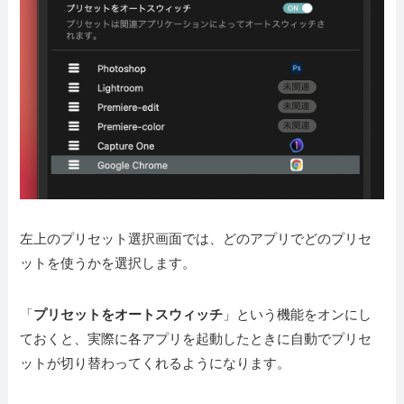
左上のプリセット選択画面では、どのアプリでどのプリセ
ットを使うかを選択します。
「
プリセットをオートスウィッチ
」という機能をオンにし
ておくと、実際に各アプリを起動したときに自動でプリセ
ットが切り替わってくれるようになります。