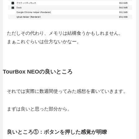
ただしその代わり、メモリは結構食うかもしれません。
まぁこれぐらいは仕方ないかなー。
TourBox NEOの良いところ
それでは実際に数週間使ってみた感想を書いていきます。
まずは良いと思った部分から。
良いところ①：ボタンを押した感覚が明瞭