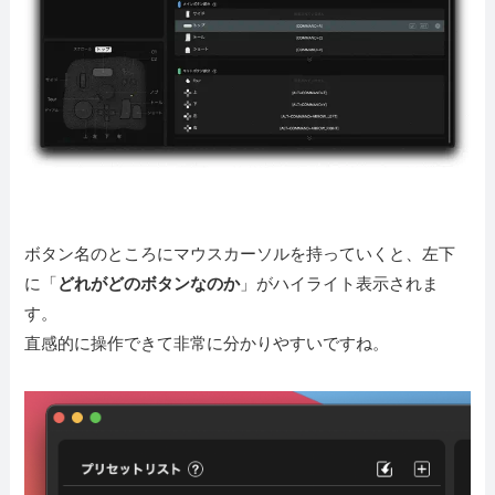
ボタン名のところにマウスカーソルを持っていくと、左下
に「
どれがどのボタンなのか
」がハイライト表示されま
す。
直感的に操作できて非常に分かりやすいですね。