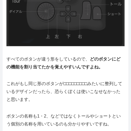
すべてのボタンが違う形をしているので、
どのボタンにど
の機能を割り当てたかを覚えやすいんですよね。
これがもし同じ形のボタンが□□□□□□□□□みたいに整列して
いるデザインだったら、恐らくぼくは使いこなせなかった
と思います。
ボタンの名称も1・2、などではなくトールやショートとい
う個別の名称を用いているのも分かりやすいですね。