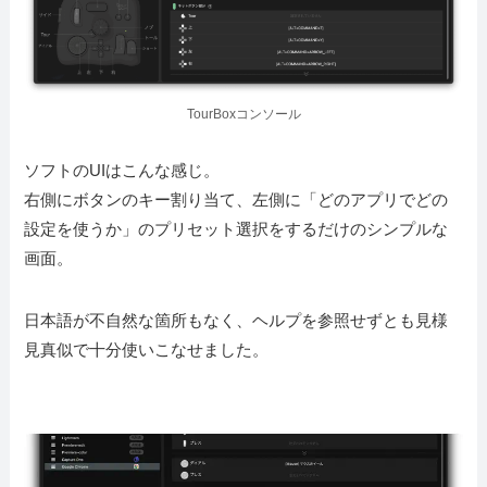
TourBoxコンソール
ソフトのUIはこんな感じ。
右側にボタンのキー割り当て、左側に「どのアプリでどの
設定を使うか」のプリセット選択をするだけのシンプルな
画面。
日本語が不自然な箇所もなく、ヘルプを参照せずとも見様
見真似で十分使いこなせました。