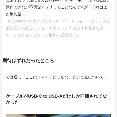
操作できない不便なアプリってことなんですが、それはま
た別の話…
（Capture Oneはアプリ内でキーボードショートカットを自
由に変えられるしショートカットできる操作も豊富なの
で、そもそもビルトイン機能が必要ない）
期待はずれだったところ
では逆に「ここはイマイチだったな」という点について。
ケーブルがUSB-C to USB-Aだけしか同梱されてな
かった