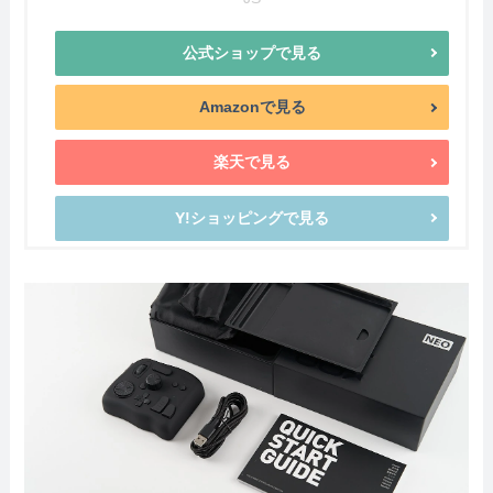
公式ショップで見る
Amazonで見る
楽天で見る
Y!ショッピングで見る