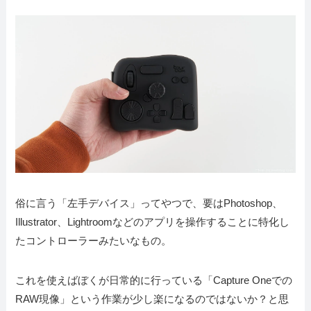
俗に言う「左手デバイス」ってやつで、要はPhotoshop、
Illustrator、Lightroomなどのアプリを操作することに特化し
たコントローラーみたいなもの。
これを使えばぼくが日常的に行っている「Capture Oneでの
RAW現像」という作業が少し楽になるのではないか？と思