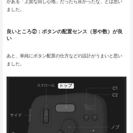
がある「上質な回し心地」だったら良かったな、とは思い
ました。
良いところ②：ボタンの配置センス（形や数）が良
い
あと、単純にボタン配置の仕方などの設計がうまいと思い
ました。