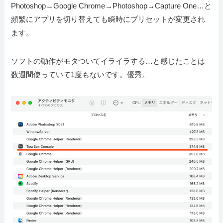
Photoshop→Google Chrome→Photoshop→Capture One…と
頻繁にアプリを切り替えても瞬時にプリセットが変更され
ます。
ソフトの動作がモタついてイライラする…と感じたことは
数週間使っていて1度もないです。優秀。