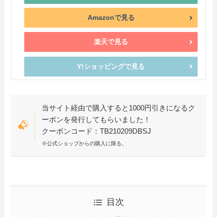
Amazonで見る
楽天で見る
Y!ショッピングで見る
当サイト経由で購入すると1000円引きになるク
ーポンを発行してもらいました！
クーポンコード：TB210209DBSJ
※公式ショップからの購入に限る。
目次