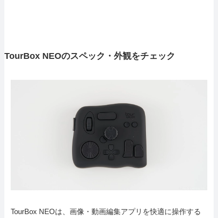
TourBox NEOのスペック・外観をチェック
TourBox NEOは、画像・動画編集アプリを快適に操作する