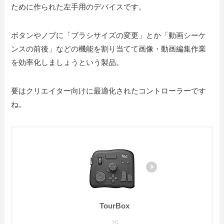
ために作られた左手用のデバイスです。
ボタンやノブに「ブラシサイズの変更」とか「動画シーケ
ンスの前後」などの機能を割り当てて画像・動画編集作業
を効率化しましょうという製品。
要はクリエイター向けに最適化されたコントローラーです
ね。
TourBox
JS