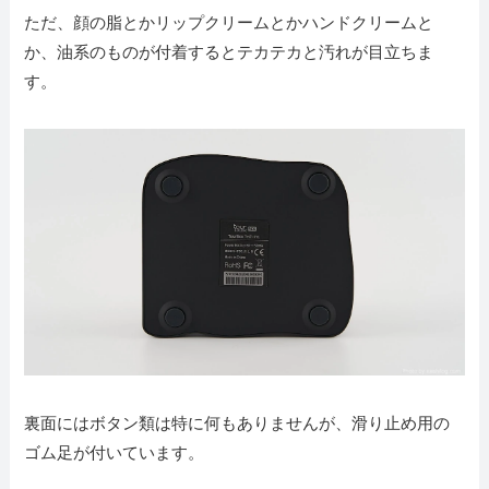
ただ、顔の脂とかリップクリームとかハンドクリームと
か、油系のものが付着するとテカテカと汚れが目立ちま
す。
裏面にはボタン類は特に何もありませんが、滑り止め用の
ゴム足が付いています。