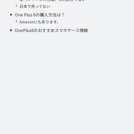
日本で売ってない
One Plus 6の購入方法は？
Amazonにもあります。
OnePlus6のおすすめスマホケース情報