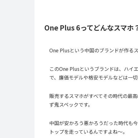
One Plus 6ってどんなスマホ
One Plusという中国のブランドが作る
このOne Plusというブランドは、
で、廉価モデルや格安モデルなどは一切
販売するスマホがすべてその時代の最高峰の
ず鬼スペックです。
中国が安かろう悪かろうだった時代も今
トップを走っているんですよね～。