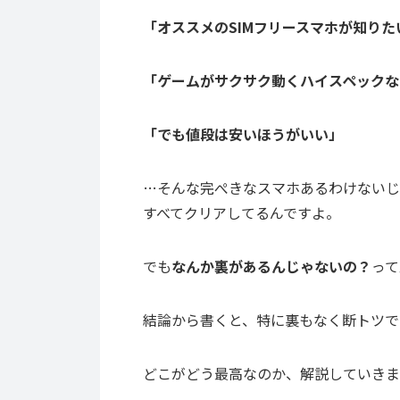
「オススメのSIMフリースマホが知りた
「ゲームがサクサク動くハイスペックな
「でも値段は安いほうがいい」
…そんな完ぺきなスマホあるわけないじ
すべてクリアしてるんですよ。
でも
なんか裏があるんじゃないの？
って
結論から書くと、特に裏もなく断トツで
どこがどう最高なのか、解説していきま