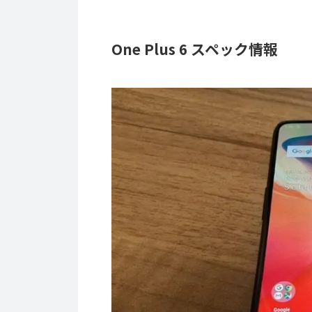
One Plus 6 スペック情報