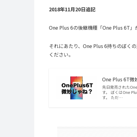
2018年11月20日追記
One Plus 6の後継機種「One Plus
それにあたり、One Plus 6持ちの
ください。
One Plus 
先日発売されたOne
す。 ぼくはOne P
す。 ただ…