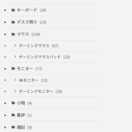
キーボード
(26)
デスク周り
(10)
マウス
(100)
ゲーミングマウス
(67)
ゲーミングマウスパッド
(22)
モニター
(77)
4Kモニター
(32)
ゲーミングモニター
(26)
小物
(4)
書評
(1)
雑記
(9)