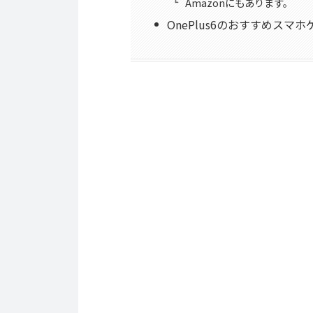
Amazonにもあります。
OnePlus6のおすすめスマ