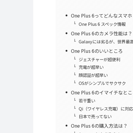
One Plus 6ってどんなスマ
One Plus 6 スペック情報
One Plus 6のカメラ性能は？
Galaxyには劣るが、世界最
One Plus 6のいいところ
ジェスチャーが超便利
充電が超早い
顔認証が超早い
OSがシンプルでサクサク
One Plus 6のイマイチなと
若干重い
Qi（ワイヤレス充電）に対
日本で売ってない
One Plus 6の購入方法は？