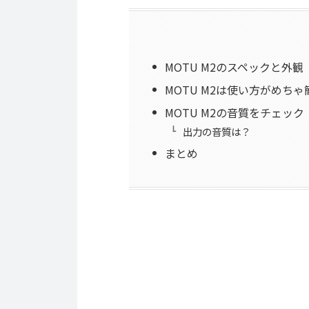
MOTU M2のスペックと外観
MOTU M2は使い方がめちゃ
MOTU M2の音質をチェック
出力の音質は？
まとめ