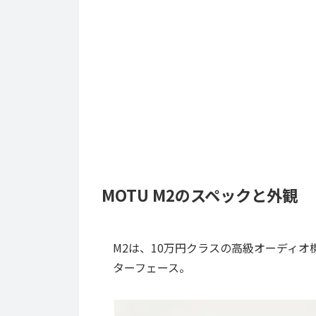
MOTU M2のスペックと外観
M2は、10万円クラスの高級オーディオ
ターフェース。