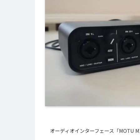
オーディオインターフェース「MOTU 