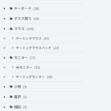
キーボード
(26)
デスク周り
(10)
マウス
(100)
ゲーミングマウス
(67)
ゲーミングマウスパッド
(22)
モニター
(77)
4Kモニター
(32)
ゲーミングモニター
(26)
小物
(4)
書評
(1)
雑記
(9)