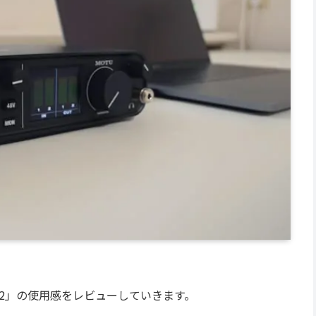
M2」の使用感をレビューしていきます。