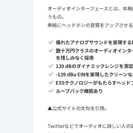
オーディオインターフェースとは、本格
うもの。
単純にヘッドホンの音質をアップさせる
優れたアナログサウンドを実現するESS 
数十万円クラスのオーディオインタ
を惜しみなく採用
120 dBのダイナミックレンジを測
-129 dBu EINを実現したクリー
ESSテクノロジーがもたらすヘッド
ループバック機能あり
▲公式サイトの文句を引用。
Twitterなどでオーディオに詳しい人