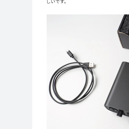
しいです。