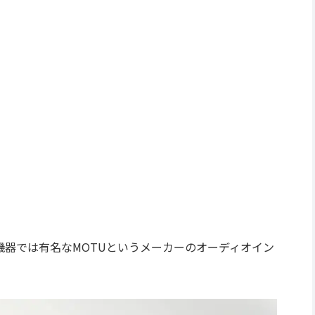
機器では有名なMOTUというメーカーのオーディオイン