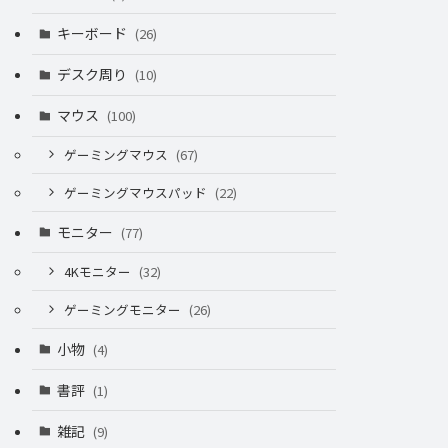
キーボード
(26)
デスク周り
(10)
マウス
(100)
ゲーミングマウス
(67)
ゲーミングマウスパッド
(22)
モニター
(77)
4Kモニター
(32)
ゲーミングモニター
(26)
小物
(4)
書評
(1)
雑記
(9)