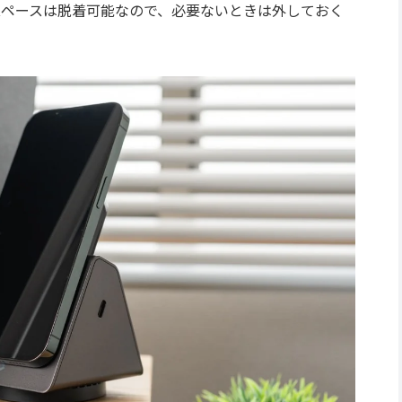
用の充電スペースは脱着可能なので、必要ないときは外しておく