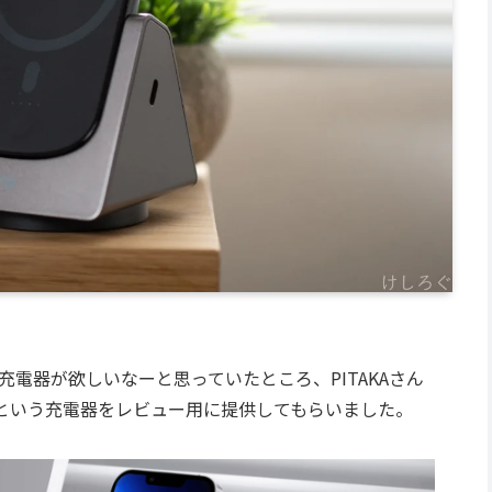
Safe充電器が欲しいなーと思っていたところ、PITAKAさん
という充電器をレビュー用に提供してもらいました。