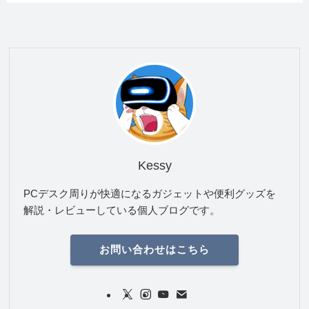
Kessy
PCデスク周りが快適になるガジェットや便利グッズを
解説・レビューしている個人ブログです。
お問い合わせはこちら