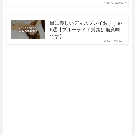
あわせて読みたい
目に優しいディスプレイおすすめ
6選【ブルーライト対策は無意味
です】
あわせて読みたい