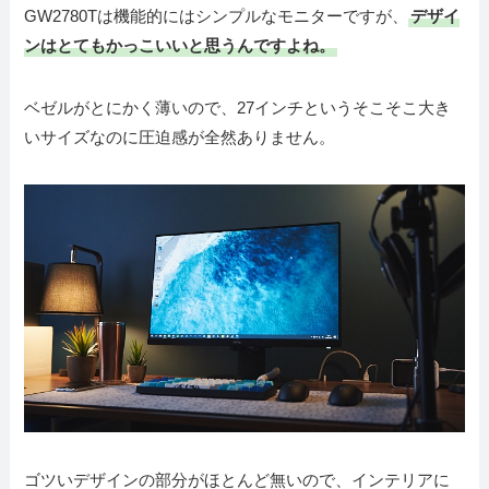
GW2780Tは機能的にはシンプルなモニターですが、
デザイ
ンはとてもかっこいいと思うんですよね。
ベゼルがとにかく薄いので、27インチというそこそこ大き
いサイズなのに圧迫感が全然ありません。
ゴツいデザインの部分がほとんど無いので、インテリアに