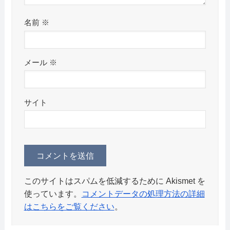
名前
※
メール
※
サイト
このサイトはスパムを低減するために Akismet を
使っています。
コメントデータの処理方法の詳細
はこちらをご覧ください
。