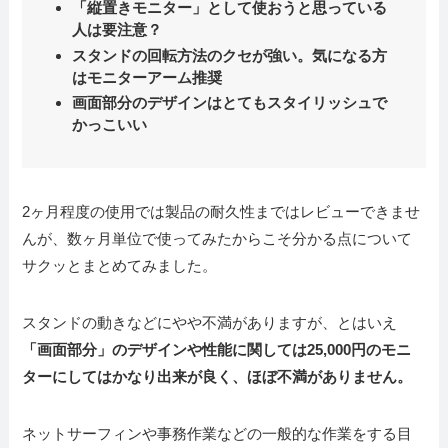
「縦置きモニター」として使おうと思っている
人は要注意？
スタンドの回転方法のクセが強い。気になる方
はモニターアーム推奨
画面部分のデザインはとてもスタイリッシュで
かっこいい
2ヶ月程度の使用では製品の耐久性まではレビューできませ
んが、数ヶ月単位で使ってみたからこそ分かる点について
サクッとまとめてみました。
スタンドの動きなどにやや不満がありますが、とはいえ
「画面部分」のデザインや性能に関しては25,000円のモニ
ターにしてはかなり出来が良く、ほぼ不満がありません。
ネットサーフィンや事務作業などの一般的な作業をする目