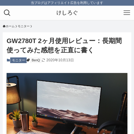
当ブログはアフィリエイト広告を利用しています
ホーム
モニター
GW2780T 2ヶ月使用レビュー：長期間
使ってみた感想を正直に書く
2020年10月13日
モニター
BenQ