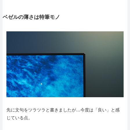
ベゼルの薄さは特筆モノ
先に文句をツラツラと書きましたが…今度は「良い」と感
じている点。