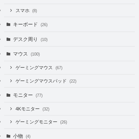
スマホ
(8)
キーボード
(26)
デスク周り
(10)
マウス
(100)
ゲーミングマウス
(67)
ゲーミングマウスパッド
(22)
モニター
(77)
4Kモニター
(32)
ゲーミングモニター
(26)
小物
(4)