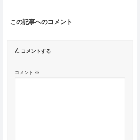
この記事へのコメント
コメントする
コメント
※