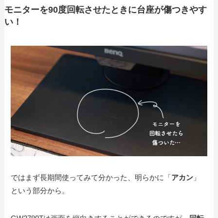
モニターを90度回転させたときに台座が傷つきやす
い！
ではまず長期間使ってみて分かった、明らかに「
アカン
」
という部分から。