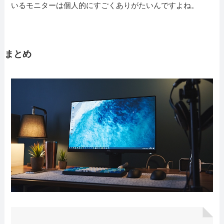
いるモニターは個人的にすごくありがたいんですよね。
まとめ