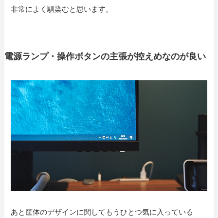
非常によく馴染むと思います。
電源ランプ・操作ボタンの主張が控えめなのが良い
あと筐体のデザインに関してもうひとつ気に入っている