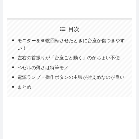
目次
モニターを90度回転させたときに台座が傷つきやす
い！
左右の首振りが「台座ごと動く」のがちょい不便…
ベゼルの薄さは特筆モノ
電源ランプ・操作ボタンの主張が控えめなのが良い
まとめ