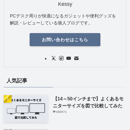
Kessy
PCデスク周りが快適になるガジェットや便利グッズを
解説・レビューしている個人ブログです。
お問い合わせはこちら
人気記事
【14～50インチまで】よくあるモ
ニターサイズを図で比較してみた
689571