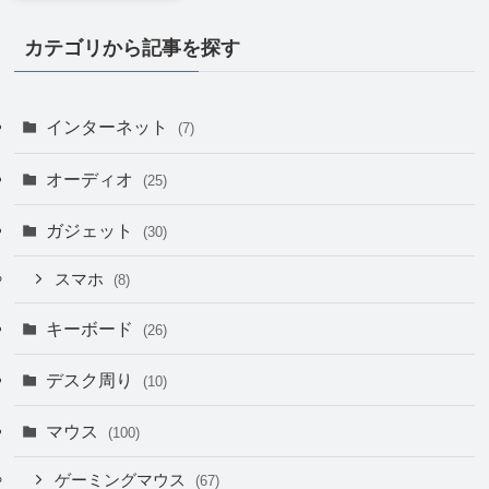
カテゴリから記事を探す
インターネット
(7)
オーディオ
(25)
ガジェット
(30)
スマホ
(8)
キーボード
(26)
デスク周り
(10)
マウス
(100)
ゲーミングマウス
(67)