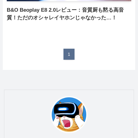
B&O Beoplay E8 2.0レビュー：音質厨も黙る高音
質！ただのオシャレイヤホンじゃなかった…！
1