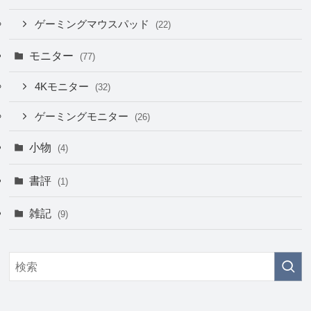
ゲーミングマウスパッド
(22)
モニター
(77)
4Kモニター
(32)
ゲーミングモニター
(26)
小物
(4)
書評
(1)
雑記
(9)