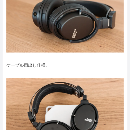
ケーブル両出し仕様。