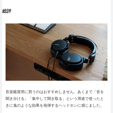
総評
音楽鑑賞用に買うのはおすすめしません。あくまで「音を
聞き分ける」「集中して聞き取る」という用途で使ったと
きに鬼のような効果を発揮するヘッドホンに感じました。