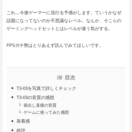
これ…今後ゲーマーに流行る予感がします。ていうかなぜ
話題になってないのか不思議なレベル。なんか、そこらの
ゲーミングヘッドセットとはレベルが違う気がする。
FPSガチ勢はとりあえず読んでみてほしいです。
目次
T3-03を写真で詳しくチェック
T3-03の音質の感想
箱出し直後の音質
ゲームに使ってみた感想
装着感
総評