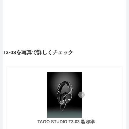
T3-03を写真で詳しくチェック
TAGO STUDIO T3-03 黒 標準