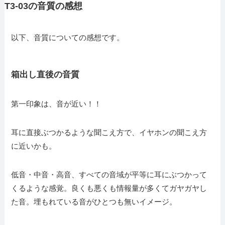
T3-03の音質の感想
以下、音質についての感想です。
箱出し直後の音質
第一印象は、音が近い！！
耳に直接ぶつかるような聞こえ方で、イヤホンの聞こえ方
に近いかも。
低音・中音・高音、すべての音域が平等に耳にぶつかって
くるような感覚。良くも悪くも情報量が多くてガヤガヤし
た音。埋もれている音がひとつも無いイメージ。