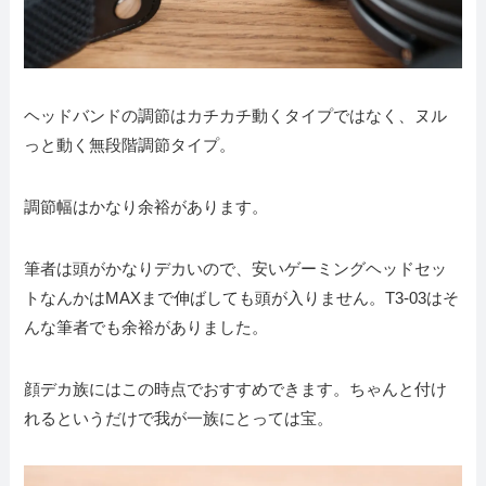
ヘッドバンドの調節はカチカチ動くタイプではなく、ヌル
っと動く無段階調節タイプ。
調節幅はかなり余裕があります。
筆者は頭がかなりデカいので、安いゲーミングヘッドセッ
トなんかはMAXまで伸ばしても頭が入りません。T3-03はそ
んな筆者でも余裕がありました。
顔デカ族にはこの時点でおすすめできます。ちゃんと付け
れるというだけで我が一族にとっては宝。