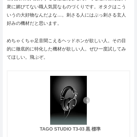
衆に媚びてない職人気質なものづくりです。オタクはこう
いうの大好物なんだよな…。刺さる人にはぶっ刺さる玄人
好みの機材だと思います。
めちゃくちゃ足音聞こえるヘッドホンが欲しい人。その目
的に徹底的に特化した機材が欲しい人。ぜひ一度試してみ
てほしい。飛ぶぞ。
TAGO STUDIO T3-03 黒 標準