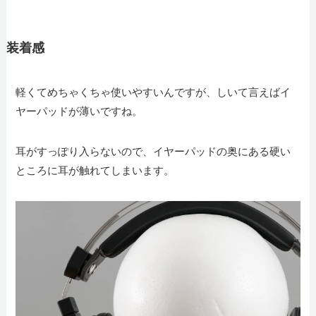
装着感
軽くてめちゃくちゃ使いやすいんですが、しいて言えばイ
ヤーパッドが薄いですね。
耳がすっぽり入らないので、イヤーパッドの奥にある硬い
ところに耳が触れてしまいます。