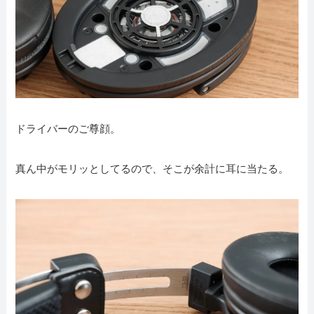
ドライバーのご尊顔。
真ん中がモリッとしてるので、そこが余計に耳に当たる。