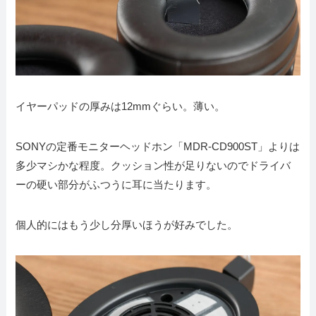
イヤーパッドの厚みは12mmぐらい。薄い。
SONYの定番モニターヘッドホン「MDR-CD900ST」よりは
多少マシかな程度。クッション性が足りないのでドライバ
ーの硬い部分がふつうに耳に当たります。
個人的にはもう少し分厚いほうが好みでした。