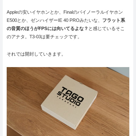
Appleの安いイヤホンとか、Finalのバイノーラルイヤホン
E500とか、ゼンハイザーIE 40 PROみたいな、
フラット系
の音質のほうがFPSには向いてるよな？
と感じているそこ
のアナタ。T3-03は要チェックです。
それでは開封していきます。