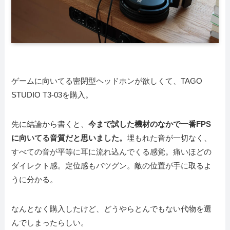
ゲームに向いてる密閉型ヘッドホンが欲しくて、TAGO
STUDIO T3-03を購入。
先に結論から書くと、
今まで試した機材のなかで一番FPS
に向いてる音質だと思いました。
埋もれた音が一切なく、
すべての音が平等に耳に流れ込んでくる感覚。痛いほどの
ダイレクト感。定位感もバツグン。敵の位置が手に取るよ
うに分かる。
なんとなく購入したけど、どうやらとんでもない代物を選
んでしまったらしい。