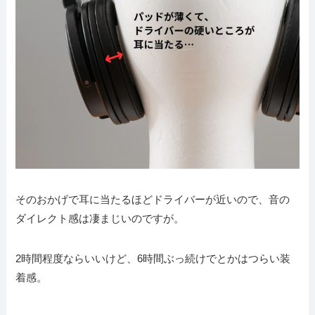
そのおかげで耳に当たるほどドライバーが近いので、音の
ダイレクト感は凄まじいのですが。
2時間程度ならいいけど、6時間ぶっ続けでとかはつらい装
着感。