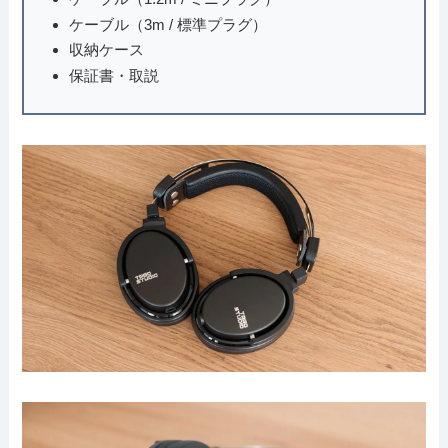
ケーブル（3m / 標準プラグ）
収納ケース
保証書・取説