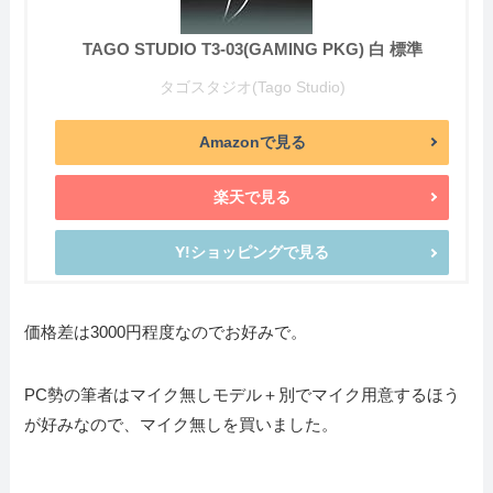
TAGO STUDIO T3-03(GAMING PKG) 白 標準
タゴスタジオ(Tago Studio)
Amazonで見る
楽天で見る
Y!ショッピングで見る
価格差は3000円程度なのでお好みで。
PC勢の筆者はマイク無しモデル＋別でマイク用意するほう
が好みなので、マイク無しを買いました。