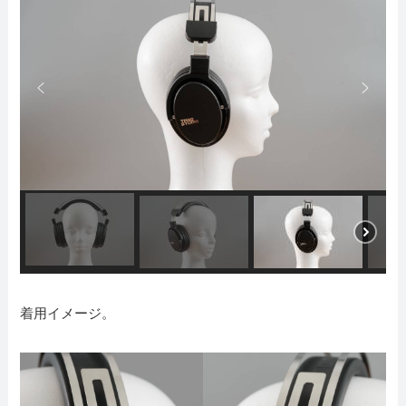
着用イメージ。