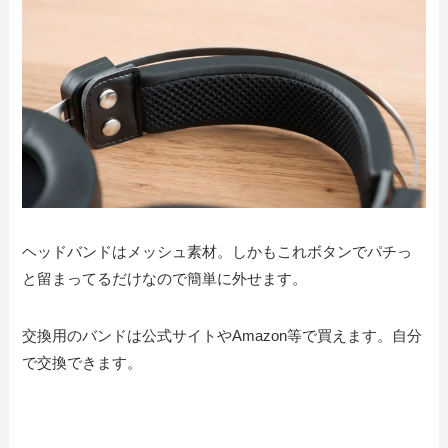
ヘッドバンドはメッシュ素材。しかもこれボタンでパチっ
と留まってるだけなので簡単に外せます。
交換用のバンドは公式サイトやAmazon等で買えます。自分
で交換できます。