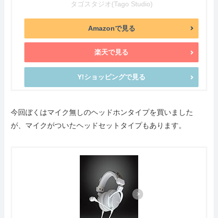
タゴスタジオ(Tago Studio)
Amazonで見る
楽天で見る
Y!ショッピングで見る
今回ぼくはマイク無しのヘッドホンタイプを買いました
が、マイクがついたヘッドセットタイプもあります。