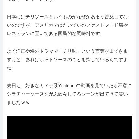
日本にはチリソースというものがなぜかあまり普及してな
いのですが、アメリカではたいていのファストフード店や
レストランに置いてある国民的な調味料です。
よく洋画や海外ドラマで「チリ味」という言葉が出てきま
すけど、あれはホットソースのことを指しているんですよ
ね。
先日も、好きなカメラ系Youtuberの動画を見ていたら不意に
シラチャーソースをがぶ飲みしてるシーンが出てきて笑い
ましたｗｗ