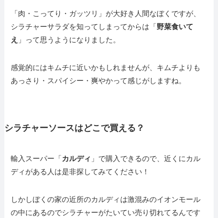
「肉・こってり・ガッツリ」が大好き人間なぼくですが、
シラチャーサラダを知ってしまってからは「
野菜食いて
え
」って思うようになりました。
感覚的にはキムチに近いかもしれませんが、キムチよりも
あっさり・スパイシー・爽やかって感じがしますね。
シラチャーソースはどこで買える？
輸入スーパー「
カルディ
」で購入できるので、近くにカル
ディがある人は是非探してみてください！
しかしぼくの家の近所のカルディは激混みのイオンモール
の中にあるのでシラチャーがたいてい売り切れてるんです