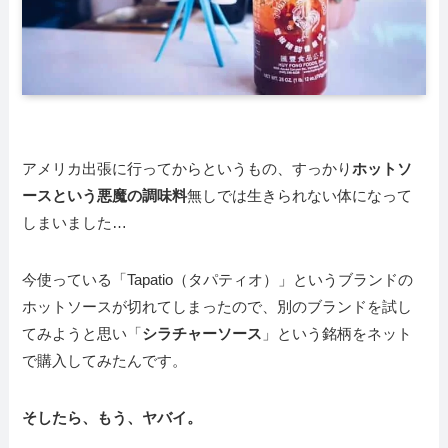
アメリカ出張に行ってからというもの、すっかり
ホットソ
ースという悪魔の調味料
無しでは生きられない体になって
しまいました…
今使っている「Tapatio（タパティオ）」というブランドの
ホットソースが切れてしまったので、別のブランドを試し
てみようと思い「
シラチャーソース
」という銘柄をネット
で購入してみたんです。
そしたら、もう、ヤバイ。