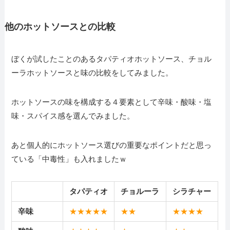
他のホットソースとの比較
ぼくが試したことのあるタパティオホットソース、チョル
ーラホットソースと味の比較をしてみました。
ホットソースの味を構成する４要素として辛味・酸味・塩
味・スパイス感を選んでみました。
あと個人的にホットソース選びの重要なポイントだと思っ
ている「中毒性」も入れましたｗ
タパティオ
チョルーラ
シラチャー
辛味
★★★★★
★
★
★
★
★
★