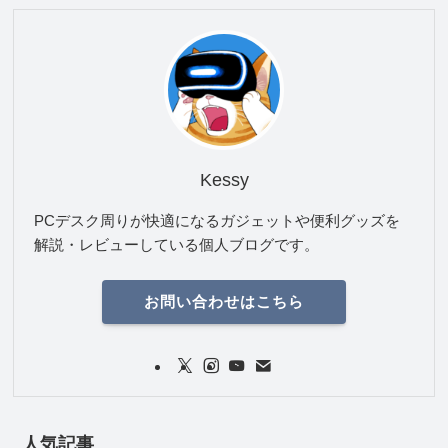
Kessy
PCデスク周りが快適になるガジェットや便利グッズを
解説・レビューしている個人ブログです。
お問い合わせはこちら
人気記事