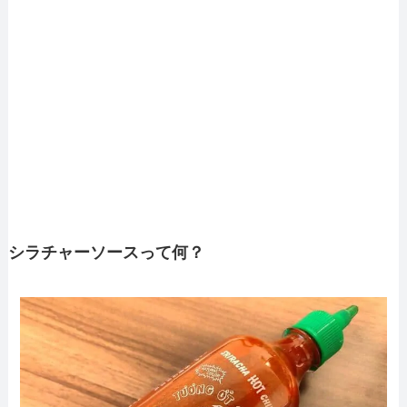
シラチャーソースって何？