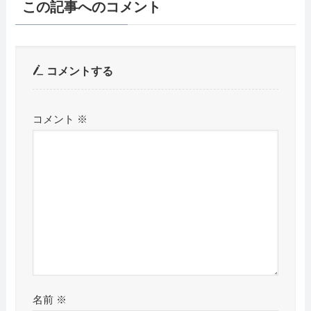
この記事へのコメント
コメントする
コメント
※
名前
※