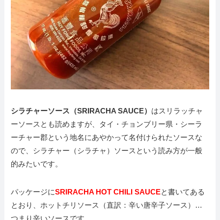
シラチャーソース（SRIRACHA SAUCE）
はスリラッチャ
ーソースとも読めますが、タイ・チョンブリー県・シーラ
ーチャー郡という地名にあやかって名付けられたソースな
ので、シラチャー（シラチャ）ソースという読み方が一般
的みたいです。
パッケージに
SRIRACHA HOT CHILI SAUCE
と書いてある
とおり、ホットチリソース（直訳：辛い唐辛子ソース）…
つまり辛いソースです。