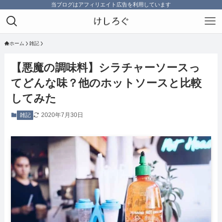
当ブログはアフィリエイト広告を利用しています
ホーム
雑記
【悪魔の調味料】シラチャーソースっ
てどんな味？他のホットソースと比較
してみた
2020年7月30日
雑記