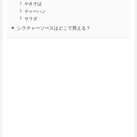
やきそば
チャーハン
サラダ
シラチャーソースはどこで買える？