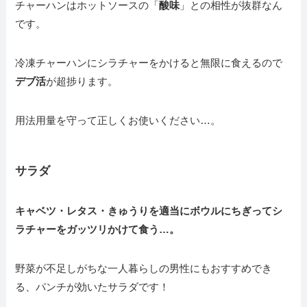
チャーハンはホットソースの「
酸味
」との相性が抜群なん
です。
冷凍チャーハンにシラチャーをかけると無限に食えるので
デブ活
が超捗ります。
用法用量を守って正しくお使いください…。
サラダ
キャベツ・レタス・きゅうりを適当にボウルにちぎってシ
ラチャーをガッツリかけて食う…。
野菜が不足しがちな一人暮らしの男性にもおすすめでき
る、パンチが効いたサラダです！