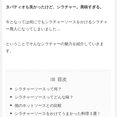
タパティオも良かったけど、シラチャー。美味すぎる。
今となっては何にでもシラチャーソースをかけるシラチャ
ー廃人になってしまいました…
ということでそんなシラチャーの魅力を紹介していきま
す。
目次
シラチャーソースって何？
シラチャーソースってどんな味？
他のホットソースとの比較
シラチャーソースをかけてうまかった料理３選！