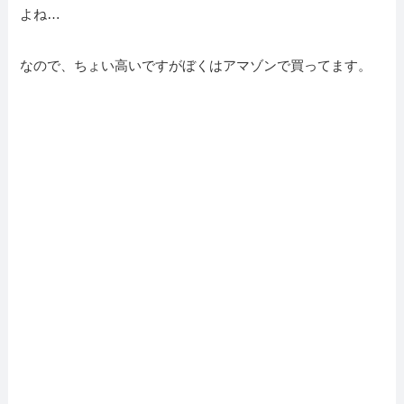
よね…
なので、ちょい高いですがぼくはアマゾンで買ってます。