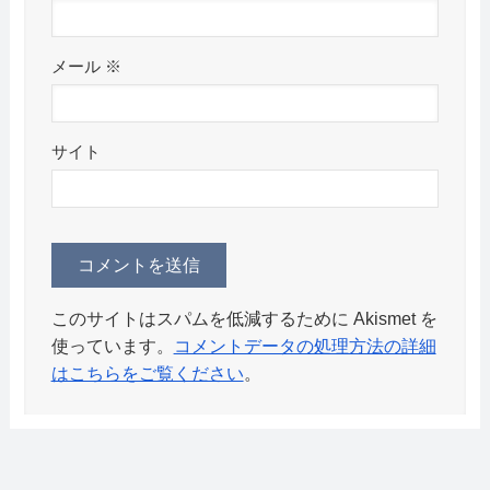
メール
※
サイト
このサイトはスパムを低減するために Akismet を
使っています。
コメントデータの処理方法の詳細
はこちらをご覧ください
。