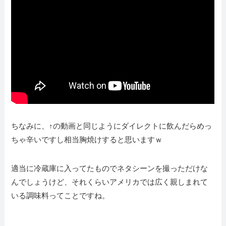
ちなみに、↑の動画と同じようにダイレクトに飲んだらめっ
ちゃ辛いですし相当胸焼けすると思いますｗ
適当に冷蔵庫に入ってたものでネタシーンを撮っただけな
んでしょうけど、それくらいアメリカでは広く親しまれて
いる調味料ってことですね。