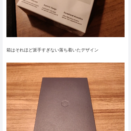
箱はそれほど派手すぎない落ち着いたデザイン