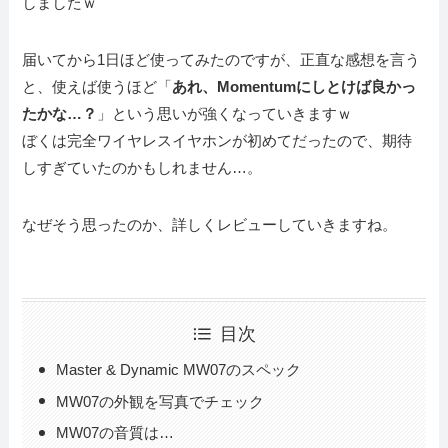
しましたｗ
届いてから1日ほど使ってみたのですが、正直な感想を言う
と、使えば使うほど「
あれ、Momentumにしとけば良かっ
たかな…？
」という思いが強くなっていきますｗ
ぼくは完全ワイヤレスイヤホンが初めてだったので、期待
しすぎていたのかもしれません…。
なぜそう思ったのか、詳しくレビューしていきますね。
目次
Master & Dynamic MW07のスペック
MW07の外観を写真でチェック
MW07の音質は…