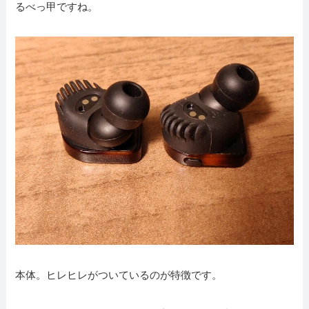
るべっ甲ですね。
本体。ヒレヒレがついているのが特徴です。