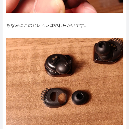
ちなみにこのヒレヒレはやわらかいです。