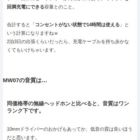
回満充電にできる
容量とのこと。
合計すると「
コンセントがない状態で14時間は使える
」と
いう計算になりますねｗ
2泊3日の出張くらいだったら、充電ケーブルを持ち歩かな
くてもいけちゃいます。
MW07の音質は…
同価格帯の無線ヘッドホンと比べると、音質はワン
ランク下です。
10mmドライバーのおかげもあってか、低音の質は良いほう
だと思います。