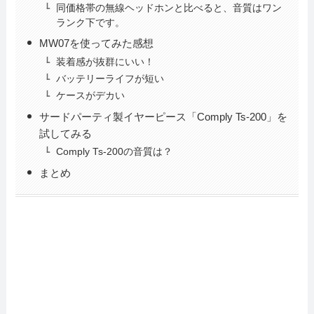
同価格帯の無線ヘッドホンと比べると、音質はワン
ランク下です。
MW07を使ってみた感想
装着感が抜群にいい！
バッテリーライフが短い
ケースがデカい
サードパーティ製イヤーピース「Comply Ts-200」を
試してみる
Comply Ts-200の音質は？
まとめ