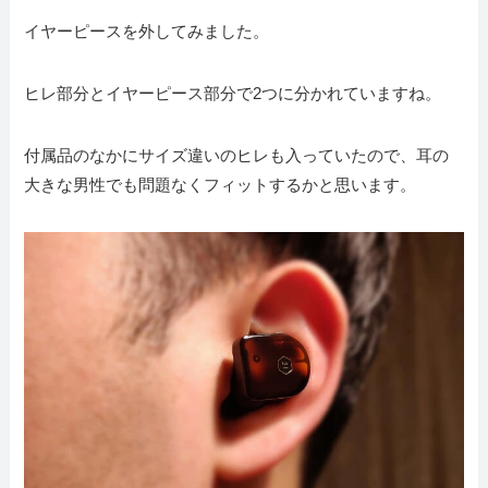
イヤーピースを外してみました。
ヒレ部分とイヤーピース部分で2つに分かれていますね。
付属品のなかにサイズ違いのヒレも入っていたので、耳の
大きな男性でも問題なくフィットするかと思います。