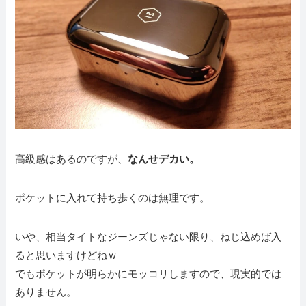
高級感はあるのですが、
なんせデカい。
ポケットに入れて持ち歩くのは無理です。
いや、相当タイトなジーンズじゃない限り、ねじ込めば入
ると思いますけどねｗ
でもポケットが明らかにモッコリしますので、現実的では
ありません。