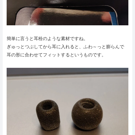
簡単に言うと耳栓のような素材ですね。
ぎゅっとつぶしてから耳に入れると、ふわ～っと膨らんで
耳の形に合わせてフィットするというものです。