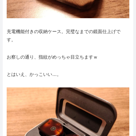
充電機能付きの収納ケース。完璧なまでの鏡面仕上げで
す。
お察しの通り、指紋がめっちゃ目立ちますｗ
とはいえ、かっこいい…。