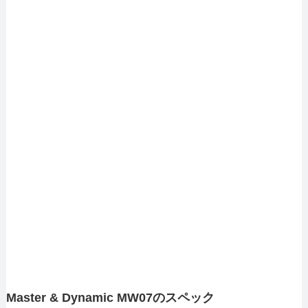
Master & Dynamic MW07のスペック