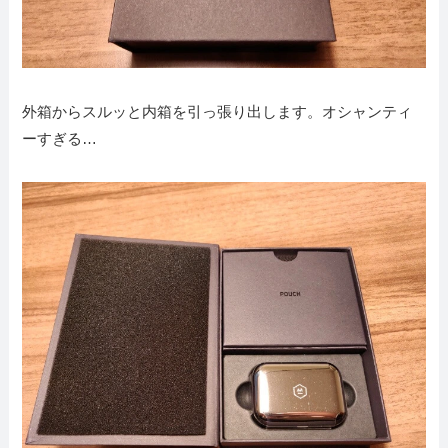
外箱からスルッと内箱を引っ張り出します。オシャンティ
ーすぎる…