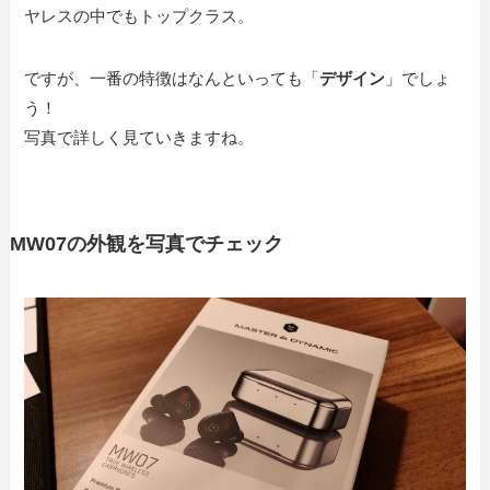
ヤレスの中でもトップクラス。
ですが、一番の特徴はなんといっても「
デザイン
」でしょ
う！
写真で詳しく見ていきますね。
MW07の外観を写真でチェック