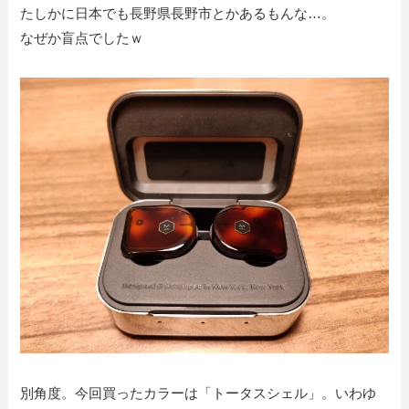
たしかに日本でも長野県長野市とかあるもんな…。
なぜか盲点でしたｗ
別角度。今回買ったカラーは「トータスシェル」。いわゆ