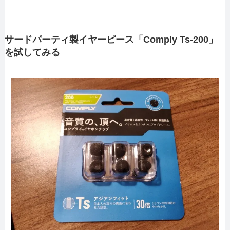
サードパーティ製イヤーピース「Comply Ts-200」
を試してみる