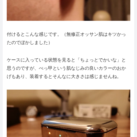
付けるとこんな感じです。（無修正オッサン肌はキツかっ
たのでぼかしました）
ケースに入っている状態を見ると「ちょっとでかいな」と
思うのですが、べっ甲という肌なじみの良いカラーのおか
げもあり、装着するとそんなに大きさは感じませんね。