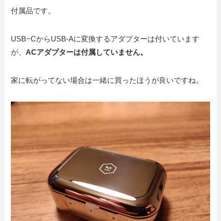
付属品です。
USB−CからUSB-Aに変換するアダプターは付いています
が、
ACアダプターは付属していません。
家に転がってない場合は一緒に買ったほうが良いですね。