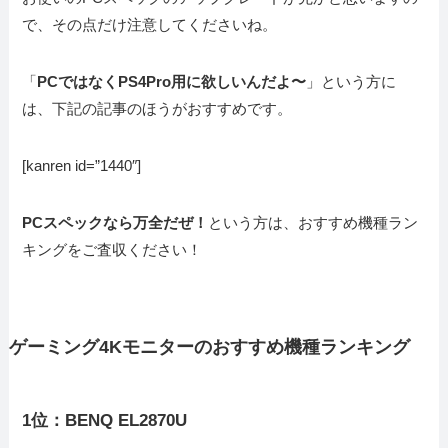
で、その点だけ注意してくださいね。
「
PCではなくPS4Pro用に欲しいんだよ〜
」という方に
は、下記の記事のほうがおすすめです。
[kanren id=”1440″]
PCスペックなら万全だぜ！
という方は、おすすめ機種ラン
キングをご査収ください！
ゲーミング4Kモニターのおすすめ機種ランキング
1位：BENQ EL2870U