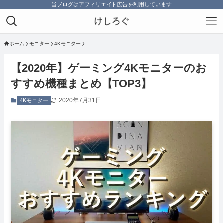
当ブログはアフィリエイト広告を利用しています
ホーム
モニター
4Kモニター
【2020年】ゲーミング4Kモニターのお
すすめ機種まとめ【TOP3】
2020年7月31日
4Kモニター