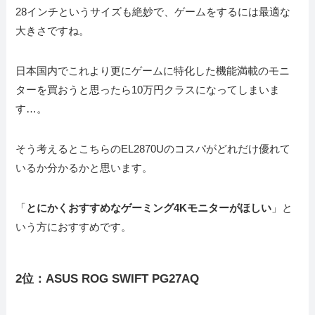
28インチというサイズも絶妙で、ゲームをするには最適な
大きさですね。
日本国内でこれより更にゲームに特化した機能満載のモニ
ターを買おうと思ったら10万円クラスになってしまいま
す…。
そう考えるとこちらのEL2870Uのコスパがどれだけ優れて
いるか分かるかと思います。
「
とにかくおすすめなゲーミング4Kモニターがほしい
」と
いう方におすすめです。
2位：ASUS ROG SWIFT PG27AQ