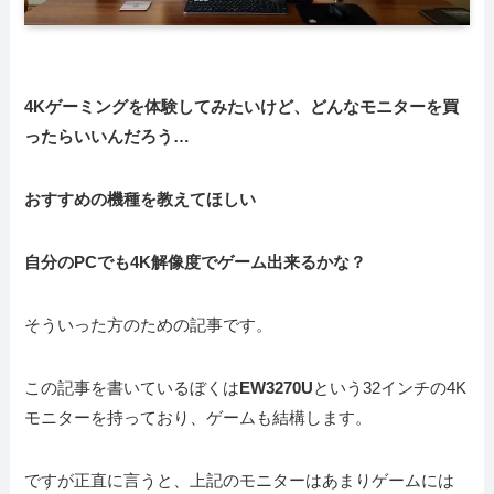
4Kゲーミングを体験してみたいけど、どんなモニターを買
ったらいいんだろう…
おすすめの機種を教えてほしい
自分のPCでも4K解像度でゲーム出来るかな？
そういった方のための記事です。
この記事を書いているぼくは
EW3270U
という32インチの4K
モニターを持っており、ゲームも結構します。
ですが正直に言うと、上記のモニターはあまりゲームには