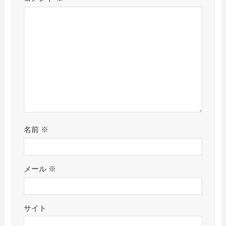
名前
※
メール
※
サイト