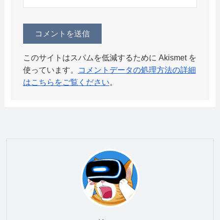
このサイトはスパムを低減するために Akismet を
使っています。
コメントデータの処理方法の詳細
はこちらをご覧ください
。