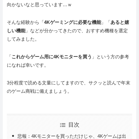
向かないなと思っています…ｗ
そんな経験から「
4Kゲーミングに必要な機能
」「
あると嬉
しい機能
」などが分かってきたので、おすすめ機種を選定
してみました。
「
これからゲーム用に4Kモニターを買う
」という方の参考
になれば幸いです。
3分程度で読める文量にしてますので、サクッと読んで年末
のゲーム商戦に備えましょう。
目次
悲報：4Kモニターを買っただけじゃ、4Kゲームは出