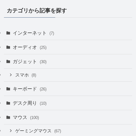
カテゴリから記事を探す
インターネット
(7)
オーディオ
(25)
ガジェット
(30)
スマホ
(8)
キーボード
(26)
デスク周り
(10)
マウス
(100)
ゲーミングマウス
(67)