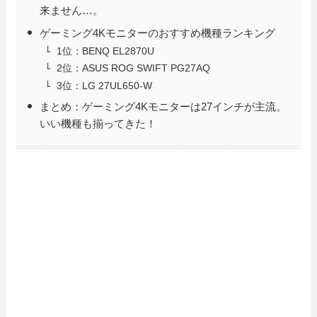
来ません…。
ゲーミング4Kモニターのおすすめ機種ランキング
1位：BENQ EL2870U
2位：ASUS ROG SWIFT PG27AQ
3位：LG 27UL650-W
まとめ：ゲーミング4Kモニターは27インチが主流。
いい機種も揃ってきた！