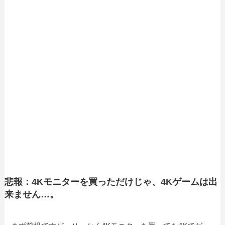
悲報：4Kモニターを買っただけじゃ、4Kゲームは出
来ません…。