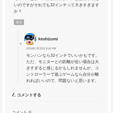
いのですがそれでも32インチって大きすぎます
か？
返信
keshizumi
2019年2月25日 8:42 PM
モンハンなら32インチでいいかもです。
ただ、モニターとの距離が近い場合は大
きすぎると感じるかもしれませんが、コ
ントローラーで遊ぶゲームなら自分が離
れればいいので、問題ないと思います。
コメントする
コメント
※