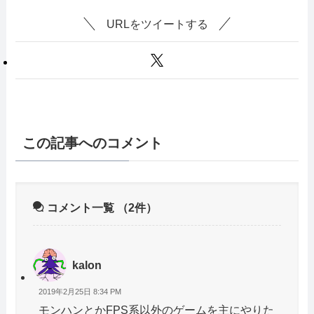
URLをツイートする
この記事へのコメント
コメント一覧
（2件）
kalon
2019年2月25日 8:34 PM
モンハンとかFPS系以外のゲームを主にやりた