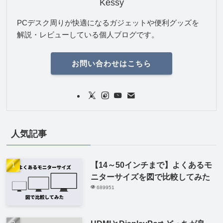
Kessy
PCデスク周りが快適になるガジェットや便利グッズを
解説・レビューしている個人ブログです。
お問い合わせはこちら
人気記事
【14～50インチまで】よくあるモ
ニターサイズを図で比較してみた
689951