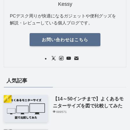
Kessy
PCデスク周りが快適になるガジェットや便利グッズを
解説・レビューしている個人ブログです。
お問い合わせはこちら
人気記事
【14～50インチまで】よくあるモ
ニターサイズを図で比較してみた
689571