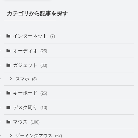
カテゴリから記事を探す
インターネット
(7)
オーディオ
(25)
ガジェット
(30)
スマホ
(8)
キーボード
(26)
デスク周り
(10)
マウス
(100)
ゲーミングマウス
(67)