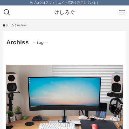
当ブログはアフィリエイト広告を利用しています
ホーム
Archiss
Archiss
– tag –