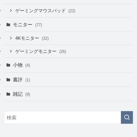
ゲーミングマウスパッド
(22)
モニター
(77)
4Kモニター
(32)
ゲーミングモニター
(26)
小物
(4)
書評
(1)
雑記
(9)