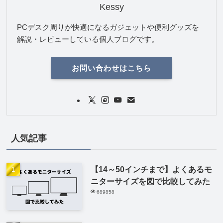
Kessy
PCデスク周りが快適になるガジェットや便利グッズを
解説・レビューしている個人ブログです。
お問い合わせはこちら
人気記事
【14～50インチまで】よくあるモ
ニターサイズを図で比較してみた
689858