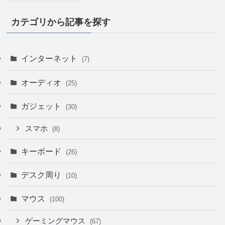
カテゴリから記事を探す
インターネット
(7)
オーディオ
(25)
ガジェット
(30)
スマホ
(8)
キーボード
(26)
デスク周り
(10)
マウス
(100)
ゲーミングマウス
(67)