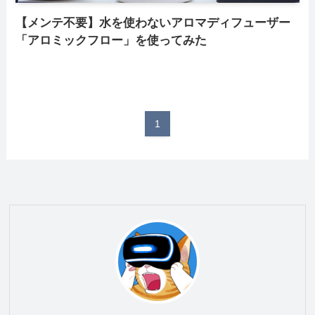
【メンテ不要】水を使わないアロマディフューザー
「アロミックフロー」を使ってみた
1