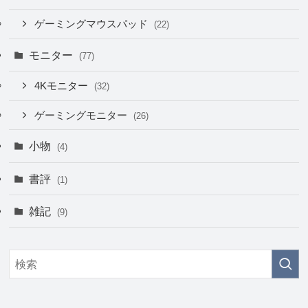
ゲーミングマウスパッド
(22)
モニター
(77)
4Kモニター
(32)
ゲーミングモニター
(26)
小物
(4)
書評
(1)
雑記
(9)